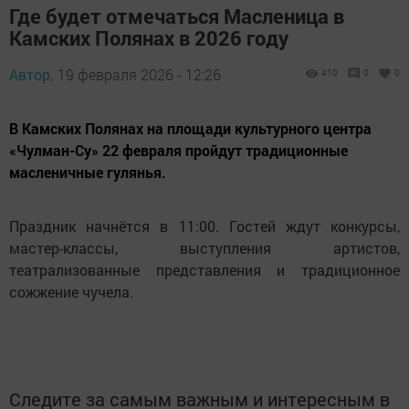
Где будет отмечаться Масленица в
Камских Полянах в 2026 году
Автор,
19 февраля 2026 - 12:26
410
0
0
В Камских Полянах на площади культурного центра
«Чулман-Су» 22 февраля пройдут традиционные
масленичные гулянья.
Праздник начнётся в 11:00. Гостей ждут конкурсы,
мастер-классы, выступления артистов,
театрализованные представления и традиционное
сожжение чучела.
Следите за самым важным и интересным в