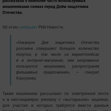
рассказала о наиболее часто используемых
мошенниками схемах перед Днём защитника
Отечества.
Об этом
сообщает
РИА Новости.
«Накануне Дня защитника Отечества
россияне совершают большое количество
покупок, в том числе на маркетплейсах
и в интернет-магазинах, чем непременно
пользуются мошенники, распространяя
фальшивые предложения», — говорит
Корсунова.
Также мошенники рассылают по электронной почте
и в мессенджерах рекламу с «выгодными» акциями,
для участия в которых требуется ввести данные