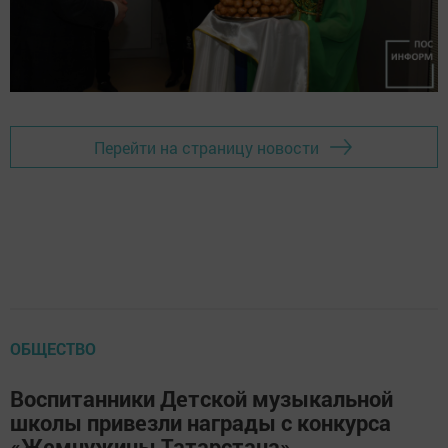
Перейти на страницу новости
ОБЩЕСТВО
Воспитанники Детской музыкальной
школы привезли награды с конкурса
«Жемчужины Татарстана»