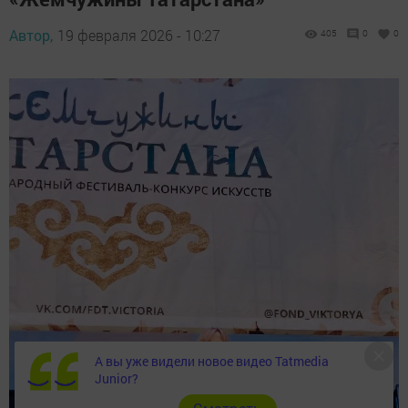
Автор,
19 февраля 2026 - 10:27
405
0
0
А вы уже видели новое видео Tatmedia
Junior?