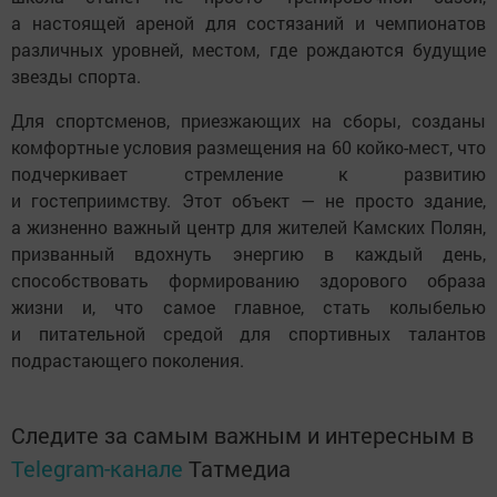
а настоящей ареной для состязаний и чемпионатов
различных уровней, местом, где рождаются будущие
звезды спорта.
Для спортсменов, приезжающих на сборы, созданы
комфортные условия размещения на 60 койко-мест, что
подчеркивает стремление к развитию
и гостеприимству. Этот объект — не просто здание,
а жизненно важный центр для жителей Камских Полян,
призванный вдохнуть энергию в каждый день,
способствовать формированию здорового образа
жизни и, что самое главное, стать колыбелью
и питательной средой для спортивных талантов
подрастающего поколения.
Следите за самым важным и интересным в
Telegram-канале
Татмедиа