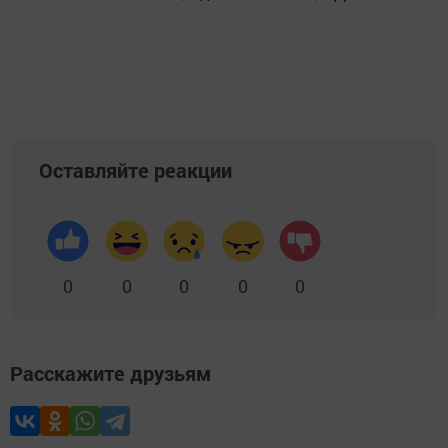
Оставляйте реакции
0
0
0
0
0
Расскажите друзьям