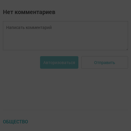
Нет комментариев
Отправить
Авторизоваться
ОБЩЕСТВО