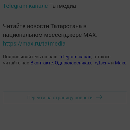
Telegram-канале
Татмедиа
Читайте новости Татарстана в
национальном мессенджере MАХ:
https://max.ru/tatmedia
Подписывайтесь на наш
Telegram-канал
, а также
читайте нас
Вконтакте
,
Одноклассниках
,
«Дзен»
и
Макс
Перейти на страницу новости