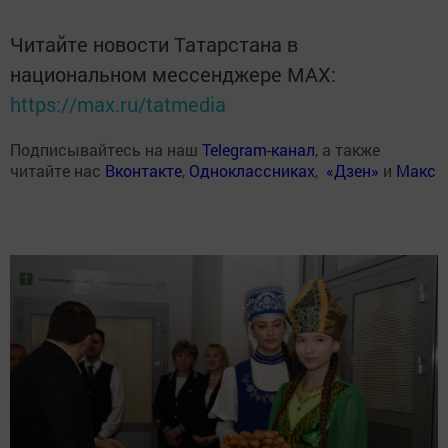
Читайте новости Татарстана в
национальном мессенджере MАХ:
https://max.ru/tatmedia
Подписывайтесь на наш
Telegram-канал
, а также
читайте нас
Вконтакте
,
Одноклассниках
,
«Дзен»
и
Макс