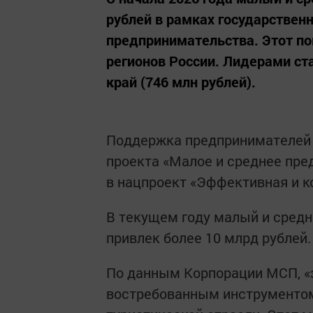
рублей в рамках государстве
предпринимательства. Этот по
регионов России. Лидерами ста
край (746 млн рублей).
Поддержка предпринимателей 
проекта «Малое и среднее пре
в нацпроект «Эффективная и к
В текущем году малый и средн
привлек более 10 млрд рублей.
По данным Корпорации МСП, «
востребованным инструментом