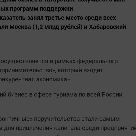
нных программ поддержки
казатель занял третье место среди всех
ли Москва (1,2 млрд рублей) и Хабаровский
осуществляется в рамках федерального
дпринимательство», который входит
онкурентная экономика».
ий бизнес в сфере туризма по всей России
зонтичные» поручительства стали самым
 для привлечения капитала среди предприяти