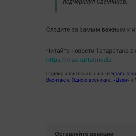
подчеркнул Свечников.
Следите за самым важным и 
Читайте новости Татарстана 
https://max.ru/tatmedia
Подписывайтесь на наш
Telegram-кан
Вконтакте
,
Одноклассниках
,
«Дзен»
и
Оставляйте реакции