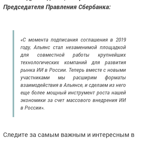
Председателя Правления Сбербанка:
«С момента подписания соглашения в 2019
году, Альянс стал незаменимой площадкой
для совместной работы крупнейших
технологических компаний для развития
рынка ИИ в России. Теперь вместе с новыми
участниками мы расширим форматы
взаимодействия в Альянсе, и сделаем из него
еще более мощный инструмент роста нашей
экономики за счет массового внедрения ИИ
в России».
Следите за самым важным и интересным в