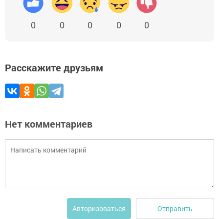
0
0
0
0
0
Расскажите друзьям
Нет комментариев
Отправить
Авторизоваться