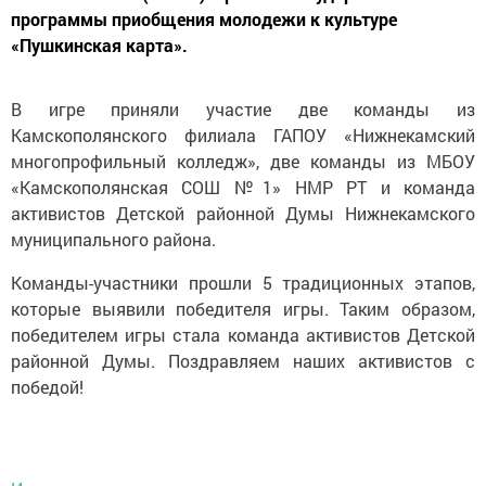
программы приобщения молодежи к культуре
«Пушкинская карта».
В игре приняли участие две команды из
Камскополянского филиала ГАПОУ «Нижнекамский
многопрофильный колледж», две команды из МБОУ
«Камскополянская СОШ №1» НМР РТ и команда
активистов Детской районной Думы Нижнекамского
муниципального района.
Команды-участники прошли 5 традиционных этапов,
которые выявили победителя игры. Таким образом,
победителем игры стала команда активистов Детской
районной Думы. Поздравляем наших активистов с
победой!