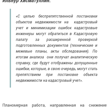
Ильнур Хисматуллин:
«С целью беспрепятственной постановки
объектов недвижимости на кадастровый
учет и минимизации ошибок кадастровые
инженеры могут обратиться в Кадастровую
палату за расширенной проверкой
подготовленных документов (технические и
межевые планы, акты обследования). По
итогам анализа они получат аналитическую
справку, где будут отображены допущенные
ошибки, которые, в свою очередь, могут стать
препятствием при постановке объекта
недвижимости на кадастровый учет».
Планомерная работа, направленная на снижение