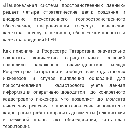
«Национальная система пространственных данных»
решает четыре стратегические цели: создание и
внедрение отечественного геопространственного
обеспечения, цифровизация госуслуг, повышение
качества госуслуг и сервисов, обеспечение полноты и
качества сведений ЕГРН.
Как пояснили в Росреестре Татарстана, значительно
сократить количество отрицательных решений
позволило налаженное взаимодействие между
Росреестром Татарстана и сообществом кадастровых
инженеров. В случае выявления оснований для
приостановления кадастрового учета данная
информация оперативно доводится до конкретного
кадастрового инженера, что позволяет до момента
вынесения решения о приостановлении исполнителю
кадастровых работ исправить документы (технический
и межевой планы, акт обследования, карта-план
территории).