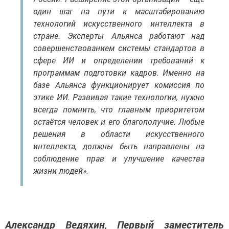
один шаг на пути к масштабированию
технологий искусственного интеллекта в
стране. Эксперты Альянса работают над
совершенствованием системы стандартов в
сфере ИИ и определении требований к
программам подготовки кадров. Именно на
базе Альянса функционирует комиссия по
этике ИИ. Развивая такие технологии, нужно
всегда помнить, что главным приоритетом
остаётся человек и его благополучие. Любые
решения в области искусственного
интеллекта, должны быть направлены на
соблюдение прав и улучшение качества
жизни людей».
Александр Ведяхин, Первый заместитель