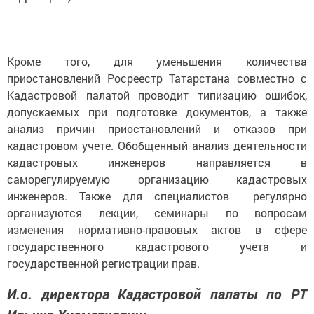
Кроме того, для уменьшения количества
приостановлений Росреестр Татарстана совместно с
Кадастровой палатой проводит типизацию ошибок,
допускаемых при подготовке документов, а также
анализ причин приостановлений и отказов при
кадастровом учете. Обобщенный анализ деятельности
кадастровых инженеров направляется в
саморегулируемую организацию кадастровых
инженеров. Также для специалистов регулярно
организуются лекции, семинары по вопросам
изменения нормативно-правовых актов в сфере
государственного кадастрового учета и
государственной регистрации прав.
И.о. директора Кадастровой палаты по РТ