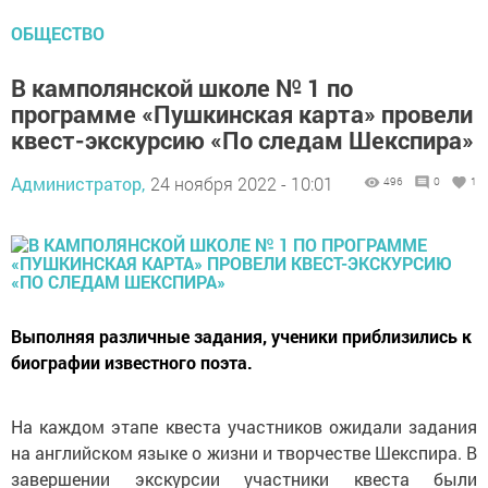
ОБЩЕСТВО
В камполянской школе № 1 по
программе «Пушкинская карта» провели
квест-экскурсию «По следам Шекспира»
Администратор,
24 ноября 2022 - 10:01
496
0
1
Выполняя различные задания, ученики приблизились к
биографии известного поэта.
На каждом этапе квеста участников ожидали задания
на английском языке о жизни и творчестве Шекспира. В
завершении экскурсии участники квеста были