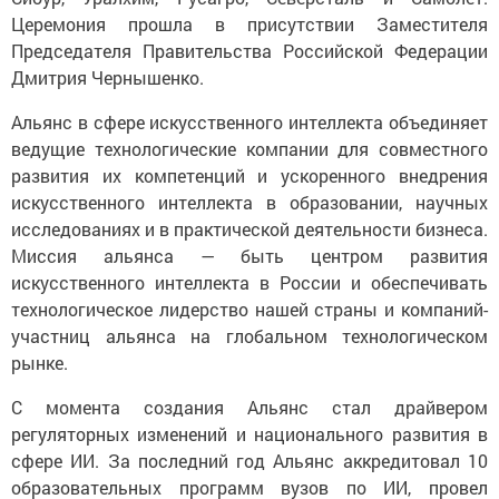
Церемония прошла в присутствии Заместителя
Председателя Правительства Российской Федерации
Дмитрия Чернышенко.
Альянс в сфере искусственного интеллекта объединяет
ведущие технологические компании для совместного
развития их компетенций и ускоренного внедрения
искусственного интеллекта в образовании, научных
исследованиях и в практической деятельности бизнеса.
Миссия альянса — быть центром развития
искусственного интеллекта в России и обеспечивать
технологическое лидерство нашей страны и компаний-
участниц альянса на глобальном технологическом
рынке.
С момента создания Альянс стал драйвером
регуляторных изменений и национального развития в
сфере ИИ. За последний год Альянс аккредитовал 10
образовательных программ вузов по ИИ, провел