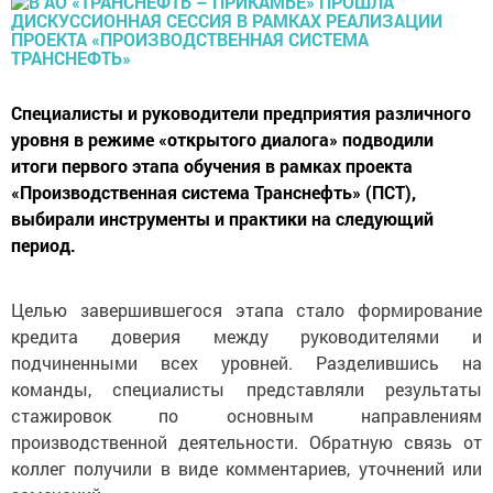
Специалисты и руководители предприятия различного
уровня в режиме «открытого диалога» подводили
итоги первого этапа обучения в рамках проекта
«Производственная система Транснефть» (ПСТ),
выбирали инструменты и практики на следующий
период.
Целью завершившегося этапа стало формирование
кредита доверия между руководителями и
подчиненными всех уровней. Разделившись на
команды, специалисты представляли результаты
стажировок по основным направлениям
производственной деятельности. Обратную связь от
коллег получили в виде комментариев, уточнений или