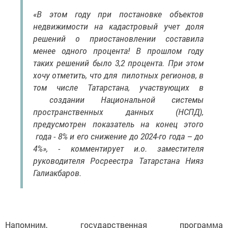
«В этом году при постановке объектов
недвижимости на кадастровый учет доля
решений о приостановлении составила
менее одного процента! В прошлом году
таких решений было 3,2 процента. При этом
хочу отметить, что для пилотных регионов, в
том числе Татарстана, участвующих в
создании Национальной системы
пространственных данных (НСПД),
предусмотрен показатель на конец этого
года - 8% и его снижение до 2024-го года – до
4%», - комментирует и.о. заместителя
руководителя Росреестра Татарстана Нияз
Галиакбаров.
Напомним, государственная программа