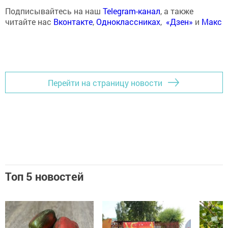
Подписывайтесь на наш
Telegram-канал
, а также
читайте нас
Вконтакте
,
Одноклассниках
,
«Дзен»
и
Макс
Перейти на страницу новости
Топ 5 новостей