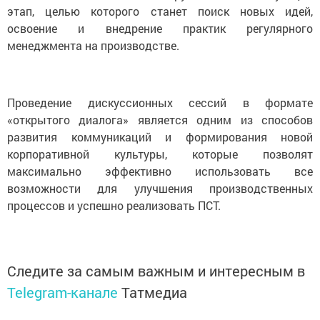
этап, целью которого станет поиск новых идей,
освоение и внедрение практик регулярного
менеджмента на производстве.
Проведение дискуссионных сессий в формате
«открытого диалога» является одним из способов
развития коммуникаций и формирования новой
корпоративной культуры, которые позволят
максимально эффективно использовать все
возможности для улучшения производственных
процессов и успешно реализовать ПСТ.
Следите за самым важным и интересным в
Telegram-канале
Татмедиа