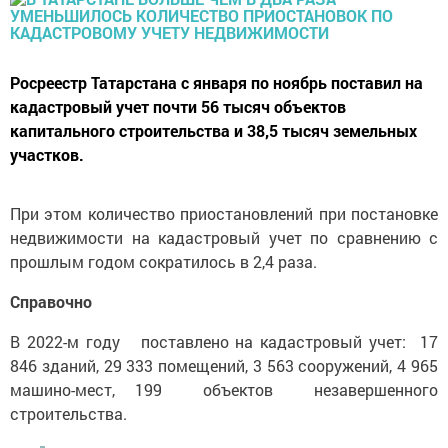
Росреестр Татарстана с января по ноябрь поставил на
кадастровый учет почти 56 тысяч объектов
капитального строительства и 38,5 тысяч земельных
участков.
При этом количество приостановлений при постановке
недвижимости на кадастровый учет по сравнению с
прошлым годом сократилось в 2,4 раза.
Справочно
В 2022-м году поставлено на кадастровый учет: 17
846 зданий, 29 333 помещений, 3 563 сооружений, 4 965
машино-мест, 199 объектов незавершенного
строительства.