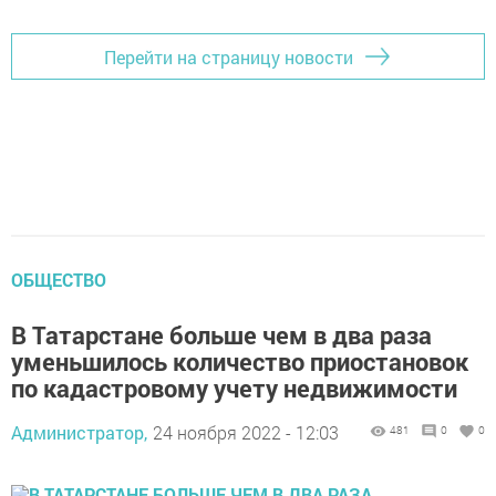
Перейти на страницу новости
ОБЩЕСТВО
В Татарстане больше чем в два раза
уменьшилось количество приостановок
по кадастровому учету недвижимости
Администратор,
24 ноября 2022 - 12:03
481
0
0