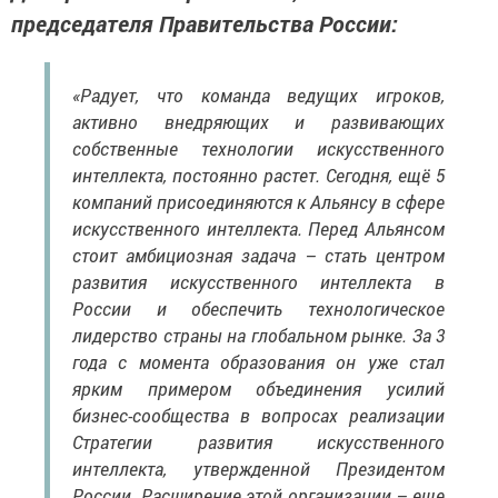
председателя Правительства России:
«Радует, что команда ведущих игроков,
активно внедряющих и развивающих
собственные технологии искусственного
интеллекта, постоянно растет. Сегодня, ещё 5
компаний присоединяются к Альянсу в сфере
искусственного интеллекта. Перед Альянсом
стоит амбициозная задача – стать центром
развития искусственного интеллекта в
России и обеспечить технологическое
лидерство страны на глобальном рынке. За 3
года с момента образования он уже стал
ярким примером объединения усилий
бизнес-сообщества в вопросах реализации
Стратегии развития искусственного
интеллекта, утвержденной Президентом
России. Расширение этой организации – еще