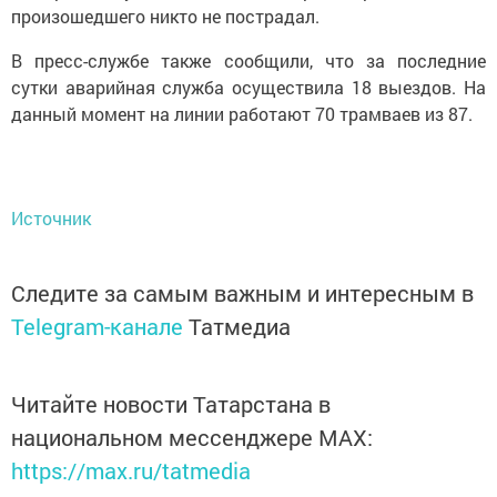
произошедшего никто не пострадал.
В пресс-службе также сообщили, что за последние
сутки аварийная служба осуществила 18 выездов. На
данный момент на линии работают 70 трамваев из 87.
Источник
Следите за самым важным и интересным в
Telegram-канале
Татмедиа
Читайте новости Татарстана в
национальном мессенджере MАХ:
https://max.ru/tatmedia