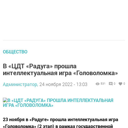
ОБЩЕСТВО
В «ЦДТ «Радуга» прошла
интеллектуальная игра «Головоломка»
Администратор,
24 ноября 2022 - 13:03
531
0
0
23 ноября в «Радуге» прошла интеллектуальная игра
«Головоломка» (2 этап) в рамках государственной