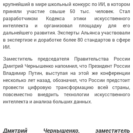
крупнейший в мире школьный конкурс по ИИ, в котором
приняли участие свыше 50 тыс. человек. Стал
разработчиком Кодекса этики искусственного
интеллекта и организовал площадку для его
дальнейшего развития. Эксперты Альянса участвовали
в экспертизе и доработке более 80 стандартов в сфере
ИИ.
Заместитель председателя Правительства России
Дмитрий Чернышенко напомнил, что Президент России
Владимир Путин, выступая на этой же конференции
несколько лет назад, обозначил, что России предстоит
провести цифровую трансформацию всей страны,
повсеместно внедрить технологии искусственного
интеллекта и анализа больших данных.
Дмитрий Чернышенко, заместитель