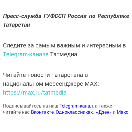
Пресс-служба ГУФССП России по Республике
Татарстан
Следите за самым важным и интересным в
Telegram-канале
Татмедиа
Читайте новости Татарстана в
национальном мессенджере MАХ:
https://max.ru/tatmedia
Подписывайтесь на наш
Telegram-канал
, а также
читайте нас
Вконтакте
,
Одноклассниках
,
«Дзен»
и
Макс