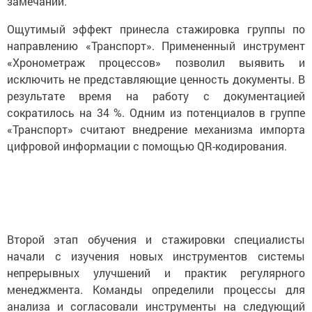
замечаний.
Ощутимый эффект принесла стажировка группы по
направлению «Транспорт». Примененный инструмент
«Хронометраж процессов» позволил выявить и
исключить не представляющие ценность документы. В
результате время на работу с документацией
сократилось на 34 %. Одним из потенциалов в группе
«Транспорт» считают внедрение механизма импорта
цифровой информации с помощью QR-кодирования.
Второй этап обучения и стажировки специалисты
начали с изучения новых инструментов системы
непрерывных улучшений и практик регулярного
менеджмента. Команды определили процессы для
анализа и согласовали инструменты на следующий