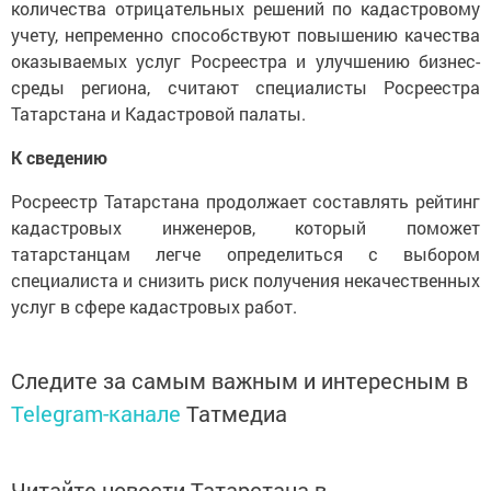
количества отрицательных решений по кадастровому
учету, непременно способствуют повышению качества
оказываемых услуг Росреестра и улучшению бизнес-
среды региона, считают специалисты Росреестра
Татарстана и Кадастровой палаты.
К сведению
Росреестр Татарстана продолжает составлять рейтинг
кадастровых инженеров, который поможет
татарстанцам легче определиться с выбором
специалиста и снизить риск получения некачественных
услуг в сфере кадастровых работ.
Следите за самым важным и интересным в
Telegram-канале
Татмедиа
Читайте новости Татарстана в