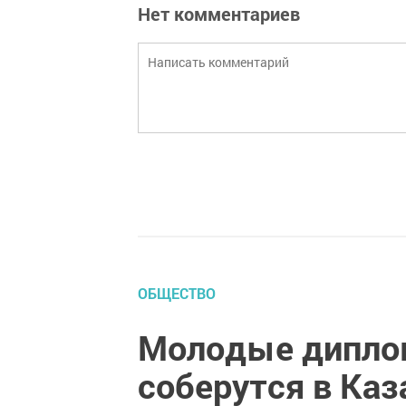
Нет комментариев
ОБЩЕСТВО
Молодые дипло
соберутся в Ка