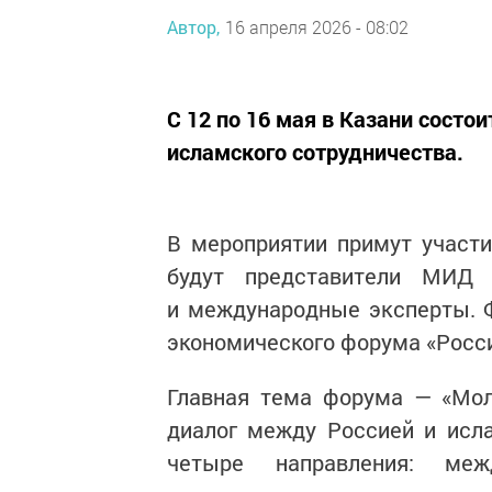
Автор,
16 апреля 2026 - 08:02
С 12 по 16 мая в Казани сост
исламского сотрудничества.
В мероприятии примут участи
будут представители МИД
и международные эксперты. 
экономического форума «Росс
Главная тема форума — «Мо
диалог между Россией и исл
четыре направления: межд