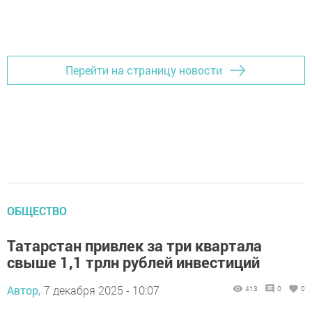
Перейти на страницу новости
ОБЩЕСТВО
Татарстан привлек за три квартала
свыше 1,1 трлн рублей инвестиций
Автор,
7 декабря 2025 - 10:07
413
0
0