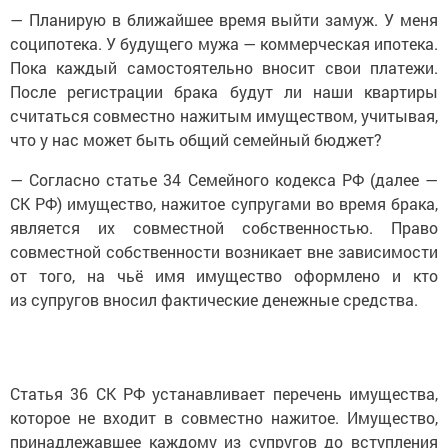
— Планирую в ближайшее время выйти замуж. У меня
соципотека. У будущего мужа — коммерческая ипотека.
Пока каждый самостоятельно вносит свои платежи.
После регистрации брака будут ли наши квартиры
считаться совместно нажитым имуществом, учитывая,
что у нас может быть общий семейный бюджет?
— Согласно статье 34 Семейного кодекса РФ (далее —
СК РФ) имущество, нажитое супругами во время брака,
является их совместной собственностью. Право
совместной собственности возникает вне зависимости
от того, на чьё имя имущество оформлено и кто
из супругов вносил фактические денежные средства.
Статья 36 СК РФ устанавливает перечень имущества,
которое не входит в совместно нажитое. Имущество,
принадлежавшее каждому из супругов до вступления