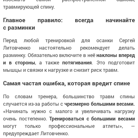
травмирующей спину.
Главное правило: всегда начинайте
с разминки
Перед любой тренировкой для осанки Сергей
Литовченко настоятельно рекомендует делать
разминку. Обязательно включите в неё
наклоны вперед
и в стороны
, а также
потягивания
. Это подготовит
мышцы и связки к нагрузке и снизит риск травм.
Самая частая ошибка, которая вредит спине
По словам тренера, большинство травм спины
случается из-за работы с
чрезмерно большими весами.
«Начинать нужно с малого и увеличивать нагрузку
очень постепенно.
Тренироваться с большими весами
могут только профессиональные атлеты», —
предупреждает Литовченко.