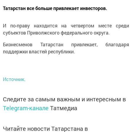
Татарстан все больше привлекает инвесторов.
И по-праву находится на четвертом месте среди
субъектов Приволжского федерального округа.
Бизнесменов Татарстан привлекает, благодаря
поддержки властей республики.
Источник.
Следите за самым важным и интересным в
Telegram-канале
Татмедиа
Читайте новости Татарстана в