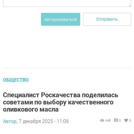
Отправить
Авторизоваться
ОБЩЕСТВО
Специалист Роскачества поделилась
советами по выбору качественного
оливкового масла
Автор,
7 декабря 2025 - 11:09
448
0
0