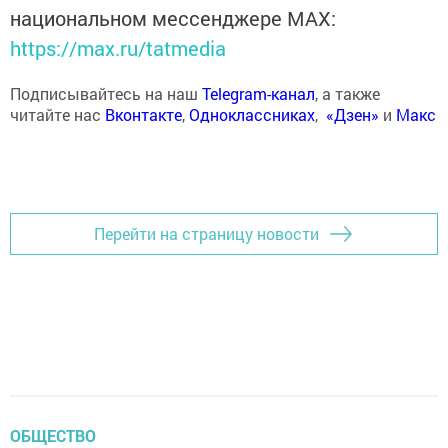
национальном мессенджере MАХ:
https://max.ru/tatmedia
Подписывайтесь на наш
Telegram-канал
, а также
читайте нас
Вконтакте
,
Одноклассниках
,
«Дзен»
и
Макс
Перейти на страницу новости
ОБЩЕСТВО