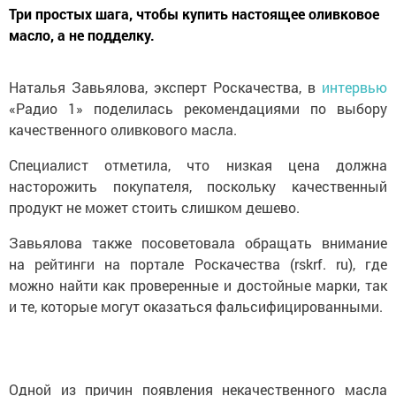
Три простых шага, чтобы купить настоящее оливковое
масло, а не подделку.
Наталья Завьялова, эксперт Роскачества, в
интервью
«Радио 1» поделилась рекомендациями по выбору
качественного оливкового масла.
Специалист отметила, что низкая цена должна
насторожить покупателя, поскольку качественный
продукт не может стоить слишком дешево.
Завьялова также посоветовала обращать внимание
на рейтинги на портале Роскачества (rskrf. ru), где
можно найти как проверенные и достойные марки, так
и те, которые могут оказаться фальсифицированными.
Одной из причин появления некачественного масла