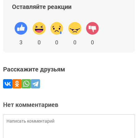
Оставляйте реакции
3
0
0
0
0
Расскажите друзьям
Нет комментариев