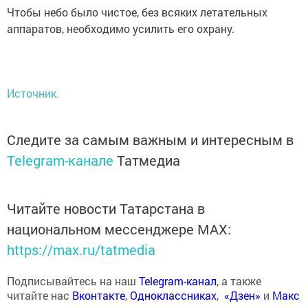
Чтобы небо было чистое, без всяких летательных
аппаратов, необходимо усилить его охрану.
Источник.
Следите за самым важным и интересным в
Telegram-канале
Татмедиа
Читайте новости Татарстана в
национальном мессенджере MАХ:
https://max.ru/tatmedia
Подписывайтесь на наш
Telegram-канал
, а также
читайте нас
Вконтакте
,
Одноклассниках
,
«Дзен»
и
Макс