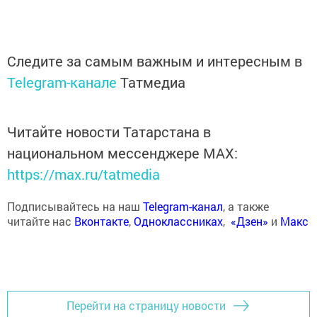
Следите за самым важным и интересным в
Telegram-канале
Татмедиа
Читайте новости Татарстана в
национальном мессенджере MАХ:
https://max.ru/tatmedia
Подписывайтесь на наш
Telegram-канал
, а также
читайте нас
Вконтакте
,
Одноклассниках
,
«Дзен»
и
Макс
Перейти на страницу новости