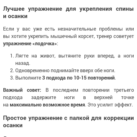
Лучшее упражнение для укрепления спины
и осанки
Если у вас уже есть незначительные проблемы или
вы хотите укрепить мышечный корсет, тренер советует
упражнение «лодочка»
:
Лягте на живот, вытяните руки вперед, а ноги
назад.
Одновременно поднимайте вверх обе ноги.
Выполните
3 подхода по 10-15 повторений
.
Важный совет:
В последнем повторении третьего
подхода задержите ноги в верхней точке
на
максимально возможное время
. Это усилит эффект.
Простое упражнение с палкой для коррекции
осанки