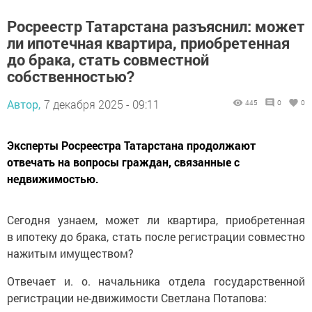
Росреестр Татарстана разъяснил: может
ли ипотечная квартира, приобретенная
до брака, стать совместной
собственностью?
Автор,
7 декабря 2025 - 09:11
445
0
0
Эксперты Росреестра Татарстана продолжают
отвечать на вопросы граждан, связанные с
недвижимостью.
Сегодня узнаем, может ли квартира, приобретенная
в ипотеку до брака, стать после регистрации совместно
нажитым имуществом?
Отвечает и. о. начальника отдела государственной
регистрации не-движимости Светлана Потапова: