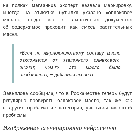
на полках магазинов эксперт назвала маркировку.
Иногда на этикетке бутылки указано «оливковое
масло», тогда как в таможенных документах
её содержимое проходит как смесь растительных
масел.
«Если по жирнокислотному составу масло
отклоняется от эталонного оливкового,
значит, чем-то это масло было
разбавлено», — добавила эксперт.
Завьялова сообщила, что в Роскачестве теперь будут
регулярно проверять оливковое масло, так же как
и другие проблемные категории, учитывая масштаб
проблемы.
Изображение сгенерировано нейросетью.