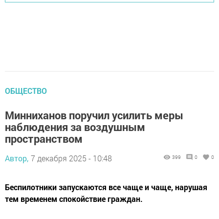
ОБЩЕСТВО
Минниханов поручил усилить меры
наблюдения за воздушным
пространством
Автор,
7 декабря 2025 - 10:48
399
0
0
Беспилотники запускаются все чаще и чаще, нарушая
тем временем спокойствие граждан.