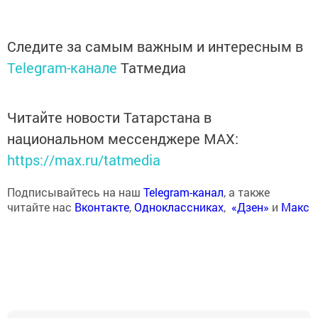
Следите за самым важным и интересным в
Telegram-канале
Татмедиа
Читайте новости Татарстана в
национальном мессенджере MАХ:
https://max.ru/tatmedia
Подписывайтесь на наш
Telegram-канал
, а также
читайте нас
Вконтакте
,
Одноклассниках
,
«Дзен»
и
Макс