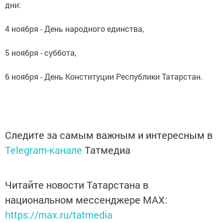
дни:
4 ноября - День народного единства,
5 ноября - суббота,
6 ноября - День Конституции Республики Татарстан.
Следите за самым важным и интересным в
Telegram-канале
Татмедиа
Читайте новости Татарстана в
национальном мессенджере MАХ:
https://max.ru/tatmedia