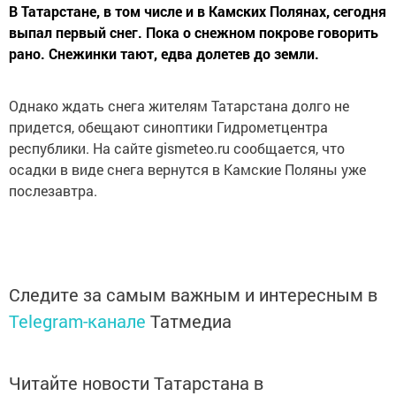
В Татарстане, в том числе и в Камских Полянах, сегодня
выпал первый снег. Пока о снежном покрове говорить
рано. Снежинки тают, едва долетев до земли.
Однако ждать снега жителям Татарстана долго не
придется, обещают синоптики Гидрометцентра
республики. На сайте gismeteo.ru сообщается, что
осадки в виде снега вернутся в Камские Поляны уже
послезавтра.
Следите за самым важным и интересным в
Telegram-канале
Татмедиа
Читайте новости Татарстана в