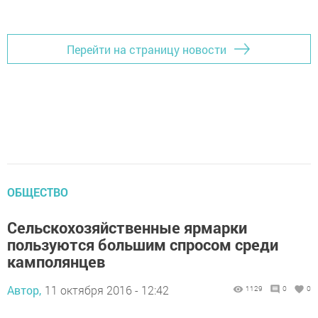
Перейти на страницу новости
ОБЩЕСТВО
Сельскохозяйственные ярмарки
пользуются большим спросом среди
камполянцев
Автор,
11 октября 2016 - 12:42
1129
0
0