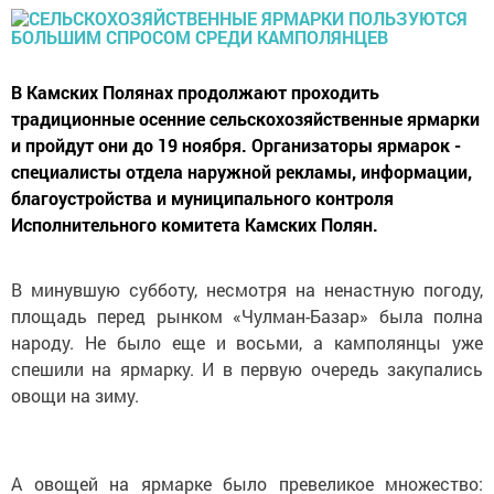
В Камских Полянах продолжают проходить
традиционные осенние сельскохозяйственные ярмарки
и пройдут они до 19 ноября. Организаторы ярмарок -
специалисты отдела наружной рекламы, информации,
благоустройства и муниципального контроля
Исполнительного комитета Камских Полян.
В минувшую субботу, несмотря на ненастную погоду,
площадь перед рынком «Чулман-Базар» была полна
народу. Не было еще и восьми, а камполянцы уже
спешили на ярмарку. И в первую очередь закупались
овощи на зиму.
А овощей на ярмарке было превеликое множество: