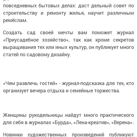
повседневных бытовых делах: даст дельный совет по
строительству и ремонту жилья, научит различным
ремёслам.
Создать сад своей мечты вам поможет журнал
«Приусадебное хозяйство», так как кроме секретов
выращивания тех или иных культур, он публикует много
статей по садовому дизайну.
«Чем развлечь гостей» - журнал-подсказка для тех, кто
организует вечера отдыха и семейные торжества.
Женщины рукодельницы найдут много практического
для себя в журналах «Бурда», «Лена-креатив», «Верена».
Новинки художественных произведений публикуют