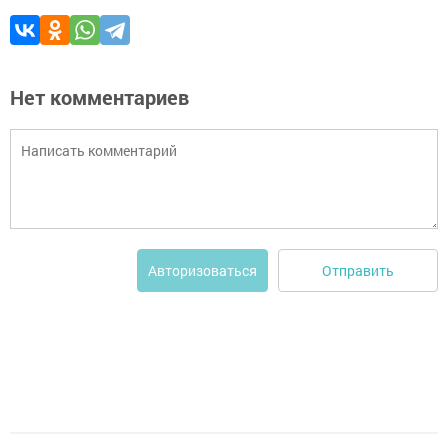
Нет комментариев
Отправить
Авторизоваться