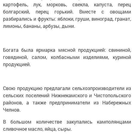
картофель, лук, морковь, свекла, капуста, перец
болгарский, перец горький. Вместе с овощами
разбирались и фрукты: яблоки, груши, виноград, гранат,
лимоны, бананы, арбузы, дыни.
Богата была ярмарка мясной продукцией: свининой,
говядиной, салом, колбасными изделиями, куриной
продукцией.
Свою продукцию предлагали сельхозпроизводители из
сельских поселений Нижнекамского и Чистопольского
районов, а также предприниматели из Набережных
Челнов.
В большом количестве закупались камполянцами
сливочное масло, яйца, сыры.