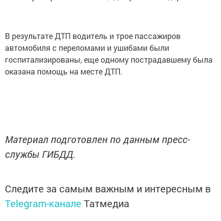
В результате ДТП водитель и трое пассажиров
автомобиля с переломами и ушибами были
госпитализированы, еще одному пострадавшему была
оказана помощь на месте ДТП.
Материал подготовлен по данным пресс-
службы ГИБДД.
Следите за самым важным и интересным в
Telegram-канале
Татмедиа