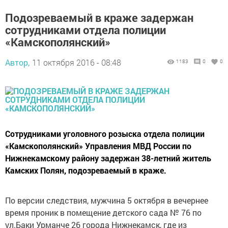
Подозреваемый в краже задержан
сотрудниками отдела полиции
«Камскополянский»
Автор,
11 октября 2016 - 08:48
1183
0
0
Сотрудниками уголовного розыска отдела полиции
«Камскополянский» Управления МВД России по
Нижнекамскому району задержан 38-летний житель
Камских Полян, подозреваемый в краже.
По версии следствия, мужчина 5 октября в вечернее
время проник в помещение детского сада № 76 по
ул.Баки Урманче 26 города Нижнекамск, где из