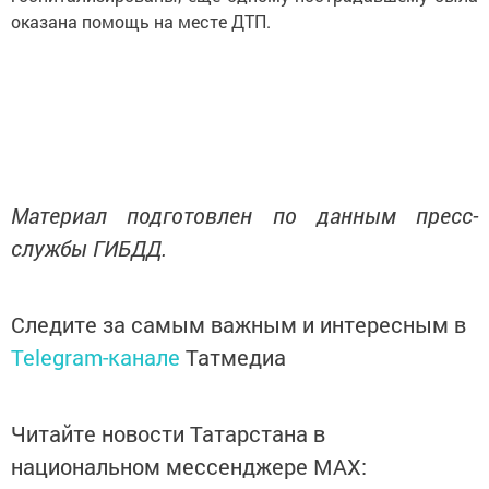
оказана помощь на месте ДТП.
Материал подготовлен по данным пресс-
службы ГИБДД.
Следите за самым важным и интересным в
Telegram-канале
Татмедиа
Читайте новости Татарстана в
национальном мессенджере MАХ: