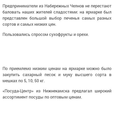
Предприниматели из Набережных Челнов не перестают
баловать наших жителей сладостями: на ярмарке был
представлен большой выбор печенья самых разных
сортов и самых низких цен.
Пользовались спросом сухофрукты и орехи.
По приемлемо низким ценам на ярмарке можно было
закупить сахарный песок и муку высшего сорта в
мешках по 5, 10, 50 кг.
«Посуда-Центр» из Нижнекамска предлагал широкий
ассортимент посуды по оптовым ценам.