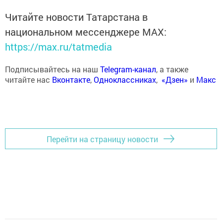
Читайте новости Татарстана в
национальном мессенджере MАХ:
https://max.ru/tatmedia
Подписывайтесь на наш
Telegram-канал
, а также
читайте нас
Вконтакте
,
Одноклассниках
,
«Дзен»
и
Макс
Перейти на страницу новости