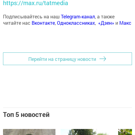
https://max.ru/tatmedia
Подписывайтесь на наш
Telegram-канал
, а также
читайте нас
Вконтакте
,
Одноклассниках
,
«Дзен»
и
Макс
Перейти на страницу новости
Топ 5 новостей