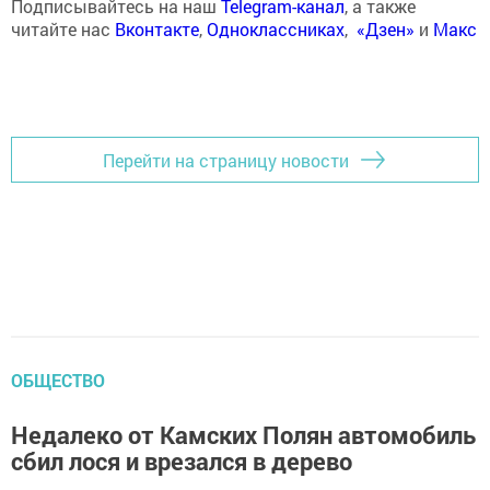
Подписывайтесь на наш
Telegram-канал
, а также
читайте нас
Вконтакте
,
Одноклассниках
,
«Дзен»
и
Макс
Перейти на страницу новости
ОБЩЕСТВО
Недалеко от Камских Полян автомобиль
сбил лося и врезался в дерево