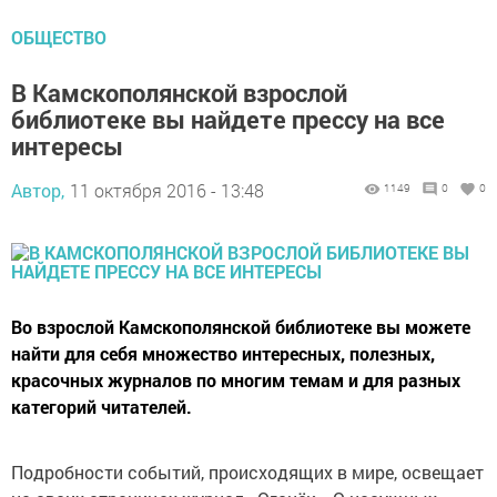
ОБЩЕСТВО
В Камскополянской взрослой
библиотеке вы найдете прессу на все
интересы
Автор,
11 октября 2016 - 13:48
1149
0
0
Во взрослой Камскополянской библиотеке вы можете
найти для себя множество интересных, полезных,
красочных журналов по многим темам и для разных
категорий читателей.
Подробности событий, происходящих в мире, освещает