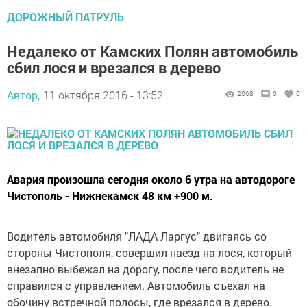
ДОРОЖНЫЙ ПАТРУЛЬ
Недалеко от Камских Полян автомобиль
сбил лося и врезался в дерево
Автор,
11 октября 2016 - 13:52
2068
0
0
Авария произошла сегодня около 6 утра на автодороге
Чистополь - Нижнекамск 48 км +900 м.
Водитель автомобиля "ЛАДА Ларгус" двигаясь со
стороны Чистополя, совершил наезд на лося, который
внезапно выбежал на дорогу, после чего водитель не
справился с управлением. Автомобиль съехал на
обочину встречной полосы, где врезался в дерево.