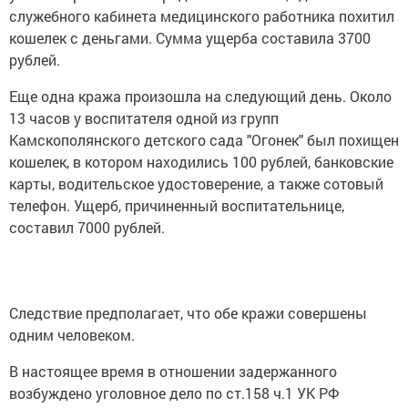
служебного кабинета медицинского работника похитил
кошелек с деньгами. Сумма ущерба составила 3700
рублей.
Еще одна кража произошла на следующий день. Около
13 часов у воспитателя одной из групп
Камскополянского детского сада "Огонек" был похищен
кошелек, в котором находились 100 рублей, банковские
карты, водительское удостоверение, а также сотовый
телефон. Ущерб, причиненный воспитательнице,
составил 7000 рублей.
Следствие предполагает, что обе кражи совершены
одним человеком.
В настоящее время в отношении задержанного
возбуждено уголовное дело по ст.158 ч.1 УК РФ