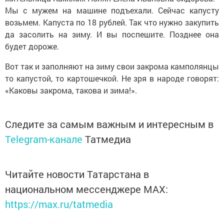
Мы с мужем на машине подъехали. Сейчас капусту
возьмем. Капуста по 18 рублей. Так что нужно закупить
да засолить на зиму. И вы поспешите. Позднее она
будет дороже.
Вот так и заполняют на зиму свои закрома камполянцы
то капустой, то картошечкой. Не зря в народе говорят:
«Каковы закрома, такова и зима!».
Следите за самым важным и интересным в
Telegram-канале
Татмедиа
Читайте новости Татарстана в
национальном мессенджере MАХ:
https://max.ru/tatmedia