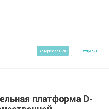
Отправить
Авторизоваться
ельная платформа D-
качественной