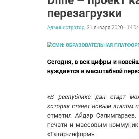
перезагрузки
Администратор,
21 января 2020 - 14:04
Сегодня, в век цифры и новей
нуждается в масштабной перез
«В республике дан старт мол
которая станет новым этапом 
отметил Айдар Салимгараев, 
печати и массовым коммуник
«Татар-информ».