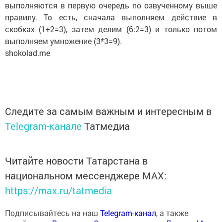
выполняются в первую очередь по озвученному выше
правилу. То есть, сначала выполняем действие в
скобках (1+2=3), затем делим (6:2=3) и только потом
выполняем умножение (3*3=9).
shokolad.me
Следите за самым важным и интересным в
Telegram-канале
Татмедиа
Читайте новости Татарстана в
национальном мессенджере MАХ:
https://max.ru/tatmedia
Подписывайтесь на наш
Telegram-канал
, а также