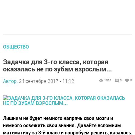
ОБЩЕСТВО
Задачка для 3-го класса, которая
оказалась не по зубам взрослым...
Автор,
24 сентября 2017 - 11:12
1021
0
0
Лишним не будет немного напрячь свои мозги и
немного освежить свои знания. Давайте вспомним
математику за 3-й класс и попробуем решить, казалось