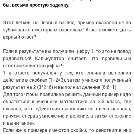
бы, весьма простую задачку.
Этот легкий, на первый взгляд, пример оказался не по
зубам даже некоторым взрослым! А вы сможете дать
верный ответ?
Если в результате вы получили цифру 1, то это не повод
радоваться! Калькулятор считает, что правильным
ответом является цифра 9.
1 в ответе получился у тех, кто сначала выполнил
действие в скобках (1+2=3), затем умножил полученный
результат на 2 (3*2=6) и выполнил деление (6:6=1).
Для того чтобы правильно решить данный пример надо
обратиться к учебнику математики за 3-й класс, где
сказано, что: «Действия выполняются слева направо,
причем, сперва умножение и деление, а затем сложение
и вычитание».
Если же в примере имеются скобки, то действия в них