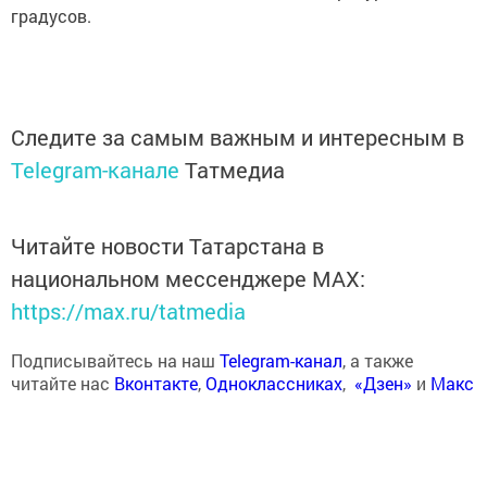
градусов.
Следите за самым важным и интересным в
Telegram-канале
Татмедиа
Читайте новости Татарстана в
национальном мессенджере MАХ:
https://max.ru/tatmedia
Подписывайтесь на наш
Telegram-канал
, а также
читайте нас
Вконтакте
,
Одноклассниках
,
«Дзен»
и
Макс