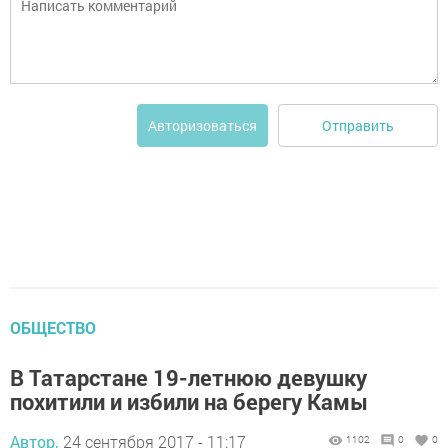
Отправить
Авторизоваться
ОБЩЕСТВО
В Татарстане 19-летнюю девушку
похитили и избили на берегу Камы
Автор,
24 сентября 2017 - 11:17
1102
0
0