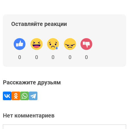
Оставляйте реакции
0
0
0
0
0
Расскажите друзьям
Нет комментариев