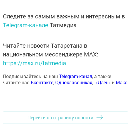
Следите за самым важным и интересным в
Telegram-канале
Татмедиа
Читайте новости Татарстана в
национальном мессенджере MАХ:
https://max.ru/tatmedia
Подписывайтесь на наш
Telegram-канал
, а также
читайте нас
Вконтакте
,
Одноклассниках
,
«Дзен»
и
Макс
Перейти на страницу новости