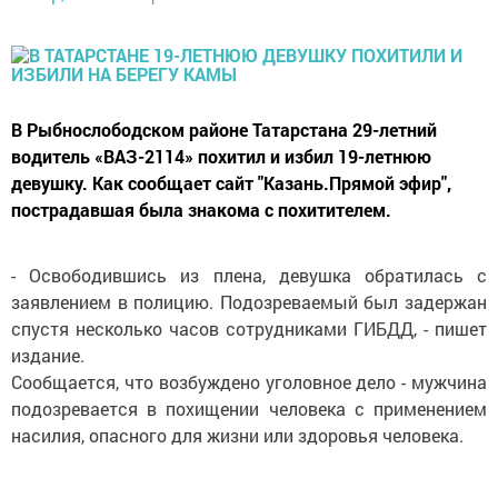
В Рыбнослободском районе Татарстана 29-летний
водитель «ВАЗ-2114» похитил и избил 19-летнюю
девушку. Как сообщает сайт "Казань.Прямой эфир",
пострадавшая была знакома с похитителем.
- Освободившись из плена, девушка обратилась с
заявлением в полицию. Подозреваемый был задержан
спустя несколько часов сотрудниками ГИБДД, - пишет
издание.
Сообщается, что возбуждено уголовное дело - мужчина
подозревается в похищении человека с применением
насилия, опасного для жизни или здоровья человека.