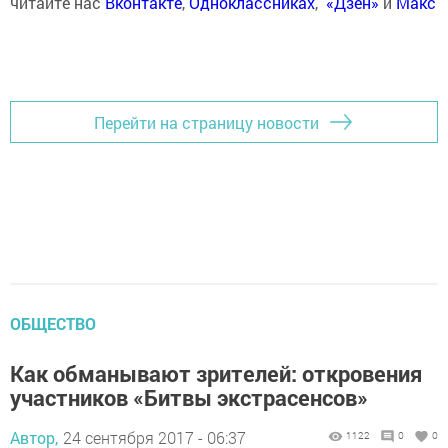
читайте нас
Вконтакте
,
Одноклассниках
,
«Дзен»
и
Макс
Перейти на страницу новости
ОБЩЕСТВО
Как обманывают зрителей: откровения
участников «Битвы экстрасенсов»
Автор,
24 сентября 2017 - 06:37
1122
0
0