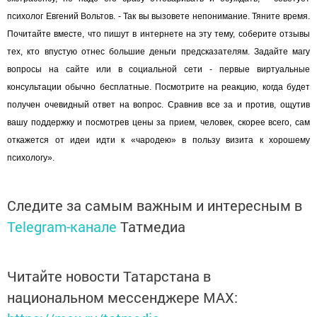
психолог Евгений Вольтов. - Так вы вызовете непонимание. Тяните время.
Почитайте вместе, что пишут в интернете на эту тему, соберите отзывы
тех, кто впустую отнес большие деньги предсказателям. Задайте магу
вопросы на сайте или в социальной сети - первые виртуальные
консультации обычно бесплатные. Посмотрите на реакцию, когда будет
получен очевидный ответ на вопрос. Сравнив все за и против, ощутив
вашу поддержку и посмотрев цены за прием, человек, скорее всего, сам
откажется от идеи идти к «чародею» в пользу визита к хорошему
психологу».
Следите за самым важным и интересным в
Telegram-канале
Татмедиа
Читайте новости Татарстана в
национальном мессенджере MАХ: