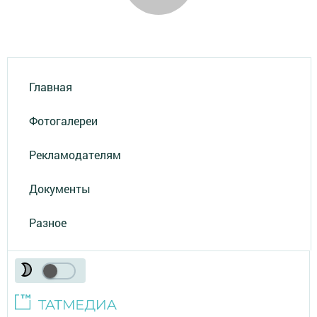
Главная
Фотогалереи
Рекламодателям
Документы
Разное