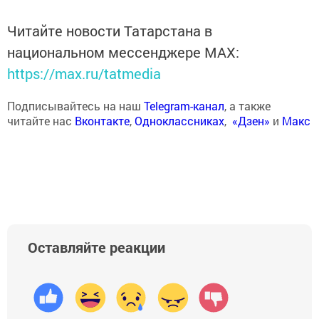
Читайте новости Татарстана в
национальном мессенджере MАХ:
https://max.ru/tatmedia
Подписывайтесь на наш
Telegram-канал
, а также
читайте нас
Вконтакте
,
Одноклассниках
,
«Дзен»
и
Макс
Оставляйте реакции