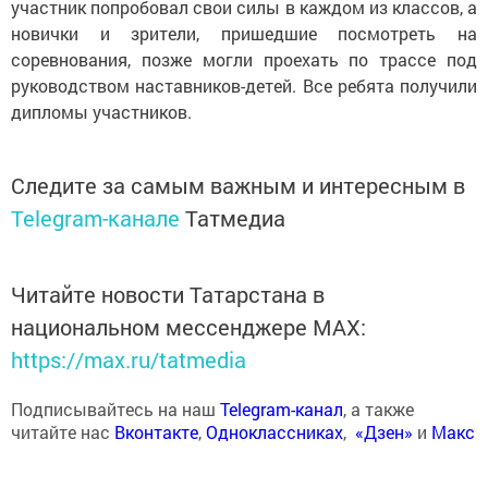
участник попробовал свои силы в каждом из классов, а
новички и зрители, пришедшие посмотреть на
соревнования, позже могли проехать по трассе под
руководством наставников-детей. Все ребята получили
дипломы участников.
Следите за самым важным и интересным в
Telegram-канале
Татмедиа
Читайте новости Татарстана в
национальном мессенджере MАХ:
https://max.ru/tatmedia
Подписывайтесь на наш
Telegram-канал
, а также
читайте нас
Вконтакте
,
Одноклассниках
,
«Дзен»
и
Макс