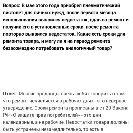
Вопрос: В мае этого года приобрел пневматический
пистолет для личных нужд, после первого месяца
использования выявился недостаток, сдав на ремонт и
получив его в установленные сроки, после ремонта
повторно выявился недостаток. Какие есть сроки для
ремонта товара, и могу ли я на период ремонта
безвозмездно потребовать аналогичный товар?
Ответ:
Многие продавцы очень любят говорить о том,
что ремонт исчисляется в рабочих днях - это неверное
утверждение. Сроки ремонта прописаны в ст.20 Закона
РФ «О защите прав потребителей» - это дни
календарные, а не рабочие. Недостатки товара должны
быть устранены незамедлительно, то есть в