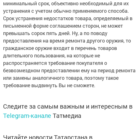
минимальный срок, объективно необходимый для их
устранения с учетом обычно применяемого способа.
Срок устранения недостатков товара, определяемый в
письменной форме соглашением сторон, не может
превышать сорок пять дней. Ну, а по поводу
предоставления на время ремонта другого оружия, то
гражданское оружие входит в перечень товаров
длительного пользования, на которые не
распространяется требование покупателя о
безвозмездном предоставлении ему на период ремонта
или замены аналогичного товара, поэтому такое
требование выдвинуть Вы не сможете.
Следите за самым важным и интересным в
Telegram-канале
Татмедиа
Читайте новости Татарстана в