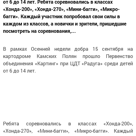
от 6 до 14 лет. Ребята соревновались в классах
«Хонда-200», «Хонда-270», «Мини-багги», «Микро-
багги». Каждый участник попробовал свои силы в
каждом из классов, а новички и зрители, пришедшие
посмотреть на соревнования,...
В рамках Осенней недели добра 15 сентября на
картодроме Камских Полян прошло Первенство
объединения «Картинг» при ЦДТ «Радуга» среди детей
от 6 до 14 лет.
Ребята соревновались в классах «Хонда-200»,
«Хонда-270», «Мини-багги», «Микро-багги». Каждый