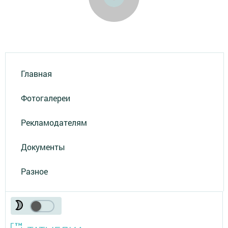
Главная
Фотогалереи
Рекламодателям
Документы
Разное