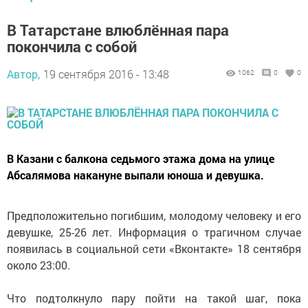
В Татарстане влюблённая пара
покончила с собой
Автор,
19 сентября 2016 - 13:48
1062
0
0
В Казани с балкона седьмого этажа дома на улице
Абсалямова накануне выпали юноша и девушка.
Предположительно погибшим, молодому человеку и его
девушке, 25-26 лет. Информация о трагичном случае
появилась в социальной сети «Вконтакте» 18 сентября
около 23:00.
Что подтолкнуло пару пойти на такой шаг, пока