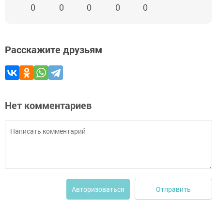
0
0
0
0
0
Расскажите друзьям
Нет комментариев
Отправить
Авторизоваться