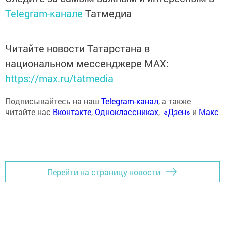
Telegram-канале
Татмедиа
Читайте новости Татарстана в
национальном мессенджере MАХ:
https://max.ru/tatmedia
Подписывайтесь на наш
Telegram-канал
, а также
читайте нас
Вконтакте
,
Одноклассниках
,
«Дзен»
и
Макс
Перейти на страницу новости