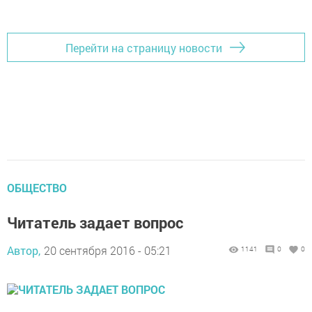
Перейти на страницу новости
ОБЩЕСТВО
Читатель задает вопрос
Автор,
20 сентября 2016 - 05:21
1141
0
0