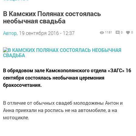
В Камских Полянах состоялась
необычная свадьба
Автор,
19 сентября 2016 - 12:37
1181
0
0
В обрядовом зале Камскополянского отдела «ЗАГС» 16
сентября состоялась необычная церемония
бракосочетания.
В отличие от обычных свадеб молодожены Антон и
Анна приехали на роспись не на автомобиле, а на
мотоцикле.