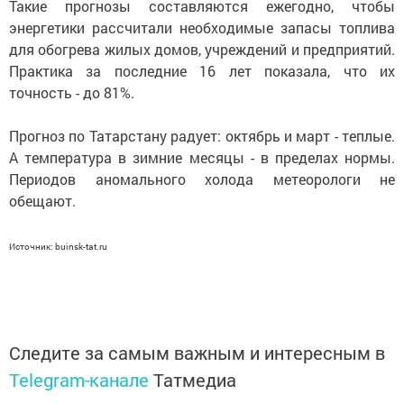
Такие прогнозы составляются ежегодно, чтобы
энергетики рассчитали необходимые запасы топлива
для обогрева жилых домов, учреждений и предприятий.
Практика за последние 16 лет показала, что их
точность - до 81%.
Прогноз по Татарстану радует: октябрь и март - теплые.
А температура в зимние месяцы - в пределах нормы.
Периодов аномального холода метеорологи не
обещают.
Источник: buinsk-tat.ru
Следите за самым важным и интересным в
Telegram-канале
Татмедиа