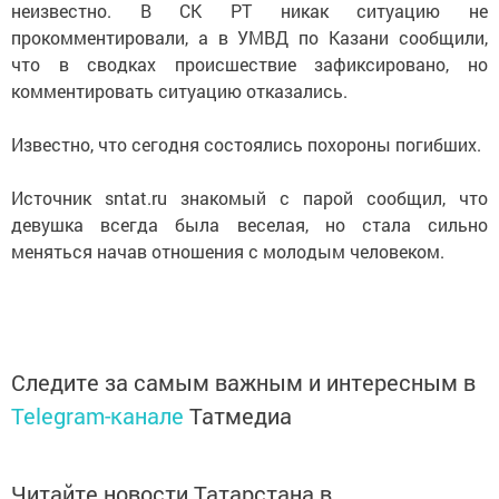
неизвестно. В СК РТ никак ситуацию не
прокомментировали, а в УМВД по Казани сообщили,
что в сводках происшествие зафиксировано, но
комментировать ситуацию отказались.
Известно, что сегодня состоялись похороны погибших.
Источник sntat.ru знакомый с парой сообщил, что
девушка всегда была веселая, но стала сильно
меняться начав отношения с молодым человеком.
Следите за самым важным и интересным в
Telegram-канале
Татмедиа
Читайте новости Татарстана в