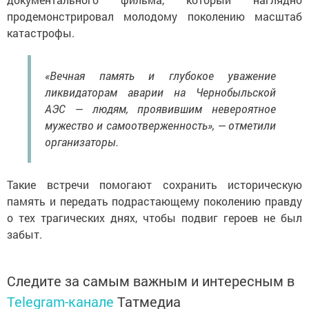
продемонстрировал молодому поколению масштаб
катастрофы.
«Вечная память и глубокое уважение
ликвидаторам аварии на Чернобыльской
АЭС — людям, проявившим невероятное
мужество и самоотверженность», — отметили
организаторы.
Такие встречи помогают сохранить историческую
память и передать подрастающему поколению правду
о тех трагических днях, чтобы подвиг героев не был
забыт.
Следите за самым важным и интересным в
Telegram-канале
Татмедиа