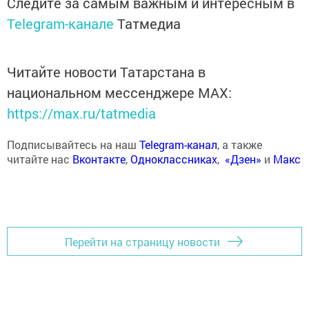
Следите за самым важным и интересным в
Telegram-канале
Татмедиа
Читайте новости Татарстана в
национальном мессенджере MАХ:
https://max.ru/tatmedia
Подписывайтесь на наш
Telegram-канал
, а также
читайте нас
Вконтакте
,
Одноклассниках
,
«Дзен»
и
Макс
Перейти на страницу новости