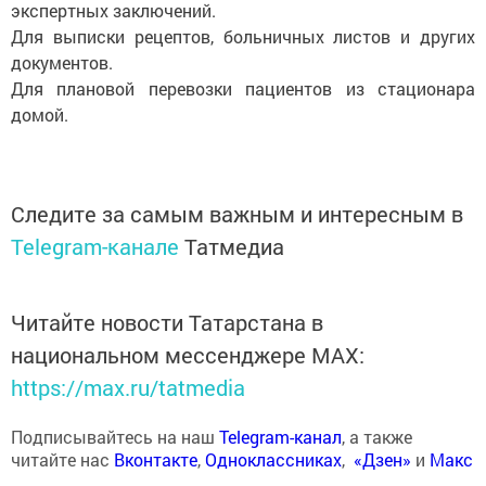
экспертных заключений.
Для выписки рецептов, больничных листов и других
документов.
Для плановой перевозки пациентов из стационара
домой.
Следите за самым важным и интересным в
Telegram-канале
Татмедиа
Читайте новости Татарстана в
национальном мессенджере MАХ:
https://max.ru/tatmedia
Подписывайтесь на наш
Telegram-канал
, а также
читайте нас
Вконтакте
,
Одноклассниках
,
«Дзен»
и
Макс