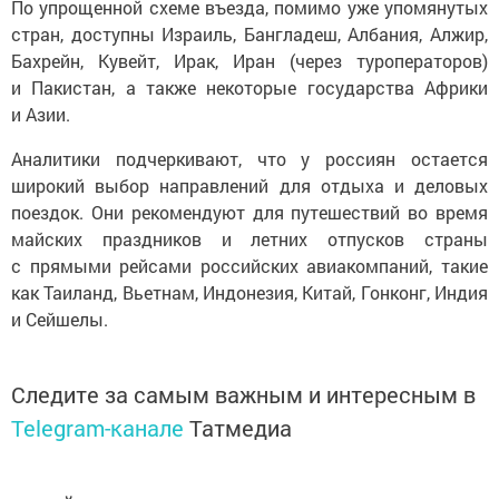
По упрощенной схеме въезда, помимо уже упомянутых
стран, доступны Израиль, Бангладеш, Албания, Алжир,
Бахрейн, Кувейт, Ирак, Иран (через туроператоров)
и Пакистан, а также некоторые государства Африки
и Азии.
Аналитики подчеркивают, что у россиян остается
широкий выбор направлений для отдыха и деловых
поездок. Они рекомендуют для путешествий во время
майских праздников и летних отпусков страны
с прямыми рейсами российских авиакомпаний, такие
как Таиланд, Вьетнам, Индонезия, Китай, Гонконг, Индия
и Сейшелы.
Следите за самым важным и интересным в
Telegram-канале
Татмедиа