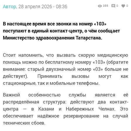
Автор,
28 апреля 2026 - 08:36
355
0
0
В настоящее время все звонки на номер «103»
поступают в единый контакт-центр, о чём сообщает
Министерство здравоохранения Татарстана.
Стоит напомнить, что вызвать скорую медицинскую
помощь можно по бесплатному номеру «103» (обратите
внимание: старый двухзначный номер «03» больше не
действует). Принимать вызовы могут как
стационарные, так и мобильные телефоны.
Важной особенностью службы является её
распределённая структура: действуют два контакт-
центра — в Казани и Набережных Челнах. Это
обеспечивает надёжное резервирование на случай
технических сбоев.