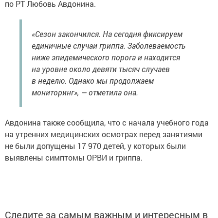
по РТ Любовь Авдонина.
«Сезон закончился. На сегодня фиксируем
единичные случаи гриппа. Заболеваемость
ниже эпидемического порога и находится
на уровне около девяти тысяч случаев
в неделю. Однако мы продолжаем
мониторинг», — отметила она.
Авдонина также сообщила, что с начала учебного года
на утренних медицинских осмотрах перед занятиями
не были допущены 17 970 детей, у которых были
выявлены симптомы ОРВИ и гриппа.
Следите за самым важным и интересным в