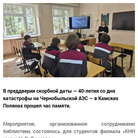
В преддверии скорбной даты — 40-летия со дня
катастрофы на Чернобыльской АЭС — в Камских
Полянах прошел час памяти.
Мероприятие, организованное сотрудниками
библиотеки, состоялось для студентов филиала «КНН