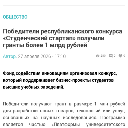
ОБЩЕСТВО
Победители республиканского конкурса
«Студенческий стартап» получили
гранты более 1 млрд рублей
Автор,
27 апреля 2026 - 17:10
280
0
0
Фонд содействия инновациям организовал конкурс,
который поддерживает бизнес-проекты студентов
высших учебных заведений.
Победители получают грант в размере 1 млн рублей
для разработки новых товаров, технологий или услуг,
основанных на научных исследованиях. Программа
является частью «Платформы университетского