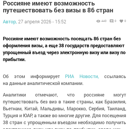
Россияне имеют возможность
путешествовать без визы в 86 стран
Автор,
27 апреля 2026 - 15:52
440
0
0
Россияне имеют возможность посещать 86 стран без
оформления визы, а еще 38 государств предоставляют
упрощенный въезд через электронную визу или визу по
прибытии.
Об этом информирует
РИА Новости,
ссылаясь
на данные аналитической компании.
Аналитики отмечают, что россияне могут
путешествовать без виз в такие страны, как Бразилия,
Вьетнам, Китай, Мальдивы, Марокко, Сербия, Таиланд,
Турция и ЮАР, а также во многие другие. Для посещения
38 стран с упрощенным въездом необходимо получить