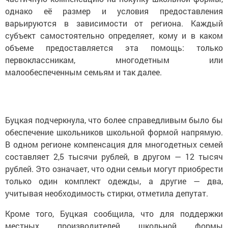
однако её размер и условия предоставления
варьируются в зависимости от региона. Каждый
субъект самостоятельно определяет, кому и в каком
объеме предоставляется эта помощь: только
первоклассникам, многодетным или
малообеспеченным семьям и так далее.
Буцкая подчеркнула, что более справедливым было бы
обеспечение школьников школьной формой напрямую.
В одном регионе компенсация для многодетных семей
составляет 2,5 тысячи рублей, в другом — 12 тысяч
рублей. Это означает, что одни семьи могут приобрести
только один комплект одежды, а другие — два,
учитывая необходимость стирки, отметила депутат.
Кроме того, Буцкая сообщила, что для поддержки
местных производителей школьной формы