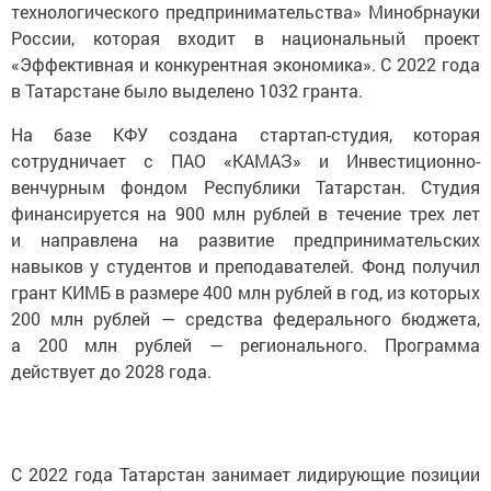
технологического предпринимательства» Минобрнауки
России, которая входит в национальный проект
«Эффективная и конкурентная экономика». С 2022 года
в Татарстане было выделено 1032 гранта.
На базе КФУ создана стартап-студия, которая
сотрудничает с ПАО «КАМАЗ» и Инвестиционно-
венчурным фондом Республики Татарстан. Студия
финансируется на 900 млн рублей в течение трех лет
и направлена на развитие предпринимательских
навыков у студентов и преподавателей. Фонд получил
грант КИМБ в размере 400 млн рублей в год, из которых
200 млн рублей — средства федерального бюджета,
а 200 млн рублей — регионального. Программа
действует до 2028 года.
С 2022 года Татарстан занимает лидирующие позиции