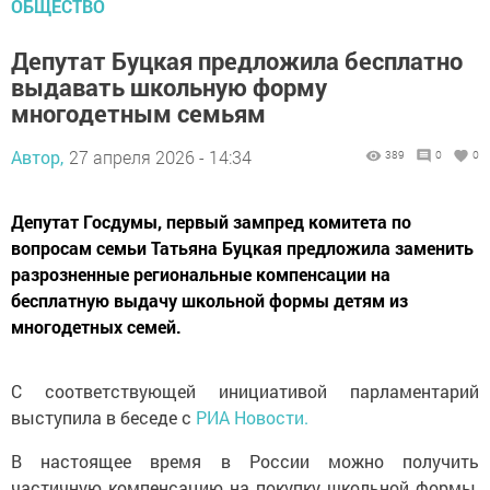
ОБЩЕСТВО
Депутат Буцкая предложила бесплатно
выдавать школьную форму
многодетным семьям
Автор,
27 апреля 2026 - 14:34
389
0
0
Депутат Госдумы, первый зампред комитета по
вопросам семьи Татьяна Буцкая предложила заменить
разрозненные региональные компенсации на
бесплатную выдачу школьной формы детям из
многодетных семей.
С соответствующей инициативой парламентарий
выступила в беседе с
РИА Новости.
В настоящее время в России можно получить
частичную компенсацию на покупку школьной формы,