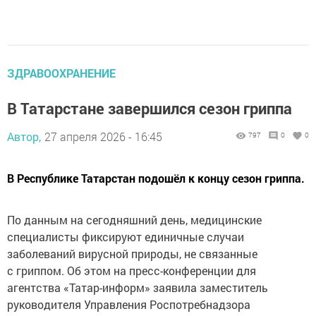
ЗДРАВООХРАНЕНИЕ
В Татарстане завершился сезон гриппа
Автор,
27 апреля 2026 - 16:45
797
0
0
В Республике Татарстан подошёл к концу сезон гриппа.
По данным на сегодняшний день, медицинские
специалисты фиксируют единичные случаи
заболеваний вирусной природы, не связанные
с гриппом. Об этом на пресс-конференции для
агентства «Татар-информ» заявила заместитель
руководителя Управления Роспотребнадзора