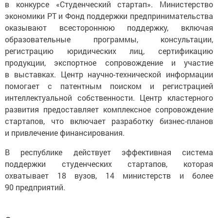
в конкурсе «Студенческий стартап». Министерство
экономики РТ и Фонд поддержки предпринимательства
оказывают всестороннюю поддержку, включая
образовательные программы, консультации,
регистрацию юридических лиц, сертификацию
продукции, экспортное сопровождение и участие
в выставках. Центр научно-технической информации
помогает с патентным поиском и регистрацией
интеллектуальной собственности. Центр кластерного
развития предоставляет комплексное сопровождение
стартапов, что включает разработку бизнес-планов
и привлечение финансирования.
В республике действует эффективная система
поддержки студенческих стартапов, которая
охватывает 18 вузов, 14 министерств и более
90 предприятий.