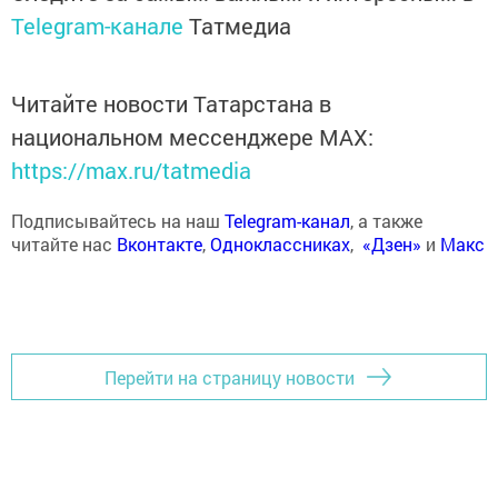
Telegram-канале
Татмедиа
Читайте новости Татарстана в
национальном мессенджере MАХ:
https://max.ru/tatmedia
Подписывайтесь на наш
Telegram-канал
, а также
читайте нас
Вконтакте
,
Одноклассниках
,
«Дзен»
и
Макс
Перейти на страницу новости