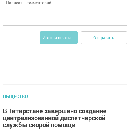
Отправить
Авторизоваться
ОБЩЕСТВО
В Татарстане завершено создание
централизованной диспетчерской
службы скорой помощи