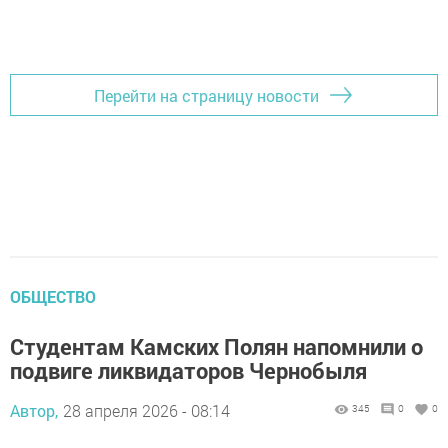
Перейти на страницу новости
ОБЩЕСТВО
Студентам Камских Полян напомнили о
подвиге ликвидаторов Чернобыля
Автор,
28 апреля 2026 - 08:14
345
0
0