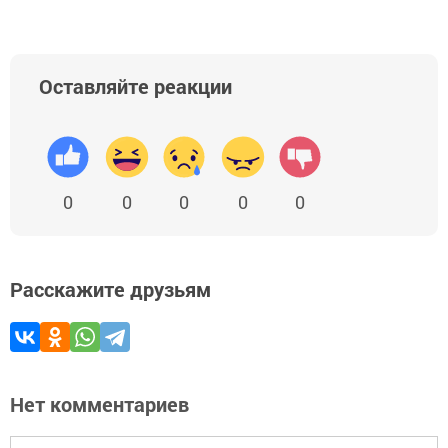
Оставляйте реакции
0
0
0
0
0
Расскажите друзьям
Нет комментариев