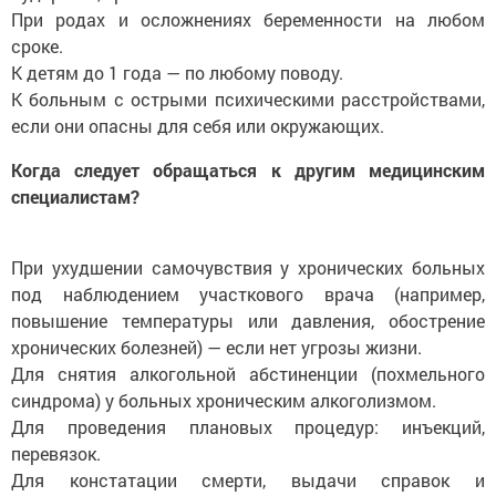
При родах и осложнениях беременности на любом
сроке.
К детям до 1 года — по любому поводу.
К больным с острыми психическими расстройствами,
если они опасны для себя или окружающих.
Когда следует обращаться к другим медицинским
специалистам?
При ухудшении самочувствия у хронических больных
под наблюдением участкового врача (например,
повышение температуры или давления, обострение
хронических болезней) — если нет угрозы жизни.
Для снятия алкогольной абстиненции (похмельного
синдрома) у больных хроническим алкоголизмом.
Для проведения плановых процедур: инъекций,
перевязок.
Для констатации смерти, выдачи справок и