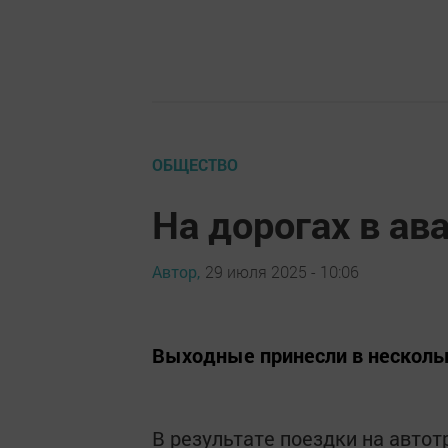
ОБЩЕСТВО
На дорогах в ав
Автор,
29 июля 2025 - 10:06
Выходные принесли в нескольк
В результате поездки на автот