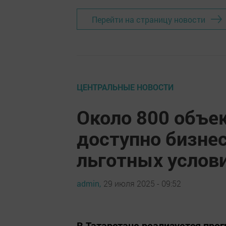
Перейти на страницу новости
ЦЕНТРАЛЬНЫЕ НОВОСТИ
Около 800 объе
доступно бизнес
льготных услов
admin,
29 июля 2025 - 09:52
В Татарстане реализуется пр