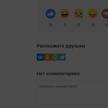
0
0
0
0
0
Расскажите друзьям
Нет комментариев