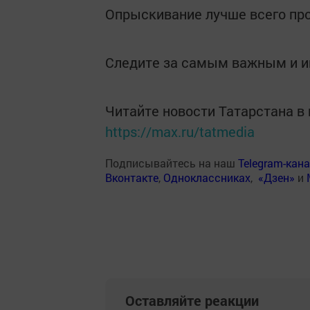
Опрыскивание лучше всего пр
Следите за самым важным и 
Читайте новости Татарстана 
https://max.ru/tatmedia
Подписывайтесь на наш
Telegram-кан
Вконтакте
,
Одноклассниках
,
«Дзен»
и
Оставляйте реакции