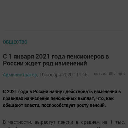
ОБЩЕСТВО
С 1 января 2021 года пенсионеров в
России ждет ряд изменений
Администратор,
10 ноября 2020 - 11:46
1255
0
0
С 2021 года в России начнут действовать изменения в
правилах начисления пенсионных выплат, что, как
обещают власти, поспособствует росту пенсий.
В частности, вырастут пенсии в среднем на 1 тыс.