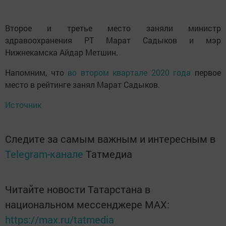
Второе и третье место заняли министр
здравоохранения РТ Марат Садыков и мэр
Нижнекамска Айдар Метшин.
Напомним, что
во втором квартале 2020 года
первое
место в рейтинге занял Марат Садыков.
Источник
Следите за самым важным и интересным в
Telegram-канале
Татмедиа
Читайте новости Татарстана в
национальном мессенджере MАХ:
https://max.ru/tatmedia