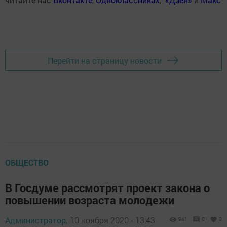
Перейти на страницу новости
ОБЩЕСТВО
В Госдуме рассмотрят проект закона о
повышении возраста молодежи
Администратор,
10 ноября 2020 - 13:43
941
0
0