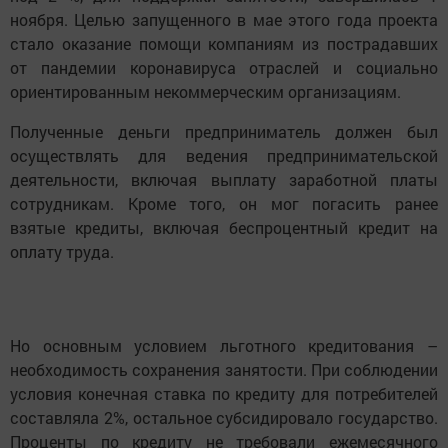
ноября. Целью запущенного в мае этого года проекта
стало оказание помощи компаниям из пострадавших
от пандемии коронавируса отраслей и социально
ориентированным некоммерческим организациям.
Полученные деньги предприниматель должен был
осуществлять для ведения предпринимательской
деятельности, включая выплату заработной платы
сотрудникам. Кроме того, он мог погасить ранее
взятые кредиты, включая беспроцентный кредит на
оплату труда.
Но основным условием льготного кредитования –
необходимость сохранения занятости. При соблюдении
условия конечная ставка по кредиту для потребителей
составляла 2%, остальное субсидировало государство.
Проценты по кредиту не требовали ежемесячного