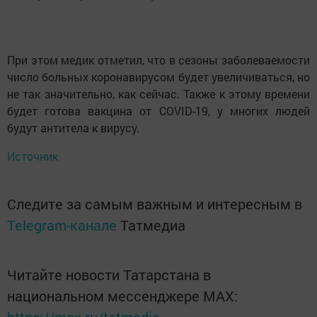
При этом медик отметил, что в сезоны заболеваемости
число больных коронавирусом будет увеличиваться, но
не так значительно, как сейчас. Также к этому времени
будет готова вакцина от COVID-19, у многих людей
будут антитела к вирусу.
Источник
Следите за самым важным и интересным в
Telegram-канале
Татмедиа
Читайте новости Татарстана в
национальном мессенджере MАХ: