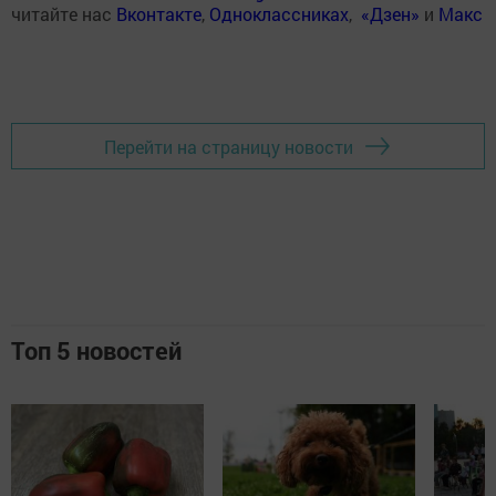
читайте нас
Вконтакте
,
Одноклассниках
,
«Дзен»
и
Макс
Перейти на страницу новости
Топ 5 новостей