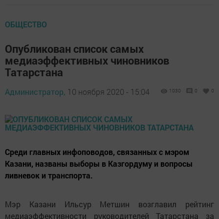
ОБЩЕСТВО
Опубликован список самых
медиаэффективных чиновников
Татарстана
Администратор,
10 ноября 2020 - 15:04
1030
0
0
Среди главных инфоповодов, связанных с мэром
Казани, названы выборы в Казгордуму и вопросы
ливневок и транспорта.
Мэр Казани Ильсур Метшин возглавил рейтинг
медиаэффективности руководителей Татарстана за