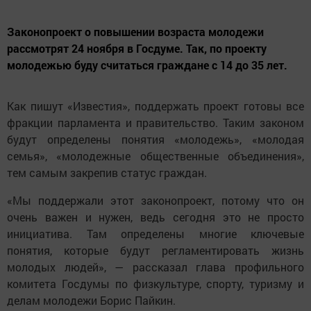
Законопроект о повышении возраста молодежи
рассмотрят 24 ноября в Госдуме. Так, по проекту
молодежью буду считаться граждане с 14 до 35 лет.
Как пишут «Известия», поддержать проект готовы все
фракции парламента и правительство. Таким законом
будут определены понятия «молодежь», «молодая
семья», «молодежные общественные объединения»,
тем самым закрепив статус граждан.
«Мы поддержали этот законопроект, потому что он
очень важен и нужен, ведь сегодня это не просто
инициатива. Там определены многие ключевые
понятия, которые будут регламентировать жизнь
молодых людей», — рассказал глава профильного
комитета Госдумы по физкультуре, спорту, туризму и
делам молодежи Борис Пайкин.