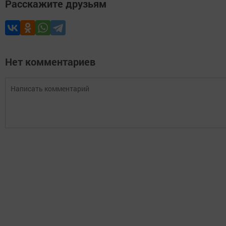
Расскажите друзьям
Нет комментариев