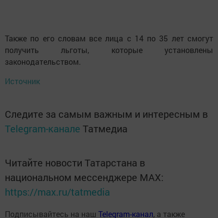
Также по его словам все лица с 14 по 35 лет смогут
получить льготы, которые установлены
законодательством.
Источник
Следите за самым важным и интересным в
Telegram-канале
Татмедиа
Читайте новости Татарстана в
национальном мессенджере MАХ:
https://max.ru/tatmedia
Подписывайтесь на наш
Telegram-канал
, а также