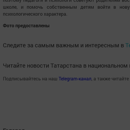
школе, и помочь собственным детям войти в нову
психологического характера.
Фото предоставлены
Следите за самым важным и интересным в
T
Читайте новости Татарстана в национально
Подписывайтесь на наш
Telegram-канал
, а также читайте