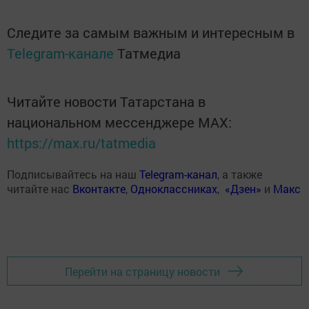
Следите за самым важным и интересным в
Telegram-канале
Татмедиа
Читайте новости Татарстана в
национальном мессенджере MАХ:
https://max.ru/tatmedia
Подписывайтесь на наш
Telegram-канал
, а также
читайте нас
Вконтакте
,
Одноклассниках
,
«Дзен»
и
Макс
Перейти на страницу новости