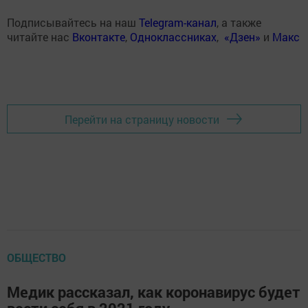
Подписывайтесь на наш
Telegram-канал
, а также
читайте нас
Вконтакте
,
Одноклассниках
,
«Дзен»
и
Макс
Перейти на страницу новости
ОБЩЕСТВО
Медик рассказал, как коронавирус будет