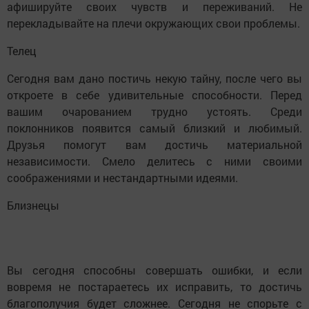
афишируйте своих чувств и переживаний. Не
перекладывайте на плечи окружающих свои проблемы.
Телец
Сегодня вам дано постичь некую тайну, после чего вы
откроете в себе удивительные способности. Перед
вашим очарованием трудно устоять. Среди
поклонников появится самый близкий и любимый.
Друзья помогут вам достичь материальной
независимости. Смело делитесь с ними своими
соображениями и нестандартными идеями.
Близнецы
Вы сегодня способны совершать ошибки, и если
вовремя не постараетесь их исправить, то достичь
благополучия будет сложнее. Сегодня не спорьте с