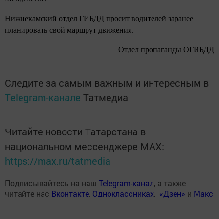
Нижнекамский отдел ГИБДД просит водителей заранее
планировать свой маршрут движения.
Отдел пропаганды ОГИБДД
Следите за самым важным и интересным в
Telegram-канале
Татмедиа
Читайте новости Татарстана в
национальном мессенджере MАХ:
https://max.ru/tatmedia
Подписывайтесь на наш
Telegram-канал
, а также
читайте нас
Вконтакте
,
Одноклассниках
,
«Дзен»
и
Макс