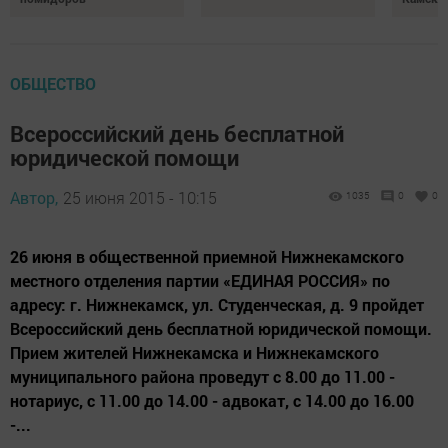
ОБЩЕСТВО
Всероссийский день бесплатной
юридической помощи
Автор,
25 июня 2015 - 10:15
1035
0
0
26 июня в общественной приемной Нижнекамского
местного отделения партии «ЕДИНАЯ РОССИЯ» по
адресу: г. Нижнекамск, ул. Студенческая, д. 9 пройдет
Всероссийский день бесплатной юридической помощи.
Прием жителей Нижнекамска и Нижнекамского
муниципального района проведут с 8.00 до 11.00 -
нотариус, с 11.00 до 14.00 - адвокат, с 14.00 до 16.00
-...