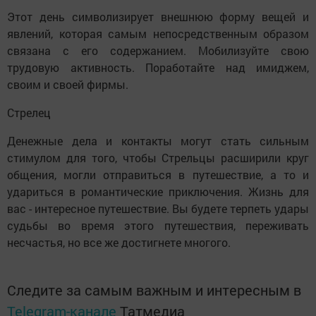
Этот день символизирует внешнюю форму вещей и
явлений, которая самым непосредственным образом
связана с его содержанием. Мобилизуйте свою
трудовую активность. Поработайте над имиджем,
своим и своей фирмы.
Стрелец
Денежные дела и контакты могут стать сильным
стимулом для того, чтобы Стрельцы расширили круг
общения, могли отправиться в путешествие, а то и
удариться в романтические приключения. Жизнь для
вас - интересное путешествие. Вы будете терпеть удары
судьбы во время этого путешествия, переживать
несчастья, но все же достигнете многого.
Следите за самым важным и интересным в
Telegram-канале
Татмедиа