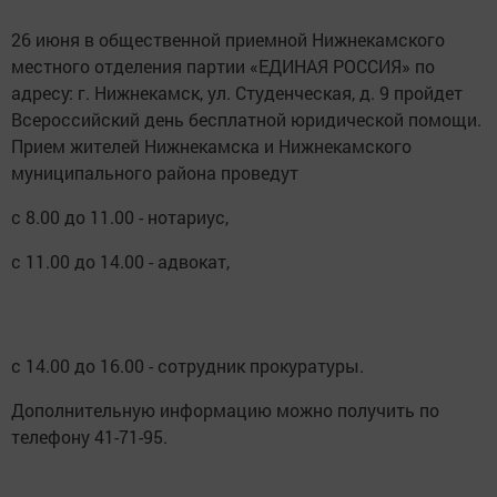
26 июня в общественной приемной Нижнекамского
местного отделения партии «ЕДИНАЯ РОССИЯ» по
адресу: г. Нижнекамск, ул. Студенческая, д. 9 пройдет
Всероссийский день бесплатной юридической помощи.
Прием жителей Нижнекамска и Нижнекамского
муниципального района проведут
с 8.00 до 11.00 - нотариус,
с 11.00 до 14.00 - адвокат,
с 14.00 до 16.00 - сотрудник прокуратуры.
Дополнительную информацию можно получить по
телефону 41-71-95.