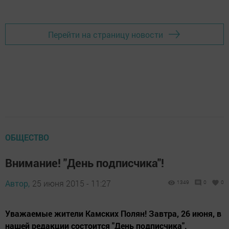
Перейти на страницу новости
ОБЩЕСТВО
Внимание! "День подписчика"!
Автор,
25 июня 2015 - 11:27
1349
0
0
Уважаемые жители Камских Полян! Завтра, 26 июня, в
нашей редакции состоится "День подписчика".