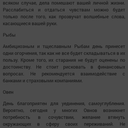
всяком случае, дела помешают вашей личной жизни.
Расслабиться и отдаться чувствам можно будет
только после того, как прозвучат волшебные слова,
касающиеся вашей руки.
Рыбы
Амбициозным и тщеславным Рыбам день принесет
одни огорчения, так как не все будет складываться в их
пользу. Кроме того, их старания не будут оценены по
достоинству. Не стоит рисковать в финансовых
вопросах. Не рекомендуется взаимодействие с
банками и страховыми компаниями.
Овен
День благоприятен для уединения, самоуглубления.
Вероятно, сегодня у многих Овнов возникнет
потребность в сочувствии, желание втянуть
окружающих в сферу своих переживаний. Не