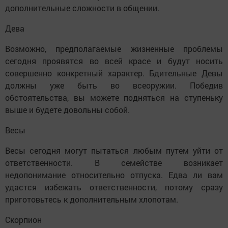
дополнительные сложности в общении.
Дева
Возможно, предполагаемые жизненные проблемы
сегодня проявятся во всей красе и будут носить
совершенно конкретный характер. Бдительные Девы
должны уже быть во всеоружии. Победив
обстоятельства, вы можете подняться на ступеньку
выше и будете довольны собой.
Весы
Весы сегодня могут пытаться любым путем уйти от
ответственности. В семействе возникает
недопонимание относительно отпуска. Едва ли вам
удастся избежать ответственности, потому сразу
приготовьтесь к дополнительным хлопотам.
Скорпион