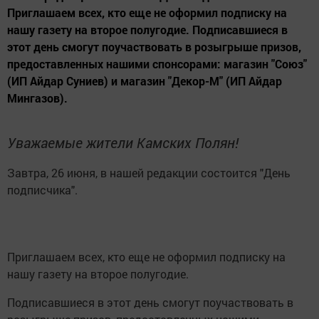
Приглашаем всех, кто еще не оформил подписку на
нашу газету на второе полугодие. Подписавшиеся в
этот день смогут поучаствовать в розыгрыше призов,
предоставленных нашими спонсорами: магазин "Союз"
(ИП Айдар Суниев) и магазин "Декор-М" (ИП Айдар
Мингазов).
Уважаемые жители Камских Полян!
Завтра, 26 июня, в нашей редакции состоится "День
подписчика".
Приглашаем всех, кто еще не оформил подписку на
нашу газету на второе полугодие.
Подписавшиеся в этот день смогут поучаствовать в