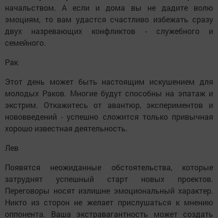
начальством. А если и дома вы не дадите волю
эмоциям, то вам удастся счастливо избежать сразу
двух назревающих конфликтов - служебного и
семейного.
Рак
Этот день может быть настоящим искушением для
молодых Раков. Многие будут способны на эпатаж и
экстрим. Откажитесь от авантюр, экспериментов и
нововведений - успешно сложится только привычная
хорошо известная деятельность.
Лев
Появятся неожиданные обстоятельства, которые
затруднят успешный старт новых проектов.
Переговоры носят излишне эмоциональный характер.
Никто из сторон не желает прислушаться к мнению
оппонента. Ваша экстравагантность может создать