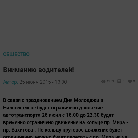
ОБЩЕСТВО
Вниманию водителей!
Автор,
25 июня 2015 - 13:00
1273
0
0
В связи с празднованием Дня Молодежи в
Нижнекамске будет ограничено движение
автотранспорта 26 июня с 16.00 до 22.30 будет
временно ограничено движение на кольце пр. Мира -
пр. Вахитова . По кольцу круговое движение будет
ограниченно, можно будет проехать с пр. Мира на ул.