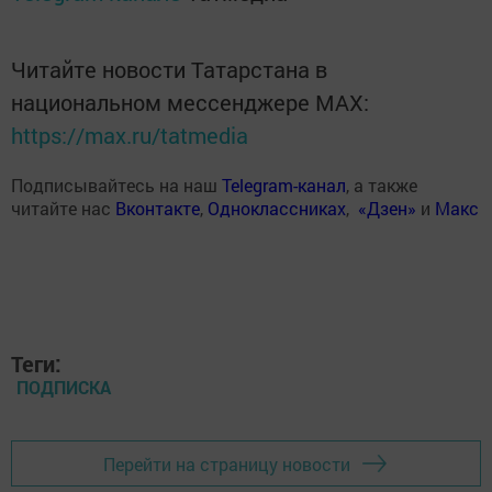
Читайте новости Татарстана в
национальном мессенджере MАХ:
https://max.ru/tatmedia
Подписывайтесь на наш
Telegram-канал
, а также
читайте нас
Вконтакте
,
Одноклассниках
,
«Дзен»
и
Макс
Теги:
ПОДПИСКА
Перейти на страницу новости