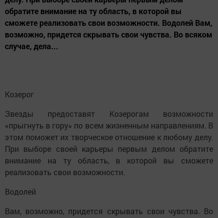
обратите внимание на ту область, в которой вы
сможете реализовать свои возможности. Водолей Вам,
возможно, придется скрывать свои чувства. Во всяком
случае, дела...
Козерог
Звезды предоставят Козерогам возможности
«прыгнуть в гору» по всем жизненным направлениям. В
этом поможет их творческое отношение к любому делу.
При выборе своей карьеры первым делом обратите
внимание на ту область, в которой вы сможете
реализовать свои возможности.
Водолей
Вам, возможно, придется скрывать свои чувства. Во