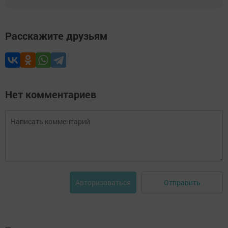
Расскажите друзьям
Нет комментариев
Отправить
Авторизоваться