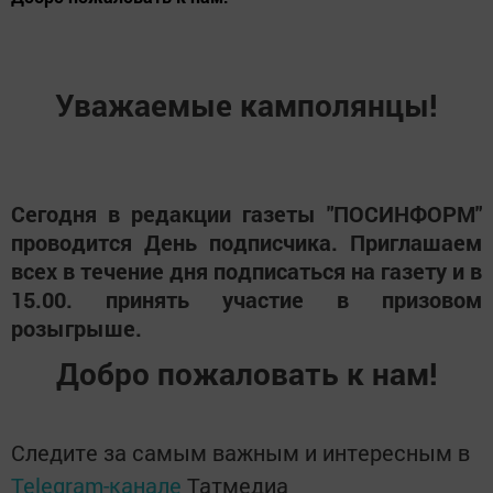
Уважаемые камполянцы!
Сегодня в редакции газеты "ПОСИНФОРМ"
проводится День подписчика. Приглашаем
всех в течение дня подписаться на газету и в
15.00. принять участие в призовом
розыгрыше.
Добро пожаловать к нам!
Следите за самым важным и интересным в
Telegram-канале
Татмедиа