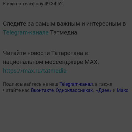
5 или по телефону 49-34-62.
Следите за самым важным и интересным в
Telegram-канале
Татмедиа
Читайте новости Татарстана в
национальном мессенджере MАХ:
https://max.ru/tatmedia
Подписывайтесь на наш
Telegram-канал
, а также
читайте нас
Вконтакте
,
Одноклассниках
,
«Дзен»
и
Макс