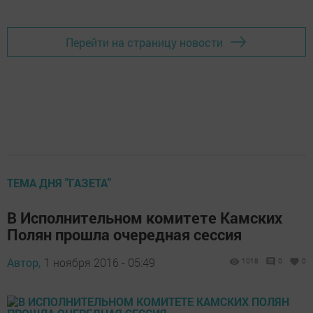
Перейти на страницу новости
ТЕМА ДНЯ "ГАЗЕТА"
В Исполнительном комитете Камских
Полян прошла очередная сессия
Автор,
1 ноября 2016 - 05:49
1018
0
0