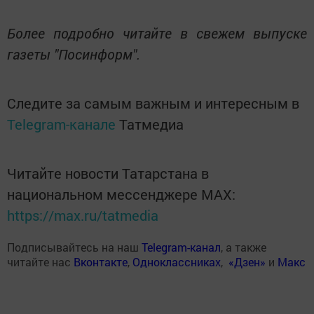
Более подробно читайте в свежем выпуске
газеты "Посинформ".
Следите за самым важным и интересным в
Telegram-канале
Татмедиа
Читайте новости Татарстана в
национальном мессенджере MАХ:
https://max.ru/tatmedia
Подписывайтесь на наш
Telegram-канал
, а также
читайте нас
Вконтакте
,
Одноклассниках
,
«Дзен»
и
Макс