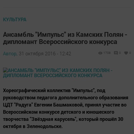
КУЛЬТУРА
Ансамбль "Импульс" из Камских Полян -
дипломант Всероссийского конкурса
Автор,
31 октября 2016 - 12:42
1708
0
0
Хореографический коллектив "Импульс", под
руководством педагога дополнительного образования
ЦДТ "Радуга" Евгении Башмаковой, принял участие во
Всероссийском конкурсе детского и юношеского
творчества "Звёздная карусель", который прошёл 30
октября в Зеленодольске.