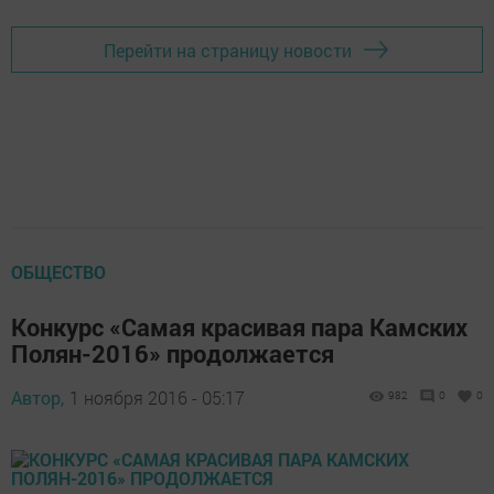
Перейти на страницу новости
ОБЩЕСТВО
Конкурс «Самая красивая пара Камских
Полян-2016» продолжается
Автор,
1 ноября 2016 - 05:17
982
0
0