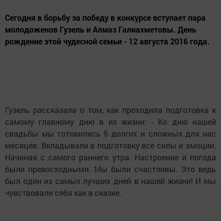
Сегодня в борьбу за победу в конкурсе вступает пара
молодоженов Гузель и Алмаз Галиахметовы. День
рождение этой чудесной семьи - 12 августа 2016 года.
Гузель рассказала о том, как проходила подготовка к
самому главному дню в их жизни: - Ко дню нашей
свадьбы мы готовились 5 долгих и сложных для нас
месяцев. Вкладывали в подготовку все силы и эмоции.
Начиная с самого раннего утра. Настроение и погода
были превосходными. Мы были счастливы. Это ведь
был один из самых лучших дней в нашей жизни! И мы
чувствовали себя как в сказке.