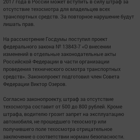
2017 года в России может вступить в силу штраф за
отсутствие техосмотра для владельцев всех
транспортных средств. За повторное нарушение будут
лишать прав.
На рассмотрение Госдумы поступил проект
федерального закона № 13843-7 «О внесении
изменений в отдельные законодательные акты
Российской Федерации в части организации
проведения технического осмотра транспортных
средств». Законопроект подготовил член Совета
Федерации Виктор Озеров.
Согласно законопроекту, штраф за отсутствие
техосмотра составит от 500 до 800 рублей. Кроме
штрафа, водителю грозит запрет на эксплуатацию
автомобиля, не прошедшего техосмотр или
получившего поле техосмотра отрицательное
заключение о соответствии нормам безопасности.