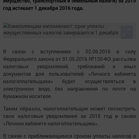
имущество, транспортный и земельный налоги) за 2015
год истекает 1 декабря 2016 года.
В связи с вступлением с 02.06.2016 в силу
Федерального закона от 01.05.2016 №130-ФЗ рассылка
налоговых уведомлений, требований и иных
документов для пользователей «Личного кабинета
налогоплательщика» будет осуществляться в
электронном виде, без направления по почте на
бумажном носителе.
Таким образом, налогоплательщик может посмотреть
свои налоговые уведомления за 2015 год в своем
«Личном кабинете налогоплательщика».
В связи с приближающимся сроком уплаты налогов и