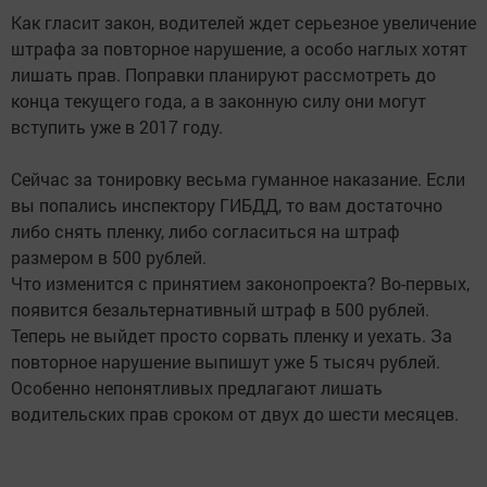
Как гласит закон, водителей ждет серьезное увеличение
штрафа за повторное нарушение, а особо наглых хотят
лишать прав. Поправки планируют рассмотреть до
конца текущего года, а в законную силу они могут
вступить уже в 2017 году.
Сейчас за тонировку весьма гуманное наказание. Если
вы попались инспектору ГИБДД, то вам достаточно
либо снять пленку, либо согласиться на штраф
размером в 500 рублей.
Что изменится с принятием законопроекта? Во-первых,
появится безальтернативный штраф в 500 рублей.
Теперь не выйдет просто сорвать пленку и уехать. За
повторное нарушение выпишут уже 5 тысяч рублей.
Особенно непонятливых предлагают лишать
водительских прав сроком от двух до шести месяцев.