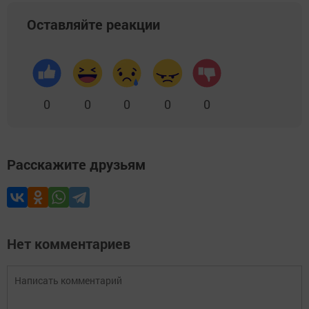
Оставляйте реакции
0
0
0
0
0
Расскажите друзьям
Нет комментариев