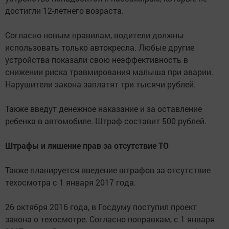
достигли 12-летнего возраста.
Согласно новым правилам, водители должны
использовать только автокресла. Любые другие
устройства показали свою неэффективность в
снижении риска травмирования малыша при аварии.
Нарушители закона заплатят три тысячи рублей.
Также введут денежное наказание и за оставление
ребенка в автомобиле. Штраф составит 500 рублей.
Штрафы и лишение прав за отсутствие ТО
Также планируется введение штрафов за отсутствие
техосмотра с 1 января 2017 года.
26 октября 2016 года, в Госдуму поступил проект
закона о техосмотре. Согласно поправкам, с 1 января