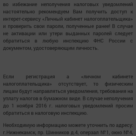
во избежание неполучения налоговых уведомлений
настоятельно рекомендуем Вам получить доступ к
интерет-сервису «Личный кабинет налогоплательщика»
и проверить свои пароли, полученные ранее! В случае
не активации или утери выданных паролей следует
обратиться в любую инспекцию ФНС России с
документом, удостоверяющим личность.
Если регистрация а «личном кабинете
налогоплательщика» отсутствует, то физическим
лицам будут направляться уведомления, требования на
уплату налогов в бумажном виде. В случае неполучения
до 1 ноября 2016 г. налоговых уведомлений просим
обратиться в налоговую инспекцию.
Необходимую информацию можете уточнить по адресу:
г.Нижнекамск, пр. Шинников д.4, оперзал №1, окно №4,