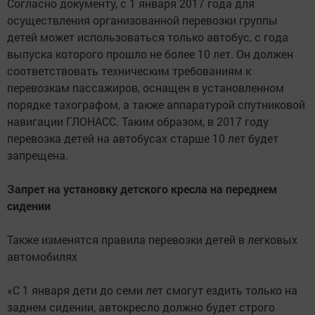
Согласно документу, с 1 января 2017 года для
осуществления организованной перевозки группы
детей может использоваться только автобус, с года
выпуска которого прошло не более 10 лет. Он должен
соответствовать техническим требованиям к
перевозкам пассажиров, оснащен в установленном
порядке тахографом, а также аппаратурой спутниковой
навигации ГЛОНАСС. Таким образом, в 2017 году
перевозка детей на автобусах старше 10 лет будет
запрещена.
Запрет на установку детского кресла на переднем
сидении
Также изменятся правила перевозки детей в легковых
автомобилях
«С 1 января дети до семи лет смогут ездить только на
заднем сидении, автокресло должно будет строго