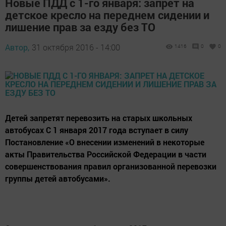
Новые ПДД с 1-го января: запрет на
детское кресло на переднем сидении и
лишение прав за езду без ТО
Автор,
31 октября 2016 - 14:00
1416
0
0
Детей запретят перевозить на старых школьных
автобусах С 1 января 2017 года вступает в силу
Постановление «О внесении изменений в некоторые
акты Правительства Российской Федерации в части
совершенствования правил организованной перевозки
группы детей автобусами».