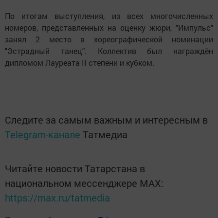
По итогам выступления, из всех многочисленных
номеров, представленных на оценку жюри, "Импульс"
занял 2 место в хореографической номинации
"Эстрадный танец". Коллектив был награждён
дипломом Лауреата II степени и кубком.
Следите за самым важным и интересным в
Telegram-канале
Татмедиа
Читайте новости Татарстана в
национальном мессенджере MАХ:
https://max.ru/tatmedia