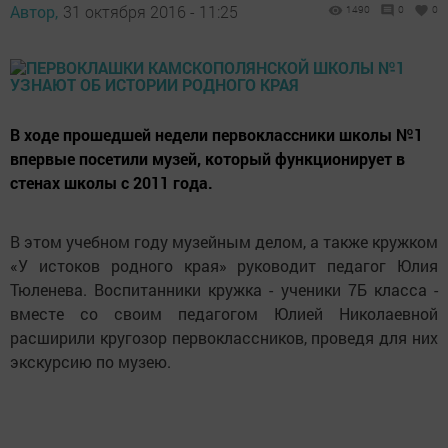
Автор,
31 октября 2016 - 11:25
1490
0
0
В ходе прошедшей недели первоклассники школы №1
впервые посетили музей, который функционирует в
стенах школы с 2011 года.
В этом учебном году музейным делом, а также кружком
«У истоков родного края» руководит педагог Юлия
Тюленева. Воспитанники кружка - ученики 7Б класса -
вместе со своим педагогом Юлией Николаевной
расширили кругозор первоклассников, проведя для них
экскурсию по музею.