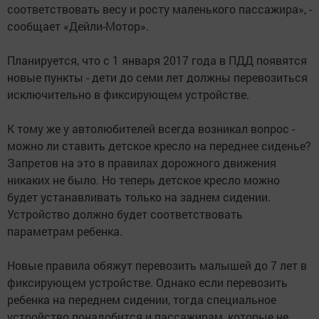
соответствовать весу и росту маленького пассажира», -
сообщает «Дейли-Мотор».
Планируется, что с 1 января 2017 года в ПДД появятся
новые пункты - дети до семи лет должны перевозиться
исключительно в фиксирующем устройстве.
К тому же у автолюбителей всегда возникал вопрос -
можно ли ставить детское кресло на переднее сиденье?
Запретов на это в правилах дорожного движения
никаких не было. Но теперь детское кресло можно
будет устанавливать только на заднем сидении.
Устройство должно будет соответствовать
параметрам ребенка.
Новые правила обяжут перевозить малышей до 7 лет в
фиксирующем устройстве. Однако если перевозить
ребенка на переднем сидении, тогда специальное
устройство понадобится и пассажирам, которые не