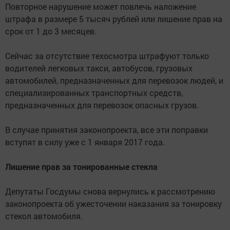
Повторное нарушение может повлечь наложение
штрафа в размере 5 тысяч рублей или лишение прав на
срок от 1 до 3 месяцев.
Сейчас за отсутствие техосмотра штрафуют только
водителей легковых такси, автобусов, грузовых
автомобилей, предназначенных для перевозок людей, и
специализированных транспортных средств,
предназначенных для перевозок опасных грузов.
В случае принятия законопроекта, все эти поправки
вступят в силу уже с 1 января 2017 года.
Лишение прав за тонированные стекла
Депутаты Госдумы снова вернулись к рассмотрению
законопроекта об ужесточении наказания за тонировку
стекол автомобиля.