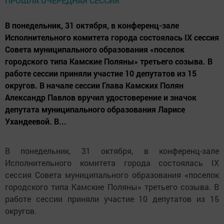
В понедельник, 31 октября, в конференц-зале
Исполнительного комитета города состоялась IX сессия
Совета муниципального образования «поселок
городского типа Камские Поляны» третьего созыва. В
работе сессии приняли участие 10 депутатов из 15
округов. В начале сессии Глава Камских Полян
Александр Павлов вручил удостоверение и значок
депутата муниципального образования Ларисе
Ухандеевой. В...
В понедельник, 31 октября, в конференц-зале
Исполнительного комитета города состоялась IX
сессия Совета муниципального образования «поселок
городского типа Камские Поляны» третьего созыва. В
работе сессии приняли участие 10 депутатов из 15
округов.