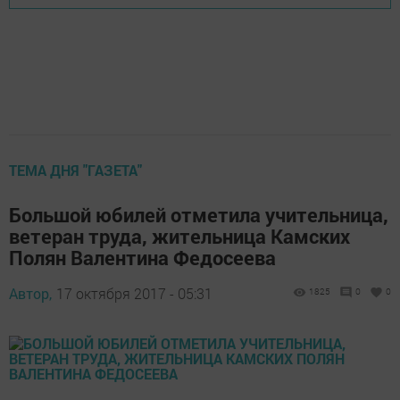
ТЕМА ДНЯ "ГАЗЕТА"
Большой юбилей отметила учительница,
ветеран труда, жительница Камских
Полян Валентина Федосеева
Автор,
17 октября 2017 - 05:31
1825
0
0