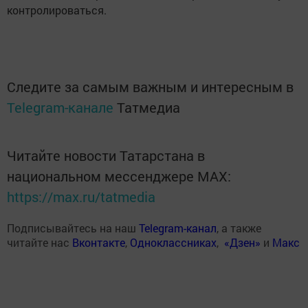
контролироваться.
Следите за самым важным и интересным в
Telegram-канале
Татмедиа
Читайте новости Татарстана в
национальном мессенджере MАХ:
https://max.ru/tatmedia
Подписывайтесь на наш
Telegram-канал
, а также
читайте нас
Вконтакте
,
Одноклассниках
,
«Дзен»
и
Макс