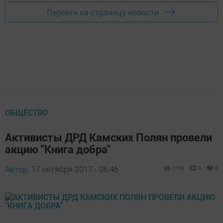
Перейти на страницу новости
ОБЩЕСТВО
Активисты ДРД Камских Полян провели
акцию "Книга добра"
Автор,
17 октября 2017 - 06:46
1105
0
0