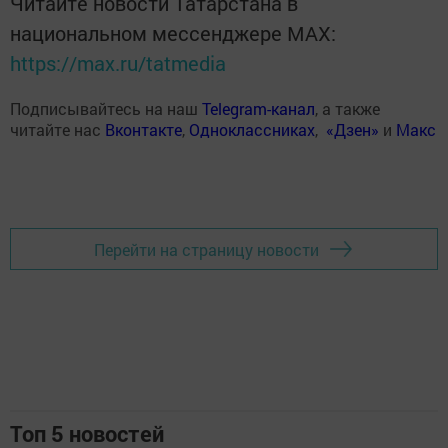
Читайте новости Татарстана в
национальном мессенджере MАХ:
https://max.ru/tatmedia
Подписывайтесь на наш
Telegram-канал
, а также
читайте нас
Вконтакте
,
Одноклассниках
,
«Дзен»
и
Макс
Перейти на страницу новости
Топ 5 новостей