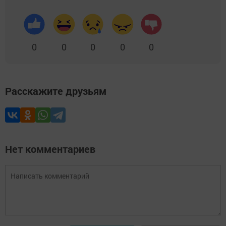
0
0
0
0
0
Расскажите друзьям
Нет комментариев