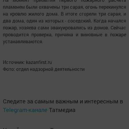
пламенем были охвачены три сарая, огонь перекинулся
на кровлю жилого дома. В итоге сгорели три сарая, и
два дома, один из которых - соседский. Когда начался
пожар, хозяева сами эвакуировались из домов. Сейчас
проводится проверка, причина и виновные в пожаре
устанавливаются.
Источник: kazanfirst.ru
Фото: отдел надзорной деятельности
Следите за самым важным и интересным в
Telegram-канале
Татмедиа