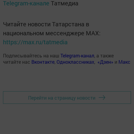
Telegram-канале
Татмедиа
Читайте новости Татарстана в
национальном мессенджере MАХ:
https://max.ru/tatmedia
Подписывайтесь на наш
Telegram-канал
, а также
читайте нас
Вконтакте
,
Одноклассниках
,
«Дзен»
и
Макс
Перейти на страницу новости