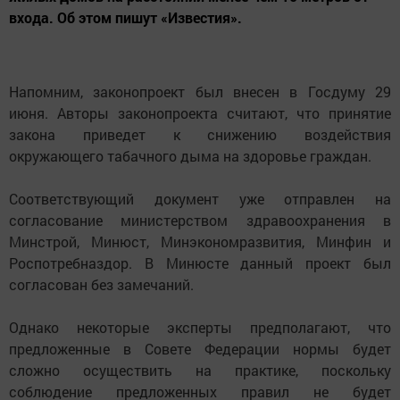
входа. Об этом пишут «Известия».
Напомним, законопроект был внесен в Госдуму 29
июня. Авторы законопроекта считают, что принятие
закона приведет к снижению воздействия
окружающего табачного дыма на здоровье граждан.
Соответствующий документ уже отправлен на
согласование министерством здравоохранения в
Минстрой, Минюст, Минэкономразвития, Минфин и
Роспотребназдор. В Минюсте данный проект был
согласован без замечаний.
Однако некоторые эксперты предполагают, что
предложенные в Совете Федерации нормы будет
сложно осуществить на практике, поскольку
соблюдение предложенных правил не будет