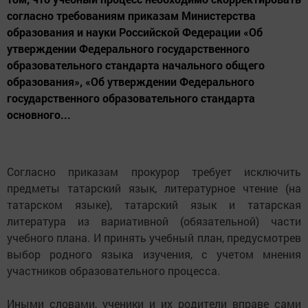
согласно требованиям приказам Министерства
образования и науки Российской Федерации «Об
утверждении Федерального государственного
образовательного стандарта начального общего
образования», «Об утверждении Федерального
государственного образовательного стандарта
основного...
Согласно приказам прокурор требует исключить
предметы татарский язык, литературное чтение (на
татарском языке), татарский язык и татарская
литература из вариативной (обязательной) части
учебного плана. И принять учебный план, предусмотрев
выбор родного языка изучения, с учетом мнения
участников образовательного процесса.
Иными словами, ученики и их родители вправе сами