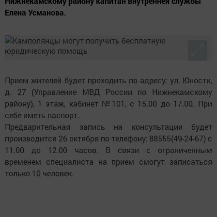
Нижнекамскому району капитан внутренней службы
Елена Усманова.
Прием жителей будет проходить по адресу: ул. Юности,
д. 27 (Управление МВД России по Нижнекамскому
району), 1 этаж, кабинет №101, с 15.00 до 17.00. При
себе иметь паспорт.
Предварительная запись на консультации будет
производится 26 октября по телефону: 88555(49-24-67) с
11.00 до 12.00 часов. В связи с ограниченным
временем специалиста на прием смогут записаться
только 10 человек.