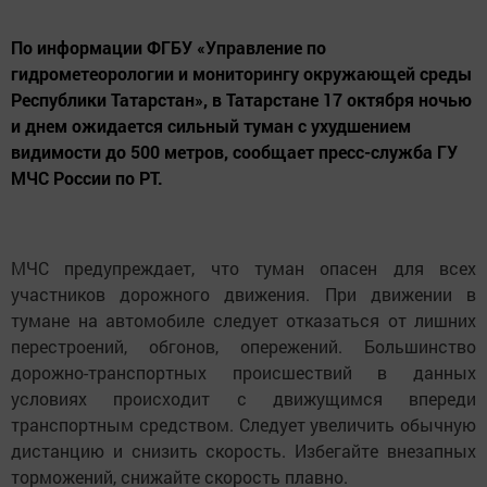
По информации ФГБУ «Управление по
гидрометеорологии и мониторингу окружающей среды
Республики Татарстан», в Татарстане 17 октября ночью
и днем ожидается сильный туман с ухудшением
видимости до 500 метров, сообщает пресс-служба ГУ
МЧС России по РТ.
МЧС предупреждает, что туман опасен для всех
участников дорожного движения. При движении в
тумане на автомобиле следует отказаться от лишних
перестроений, обгонов, опережений. Большинство
дорожно-транспортных происшествий в данных
условиях происходит с движущимся впереди
транспортным средством. Следует увеличить обычную
дистанцию и снизить скорость. Избегайте внезапных
торможений, снижайте скорость плавно.