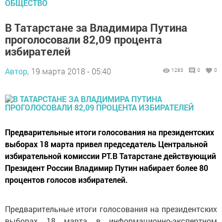
ОБЩЕСТВО
В Татарстане за Владимира Путина
проголосовали 82,09 процента
избирателей
Автор,
19 марта 2018 - 05:40
1283
0
0
Предварительные итоги голосования на президентских
выборах 18 марта привел председатель Центральной
избирательной комиссии РТ.В Татарстане действующий
Президент России Владимир Путин набирает более 80
процентов голосов избирателей.
Предварительные итоги голосования на президентских
выборах 18 марта в информационно-экспертном