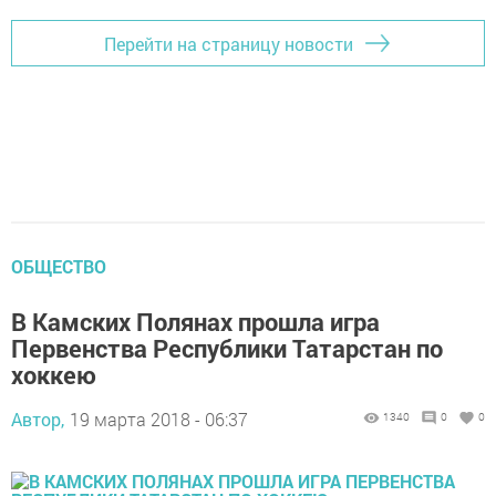
Перейти на страницу новости
ОБЩЕСТВО
В Камских Полянах прошла игра
Первенства Республики Татарстан по
хоккею
Автор,
19 марта 2018 - 06:37
1340
0
0