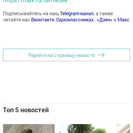
Подписывайтесь на наш
Telegram-канал
, а также
читайте нас
Вконтакте
,
Одноклассниках
,
«Дзен»
и
Макс
Перейти на страницу новости
Топ 5 новостей