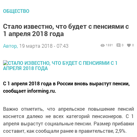
ОБЩЕСТВО
Стало известно, что будет с пенсиями с
1 апреля 2018 года
Автор,
19 марта 2018 - 07:43
1331
0
0
С 1 апреля 2018 года в России вновь вырастут пенсии,
сообщает informing.ru.
Важно отметить, что апрельское повышение пенсий
коснется далеко не всех категорий пенсионеров. С 1
апреля вырастут социальные пенсии. Размер прибавки
составит, как сообщали ранее в правительстве, 2,9%.