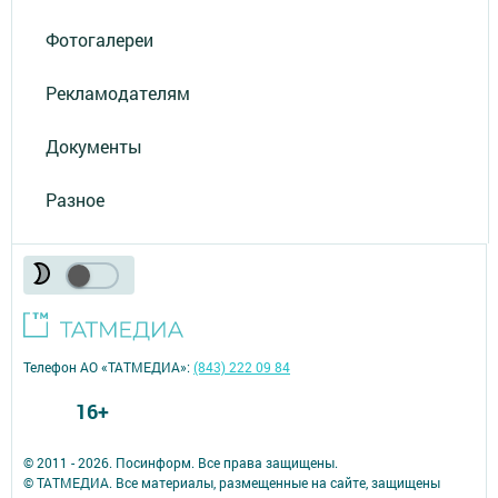
Фотогалереи
Рекламодателям
Документы
Разное
Телефон АО «ТАТМЕДИА»:
(843) 222 09 84
16+
© 2011 - 2026. Посинформ. Все права защищены.
© ТАТМЕДИА. Все материалы, размещенные на сайте, защищены