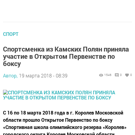
СПОРТ
Спортсменка из Камских Полян приняла
участие в Открытом Первенстве по
боксу
Автор,
19 марта 2018 - 08:39
1546
0
0
С 16 по 18 марта 2018 года в г. Королев Московской
области прошло Открытое Первенство по боксу
«Спортивная школа олимпийского резерва «Королев»
городского округа Королев Московской области.