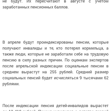
не будут. Их пересчитают в августе с учетом
заработанных пенсионных баллов.
В апреле будут проиндексированы пенсии, которые
получают инвалиды и те, кто потерял кормильца, а
также люди, которые не заработали себе на трудовую
пенсию в силу разных причин. По оценкам экспертов
после апрельской индексации социальные пенсии в
среднем вырастут на 255 рублей. Средний размер
социальных пенсий будет исчисляться 9 тысячами 62
рублями.
После индексации пенсия детей-инвалидов вырастет