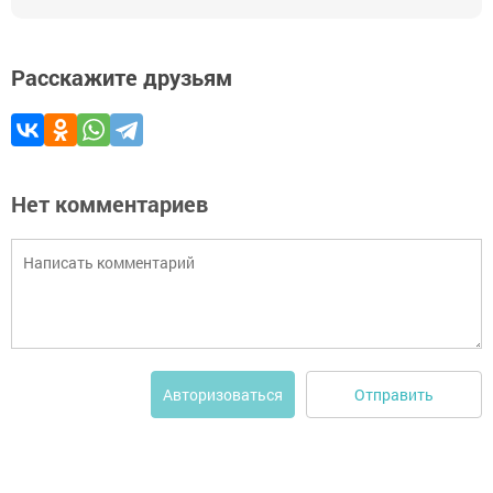
Расскажите друзьям
Нет комментариев
Отправить
Авторизоваться