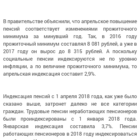
В правительстве объяснили, что апрельское повышение
пенсий соответствует изменениями прожиточного
минимума за минувший год. Так, в 2016 году
прожиточный минимум составлял 8 081 рублей, а уже в
2017 году он вырос до 8 315 рублей. А поскольку
социальные пенсии индексируются не по уровню
инфляции, а по величине прожиточного минимума, то
апрельская индексация составит 2,9%.
Индексация пенсий с 1 апреля 2018 года, как уже было
сказано выше, затронет далеко не все категории
граждан. Трудовые пенсии неработающих пенсионеров
были проиндексированы с 1 января 2018 года.
Январская индексация составила 3,7%. Пенсии
работающих пенсионеров в 2018 году индексироваться