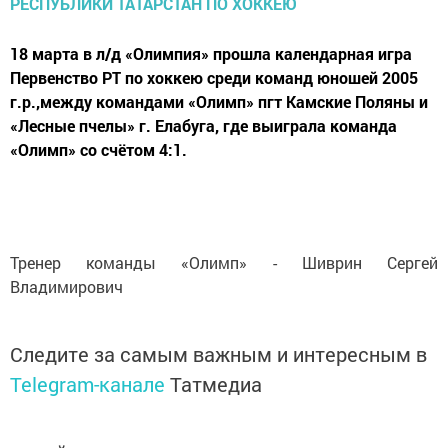
18 марта в л/д «Олимпия» прошла календарная игра
Первенство РТ по хоккею среди команд юношей 2005
г.р.,между командами «Олимп» пгт Камские Поляны и
«Лесные пчелы» г. Елабуга, где выиграла команда
«Олимп» со счётом 4:1.
Тренер команды «Олимп» - Шиврин Сергей
Владимирович
Следите за самым важным и интересным в
Telegram-канале
Татмедиа