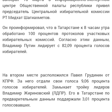
центре Общественной палаты республики привел
председатель Центральной избирательной комиссии
РТ Мидхат Шагиахметов.
Он проинформировал, что в Татарстане к 8 часам утра
обработано 100 процентов протоколов участковых
избирательных комиссий. Согласно этим данным,
Владимир Путин лидирует с 82,09 процента голосов
избирателей.
На втором месте расположился Павел Грудинин от
КПРФ. За него отдали свои голоса 9,06 процента
голосов избирателей. Замыкает тройку лидеров
Владимир Жириновский (ЛДПР). Его в Татарстане по
предварительным данным поддержали 3,01 процента
голосовавших.