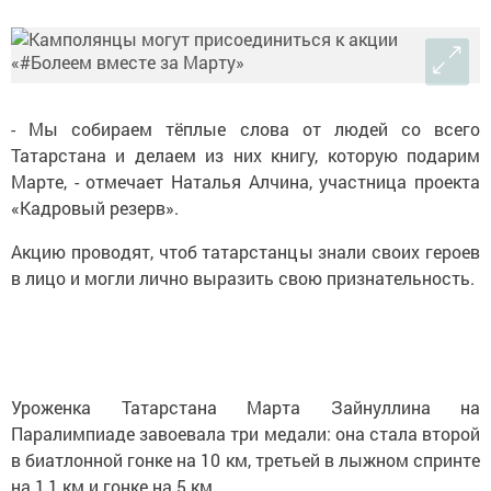
- Мы собираем тёплые слова от людей со всего
Татарстана и делаем из них книгу, которую подарим
Марте, - отмечает Наталья Алчина, участница проекта
«Кадровый резерв».
Акцию проводят, чтоб татарстанцы знали своих героев
в лицо и могли лично выразить свою признательность.
Уроженка Татарстана Марта Зайнуллина на
Паралимпиаде завоевала три медали: она стала второй
в биатлонной гонке на 10 км, третьей в лыжном спринте
на 1,1 км и гонке на 5 км.