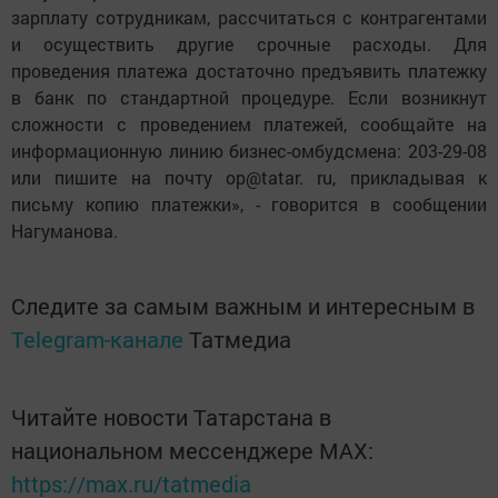
зарплату сотрудникам, рассчитаться с контрагентами
и осуществить другие срочные расходы. Для
проведения платежа достаточно предъявить платежку
в банк по стандартной процедуре. Если возникнут
сложности с проведением платежей, сообщайте на
информационную линию бизнес-омбудсмена: 203-29-08
или пишите на почту op@tatar. ru, прикладывая к
письму копию платежки», - говорится в сообщении
Нагуманова.
Следите за самым важным и интересным в
Telegram-канале
Татмедиа
Читайте новости Татарстана в
национальном мессенджере MАХ:
https://max.ru/tatmedia