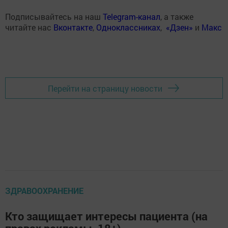
Подписывайтесь на наш
Telegram-канал
, а также
читайте нас
Вконтакте
,
Одноклассниках
,
«Дзен»
и
Макс
Перейти на страницу новости
ЗДРАВООХРАНЕНИЕ
Кто защищает интересы пациента (на