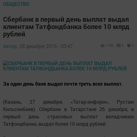
ОБЩЕСТВО
Сбербанк в первый день выплат выдал
клиентам Татфондбанка более 10 млрд
рублей
Автор,
28 декабря 2016 - 05:47
1136
0
0
За один день банк выдал почти треть всех выплат.
(Казань, 27 декабря, «Татар-информ», Рустам
Кильсинбаев). Сбербанк в Татарстане 26 декабря, в
первый день страховых выплат вкладчикам
Татфондбанка, выдал более 10 млрд рублей.