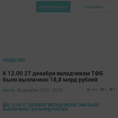
Отправить
Авторизоваться
ОБЩЕСТВО
К 12.00 27 декабря вкладчикам ТФБ
было выплачено 18,8 млрд рублей
Автор,
28 декабря 2016 - 05:50
1244
0
0