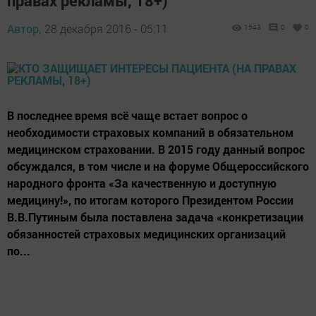
правах рекламы, 18+)
Автор,
28 декабря 2016 - 05:11
1543
0
0
В последнее время всё чаще встает вопрос о
необходимости страховых компаний в обязательном
медицинском страховании. В 2015 году данный вопрос
обсуждался, в том числе и на форуме Общероссийского
народного фронта «За качественную и доступную
медицину!», по итогам которого Президентом России
В.В.Путиным была поставлена задача «конкретизации
обязанностей страховых медицинских организаций
по...