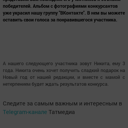
победителей. Альбом с фотографиями конкурсантов
уже украсил нашу группу "ВКонтакте". В нем вы можете
оставить свои голоса за понравившегося участника.
А нашего следующего участника зовут Никита, ему 3
года. Никита очень хочет получить сладкий подарок на
Новый год от нашей редакции, и вместе с мамой с
нетерпением будет ждать результатов конкурса.
Следите за самым важным и интересным в
Telegram-канале
Татмедиа