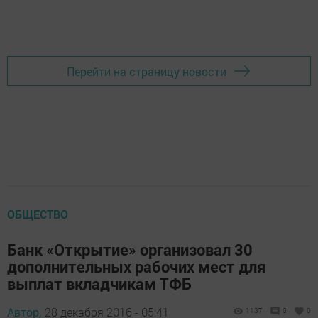
Перейти на страницу новости
ОБЩЕСТВО
Банк «Открытие» организовал 30
дополнительных рабочих мест для
выплат вкладчикам ТФБ
Автор,
28 декабря 2016 - 05:41
1137
0
0