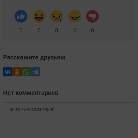
0
0
0
0
0
Расскажите друзьям
Нет комментариев