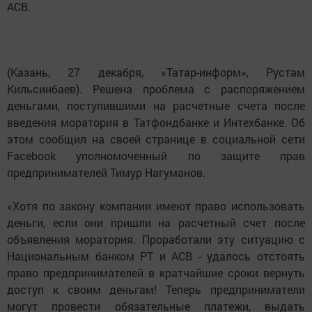
АСВ.
(Казань, 27 декабря, «Татар-информ», Рустам
Кильсинбаев). Решена проблема с распоряжением
деньгами, поступившими на расчетные счета после
введения моратория в Татфондбанке и Интехбанке. Об
этом сообщил на своей странице в социальной сети
Facebook уполномоченный по защите прав
предпринимателей Тимур Нагуманов.
«Хотя по закону компании имеют право использовать
деньги, если они пришли на расчетный счет после
объявления моратория. Проработали эту ситуацию с
Национальным банком РТ и АСВ - удалось отстоять
право предпринимателей в кратчайшие сроки вернуть
доступ к своим деньгам! Теперь предприниматели
могут провести обязательные платежи, выдать