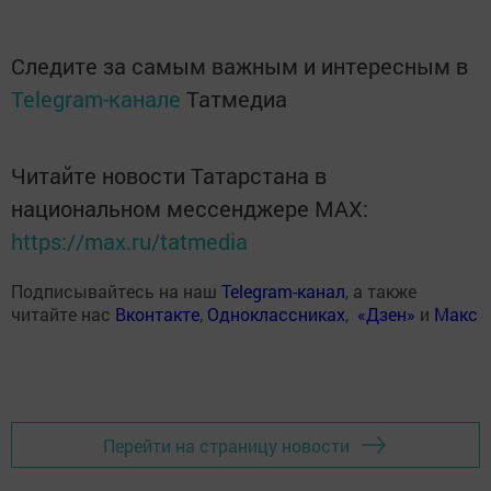
Следите за самым важным и интересным в
Telegram-канале
Татмедиа
Читайте новости Татарстана в
национальном мессенджере MАХ:
https://max.ru/tatmedia
Подписывайтесь на наш
Telegram-канал
, а также
читайте нас
Вконтакте
,
Одноклассниках
,
«Дзен»
и
Макс
Перейти на страницу новости