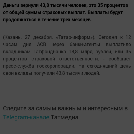
Деньги вернули 43,8 тысячи человек, это 35 процентов
от общей суммы страховых выплат. Выплаты будут
продолжаться в течение трех месяцев.
(Казань, 27 декабря, «Татар-информ»). Сегодня к 12
часам дня АСВ через банки-агенты выплатило
вкладчикам Татфондбанка 18,8 млрд рублей, или 35
процентов страховой ответственности, - сообщает
пресс-служба госкоропорации. На сегодняшний день
свои вклады получили 43,8 тысячи людей.
Следите за самым важным и интересным в
Telegram-канале
Татмедиа