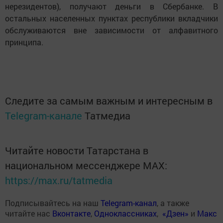
нерезидентов), получают деньги в Сбербанке. В
остальных населенных пунктах республики вкладчики
обслуживаются вне зависимости от алфавитного
принципа.
Следите за самым важным и интересным в
Telegram-канале
Татмедиа
Читайте новости Татарстана в
национальном мессенджере MАХ:
https://max.ru/tatmedia
Подписывайтесь на наш
Telegram-канал
, а также
читайте нас
Вконтакте
,
Одноклассниках
,
«Дзен»
и
Макс