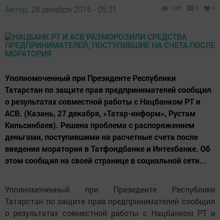
Автор,
28 декабря 2016 - 05:31
1235
0
0
Уполномоченный при Президенте Республики
Татарстан по защите прав предпринимателей сообщил
о результатах совместной работы с Нацбанком РТ и
АСВ. (Казань, 27 декабря, «Татар-информ», Рустам
Кильсинбаев). Решена проблема с распоряжением
деньгами, поступившими на расчетные счета после
введения моратория в Татфондбанке и Интехбанке. Об
этом сообщил на своей странице в социальной сети...
Уполномоченный при Президенте Республики
Татарстан по защите прав предпринимателей сообщил
о результатах совместной работы с Нацбанком РТ и