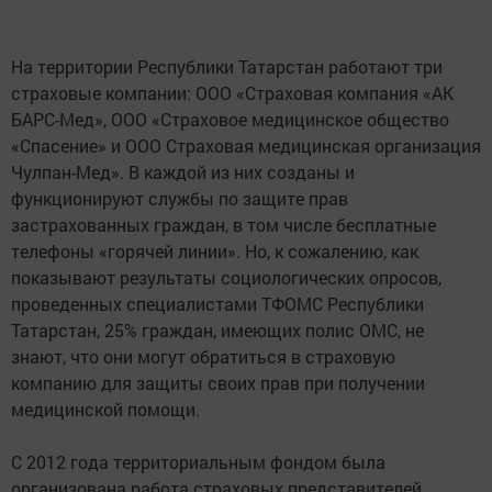
На территории Республики Татарстан работают три
страховые компании: ООО «Страховая компания «АК
БАРС-Мед», ООО «Страховое медицинское общество
«Спасение» и ООО Страховая медицинская организация
Чулпан-Мед». В каждой из них созданы и
функционируют службы по защите прав
застрахованных граждан, в том числе бесплатные
телефоны «горячей линии». Но, к сожалению, как
показывают результаты социологических опросов,
проведенных специалистами ТФОМС Республики
Татарстан, 25% граждан, имеющих полис ОМС, не
знают, что они могут обратиться в страховую
компанию для защиты своих прав при получении
медицинской помощи.
С 2012 года территориальным фондом была
организована работа страховых представителей