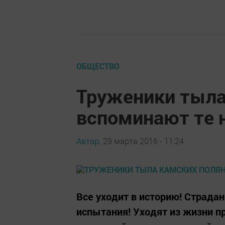
ОБЩЕСТВО
Труженики тыла
вспоминают те 
Автор,
29 марта 2016 - 11:24
Все уходит в историю! Страдан
испытания! Уходят из жизни п