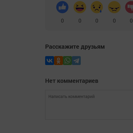
0
0
0
0
0
Расскажите друзьям
Нет комментариев