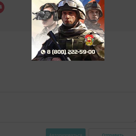
Отправить
Авторизоваться