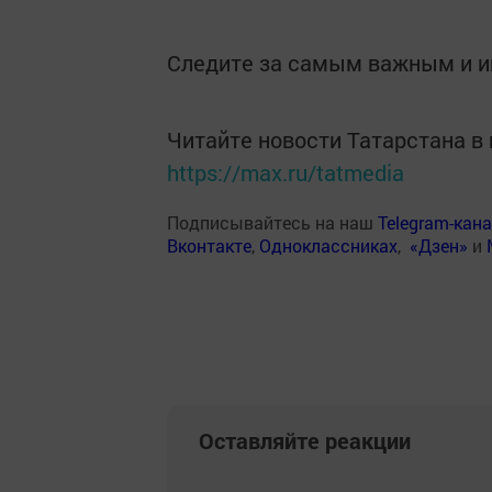
Следите за самым важным и 
Читайте новости Татарстана 
https://max.ru/tatmedia
Подписывайтесь на наш
Telegram-кан
Вконтакте
,
Одноклассниках
,
«Дзен»
и
Оставляйте реакции