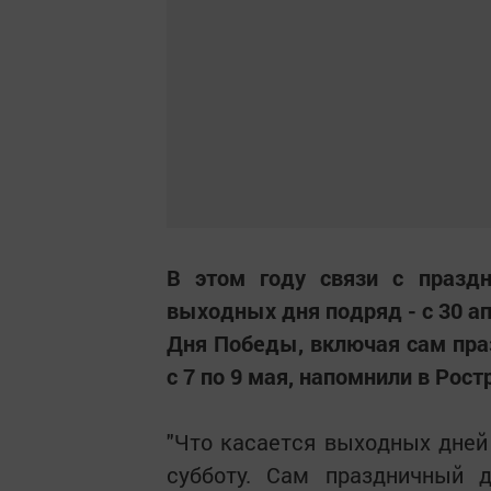
В этом году связи с празд
выходных дня подряд - с 30 а
Дня Победы, включая сам праз
с 7 по 9 мая, напомнили в Рост
"Что касается выходных дней 
субботу. Сам праздничный д