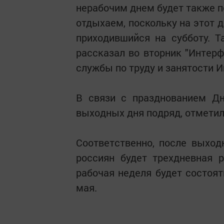
нерабочим днем будет также по
отдыхаем, поскольку на этот д
приходившийся на субботу. Т
рассказал во вторник "Интер
службы по труду и занятости 
В связи с празднованием Дн
выходных дня подряд, отметил 
Соответственно, после выход
россиян будет трехдневная 
рабочая неделя будет состоят
мая.