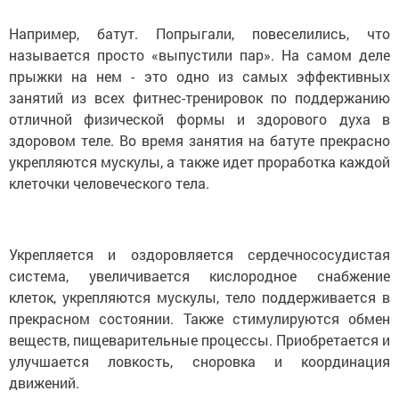
Например, батут. Попрыгали, повеселились, что
называется просто «выпустили пар». На самом деле
прыжки на нем - это одно из самых эффективных
занятий из всех фитнес-тренировок по поддержанию
отличной физической формы и здорового духа в
здоровом теле. Во время занятия на батуте прекрасно
укрепляются мускулы, а также идет проработка каждой
клеточки человеческого тела.
Укрепляется и оздоровляется сердечнососудистая
система, увеличивается кислородное снабжение
клеток, укрепляются мускулы, тело поддерживается в
прекрасном состоянии. Также стимулируются обмен
веществ, пищеварительные процессы. Приобретается и
улучшается ловкость, сноровка и координация
движений.