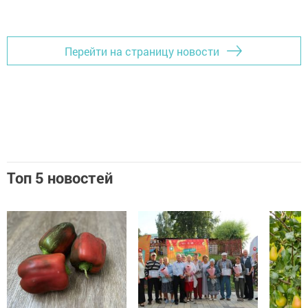
Перейти на страницу новости
Топ 5 новостей