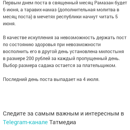
Первым днем поста в священный месяц Рамазан будет
6 июня, а таравих-намаз (дополнительная молитва в
месяц поста) в мечетях республики начнут читать 5
июня.
В качестве искупления за невозможность держать пост
по состоянию здоровья при невозможности
восполнить его в другой день установлена милостыня
в размере 200 рублей за каждый пропущенный день.
Выбор размера садака остается за плательщиком.
Последний день поста выпадает на 4 июля.
Следите за самым важным и интересным в
Telegram-канале
Татмедиа