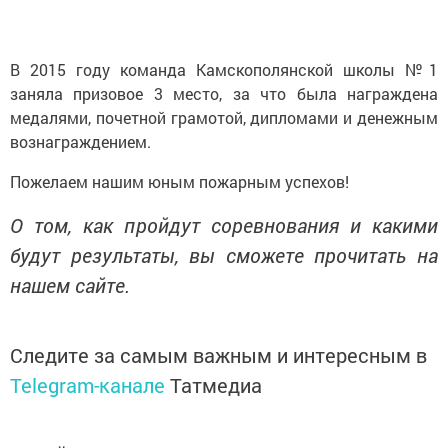
В 2015 году команда Камскополянской школы №1
заняла призовое 3 место, за что была награждена
медалями, почетной грамотой, дипломами и денежным
вознаграждением.
Пожелаем нашим юным пожарным успехов!
О том, как пройдут соревнования и какими
будут результаты, вы сможете прочитать на
нашем сайте.
Следите за самым важным и интересным в
Telegram-канале
Татмедиа