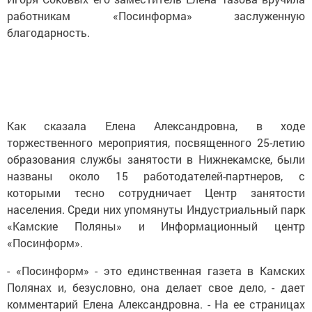
работникам «Посинформа» заслуженную
благодарность.
Как сказала Елена Александровна, в ходе
торжественного мероприятия, посвященного 25-летию
образования службы занятости в Нижнекамске, были
названы около 15 работодателей-партнеров, с
которыми тесно сотрудничает Центр занятости
населения. Среди них упомянуты Индустриальный парк
«Камские Поляны» и Информационный центр
«Посинформ».
- «Посинформ» - это единственная газета в Камских
Полянах и, безусловно, она делает свое дело, - дает
комментарий Елена Александровна. - На ее страницах