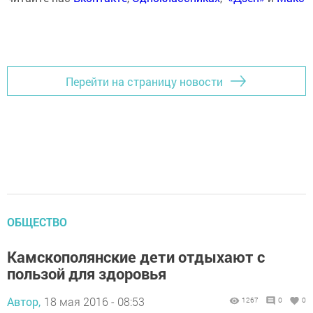
Перейти на страницу новости
ОБЩЕСТВО
Камскополянские дети отдыхают с
пользой для здоровья
Автор,
18 мая 2016 - 08:53
1267
0
0