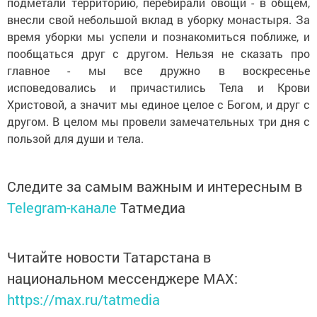
подметали территорию, перебирали овощи - в общем,
внесли свой небольшой вклад в уборку монастыря. За
время уборки мы успели и познакомиться поближе, и
пообщаться друг с другом. Нельзя не сказать про
главное - мы все дружно в воскресенье
исповедовались и причастились Тела и Крови
Христовой, а значит мы единое целое с Богом, и друг с
другом. В целом мы провели замечательных три дня с
пользой для души и тела.
Следите за самым важным и интересным в
Telegram-канале
Татмедиа
Читайте новости Татарстана в
национальном мессенджере MАХ:
https://max.ru/tatmedia