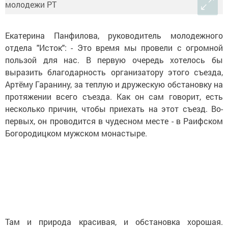
Екатерина Панфилова, руководитель молодежного
отдела "Исток": - Это время мы провели с огромной
пользой для нас. В первую очередь хотелось бы
выразить благодарность организатору этого съезда,
Артёму Гаранину, за теплую и дружескую обстановку на
протяжении всего съезда. Как он сам говорит, есть
несколько причин, чтобы приехать на этот съезд. Во-
первых, он проводится в чудесном месте - в Раифском
Богородицком мужском монастыре.
Там и природа красивая, и обстановка хорошая.