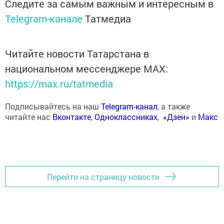
Следите за самым важным и интересным в
Telegram-канале
Татмедиа
Читайте новости Татарстана в
национальном мессенджере MАХ:
https://max.ru/tatmedia
Подписывайтесь на наш
Telegram-канал
, а также
читайте нас
Вконтакте
,
Одноклассниках
,
«Дзен»
и
Макс
Перейти на страницу новости