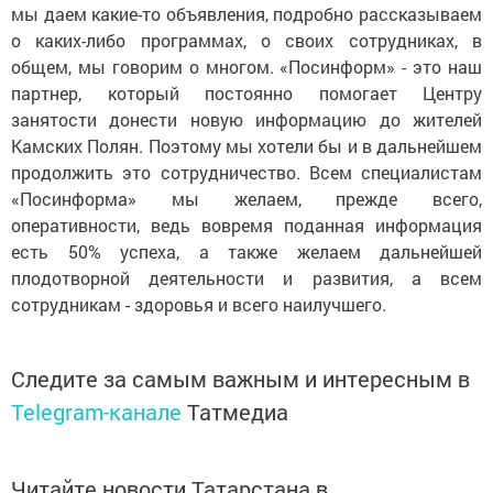
мы даем какие-то объявления, подробно рассказываем
о каких-либо программах, о своих сотрудниках, в
общем, мы говорим о многом. «Посинформ» - это наш
партнер, который постоянно помогает Центру
занятости донести новую информацию до жителей
Камских Полян. Поэтому мы хотели бы и в дальнейшем
продолжить это сотрудничество. Всем специалистам
«Посинформа» мы желаем, прежде всего,
оперативности, ведь вовремя поданная информация
есть 50% успеха, а также желаем дальнейшей
плодотворной деятельности и развития, а всем
сотрудникам - здоровья и всего наилучшего.
Следите за самым важным и интересным в
Telegram-канале
Татмедиа
Читайте новости Татарстана в