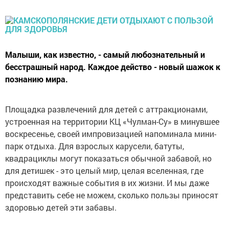
Малыши, как известно, - самый любознательный и
бесстрашный народ. Каждое действо - новый шажок к
познанию мира.
Площадка развлечений для детей с аттракционами,
устроенная на территории КЦ «Чулман-Су» в минувшее
воскресенье, своей импровизацией напоминала мини-
парк отдыха. Для взрослых карусели, батуты,
квадрациклы могут показаться обычной забавой, но
для детишек - это целый мир, целая вселенная, где
происходят важные события в их жизни. И мы даже
представить себе не можем, сколько пользы приносят
здоровью детей эти забавы.