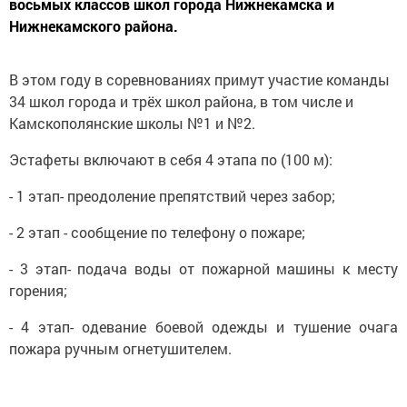
восьмых классов школ города Нижнекамска и
Нижнекамского района.
В этом году в соревнованиях примут участие команды
34 школ города и трёх школ района, в том числе и
Камскополянские школы №1 и №2.
Эстафеты включают в себя 4 этапа по (100 м):
- 1 этап- преодоление препятствий через забор;
- 2 этап - сообщение по телефону о пожаре;
- 3 этап- подача воды от пожарной машины к месту
горения;
- 4 этап- одевание боевой одежды и тушение очага
пожара ручным огнетушителем.