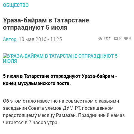
ОБЩЕСТВО
Ураза-байрам в Татарстане
отпразднуют 5 июля
Автор,
18 мая 2016 - 11:25
1537
0
0
5 июля в Татарстане отпразднуют Ураза-байрам -
конец мусульманского поста.
Об этом стало известно на совместном с казыями
заседании Совета улемов ДУМ РТ, посвященном
предстоящему месяцу Рамазан. Праздничный намаз
читается в 7 часов утра.