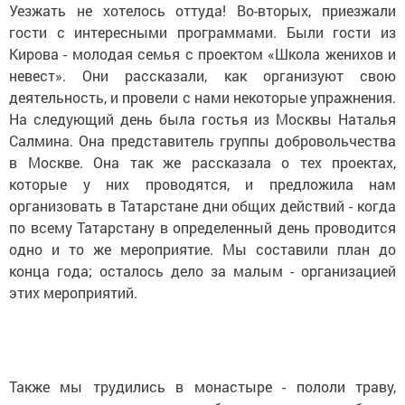
Уезжать не хотелось оттуда! Во-вторых, приезжали
гости с интересными программами. Были гости из
Кирова - молодая семья с проектом «Школа женихов и
невест». Они рассказали, как организуют свою
деятельность, и провели с нами некоторые упражнения.
На следующий день была гостья из Москвы Наталья
Салмина. Она представитель группы добровольчества
в Москве. Она так же рассказала о тех проектах,
которые у них проводятся, и предложила нам
организовать в Татарстане дни общих действий - когда
по всему Татарстану в определенный день проводится
одно и то же мероприятие. Мы составили план до
конца года; осталось дело за малым - организацией
этих мероприятий.
Также мы трудились в монастыре - пололи траву,