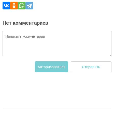
Нет комментариев
Отправить
Авторизоваться