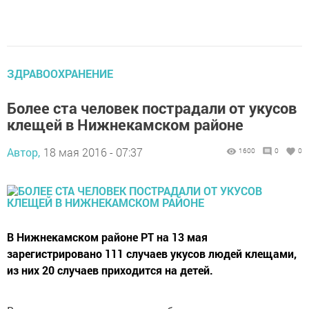
ЗДРАВООХРАНЕНИЕ
Более ста человек пострадали от укусов
клещей в Нижнекамском районе
Автор,
18 мая 2016 - 07:37
1600
0
0
В Нижнекамском районе РТ на 13 мая
зарегистрировано 111 случаев укусов людей клещами,
из них 20 случаев приходится на детей.