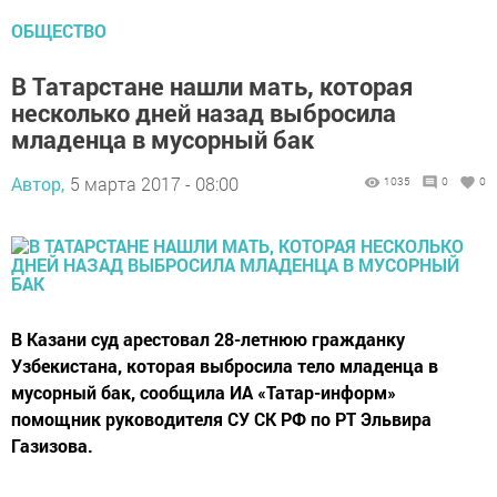
ОБЩЕСТВО
В Татарстане нашли мать, которая
несколько дней назад выбросила
младенца в мусорный бак
Автор,
5 марта 2017 - 08:00
1035
0
0
В Казани суд арестовал 28-летнюю гражданку
Узбекистана, которая выбросила тело младенца в
мусорный бак, сообщила ИА «Татар-информ»
помощник руководителя СУ СК РФ по РТ Эльвира
Газизова.