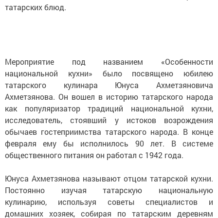
татарских блюд.
Мероприятие под названием «Особенности
национальной кухни» было посвящено юбилею
татарского кулинара Юнуса Ахметзяновича
Ахметзянова. Он вошел в историю татарского народа
как популяризатор традиций национальной кухни,
исследователь, стоявший у истоков возрождения
обычаев гостеприимства татарского народа. В конце
февраля ему бы исполнилось 90 лет. В системе
общественного питания он работал с 1942 года.
Юнуса Ахметзянова называют отцом татарской кухни.
Постоянно изучая татарскую национальную
кулинарию, используя советы специалистов и
домашних хозяек, собирая по татарским деревням