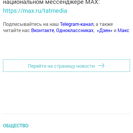
национальном мессенджере MАХ:
https://max.ru/tatmedia
Подписывайтесь на наш
Telegram-канал
, а также
читайте нас
Вконтакте
,
Одноклассниках
,
«Дзен»
и
Макс
Перейти на страницу новости
ОБЩЕСТВО