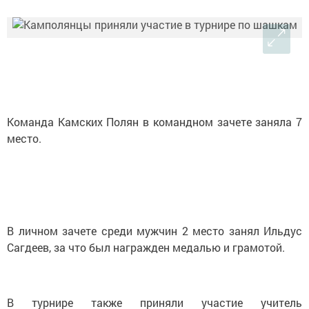
Команда Камских Полян в командном зачете заняла 7
место.
В личном зачете среди мужчин 2 место занял Ильдус
Сагдеев, за что был награжден медалью и грамотой.
В турнире также приняли участие учитель