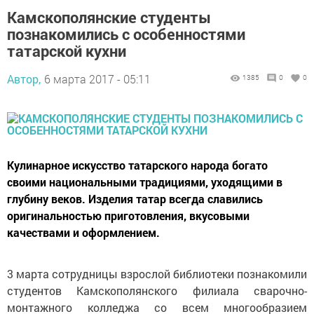
Камскополянские студенты
познакомились с особенностями
татарской кухни
Автор,
6 марта 2017 - 05:11
1385
0
0
Кулинарное искусство татарского народа богато
своими национальными традициями, уходящими в
глубину веков. Изделия татар всегда славились
оригинальностью приготовления, вкусовыми
качествами и оформлением.
3 марта сотрудницы взрослой библиотеки познакомили
студентов Камскополянского филиала сварочно-
монтажного колледжа со всем многообразием