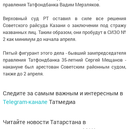
правления Татфондбанка Вадим Мерзляков.
Верховный суд РТ оставил в силе все решения
Советского райсуда Казани о заключении под стражу
названных лиц. Таким образом, они пробудут в СИЗО №
2 как минимум до начала апреля.
Пятый фигурант этого дела - бывший зампредседателя
правления Татфондбанка 35-летний Сергей Мещанов -
накануне был арестован Советским районным судом,
также до 2 апреля.
Следите за самым важным и интересным в
Telegram-канале
Татмедиа
Читайте новости Татарстана в