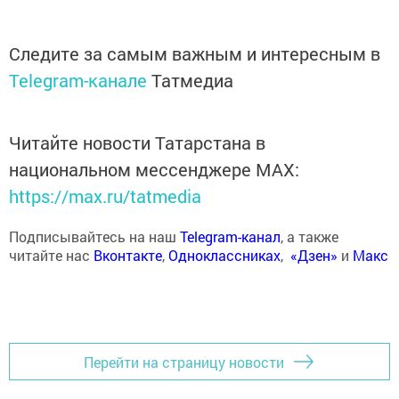
Следите за самым важным и интересным в
Telegram-канале
Татмедиа
Читайте новости Татарстана в
национальном мессенджере MАХ:
https://max.ru/tatmedia
Подписывайтесь на наш
Telegram-канал
, а также
читайте нас
Вконтакте
,
Одноклассниках
,
«Дзен»
и
Макс
Перейти на страницу новости