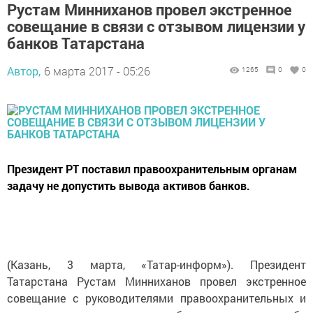
Рустам Минниханов провел экстренное
совещание в связи с отзывом лицензии у
банков Татарстана
Автор,
6 марта 2017 - 05:26
1265
0
0
Президент РТ поставил правоохранительным органам
задачу не допустить вывода активов банков.
(Казань, 3 марта, «Татар-информ»). Президент
Татарстана Рустам Минниханов провел экстренное
совещание с руководителями правоохранительных и