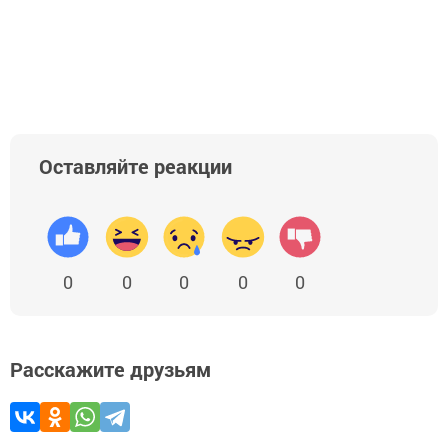
Оставляйте реакции
0
0
0
0
0
Расскажите друзьям