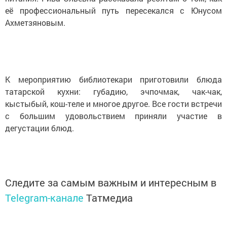
её профессиональный путь пересекался с Юнусом
Ахметзяновым.
К мероприятию библиотекари приготовили блюда
татарской кухни: губадию, эчпочмак, чак-чак,
кыстыбый, кош-теле и многое другое. Все гости встречи
с большим удовольствием приняли участие в
дегустации блюд.
Следите за самым важным и интересным в
Telegram-канале
Татмедиа