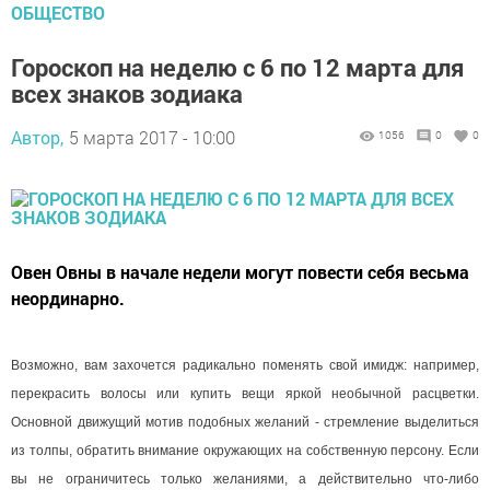
ОБЩЕСТВО
Гороскоп на неделю с 6 по 12 марта для
всех знаков зодиака
Автор,
5 марта 2017 - 10:00
1056
0
0
Овен Овны в начале недели могут повести себя весьма
неординарно.
Возможно, вам захочется радикально поменять свой имидж: например,
перекрасить волосы или купить вещи яркой необычной расцветки.
Основной движущий мотив подобных желаний - стремление выделиться
из толпы, обратить внимание окружающих на собственную персону. Если
вы не ограничитесь только желаниями, а действительно что-либо