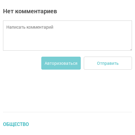
Нет комментариев
Отправить
Авторизоваться
ОБЩЕСТВО