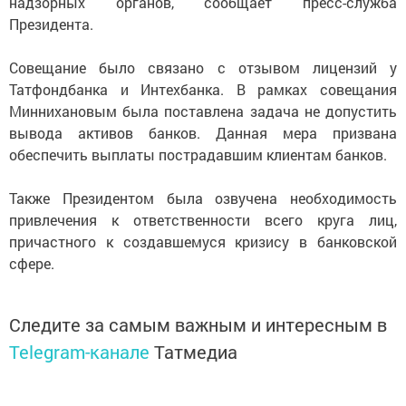
надзорных органов, сообщает пресс-служба
Президента.
Совещание было связано с отзывом лицензий у
Татфондбанка и Интехбанка. В рамках совещания
Миннихановым была поставлена задача не допустить
вывода активов банков. Данная мера призвана
обеспечить выплаты пострадавшим клиентам банков.
Также Президентом была озвучена необходимость
привлечения к ответственности всего круга лиц,
причастного к создавшемуся кризису в банковской
сфере.
Следите за самым важным и интересным в
Telegram-канале
Татмедиа