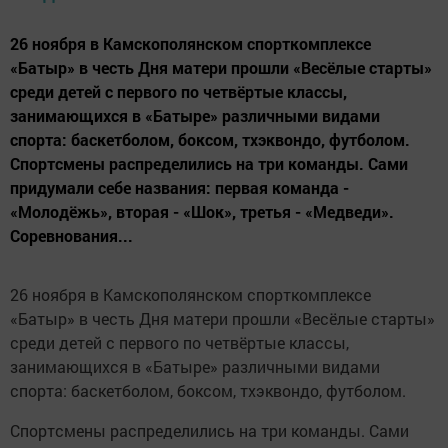
26 ноября в Камскополянском спорткомплексе
«Батыр» в честь Дня матери прошли «Весёлые старты»
среди детей с первого по четвёртые классы,
занимающихся в «Батыре» различными видами
спорта: баскетболом, боксом, тхэквондо, футболом.
Спортсмены распределились на три команды. Сами
придумали себе названия: первая команда -
«Молодёжь», вторая - «Шок», третья - «Медведи».
Соревнования...
26 ноября в Камскополянском спорткомплексе
«Батыр» в честь Дня матери прошли «Весёлые старты»
среди детей с первого по четвёртые классы,
занимающихся в «Батыре» различными видами
спорта: баскетболом, боксом, тхэквондо, футболом.
Спортсмены распределились на три команды. Сами