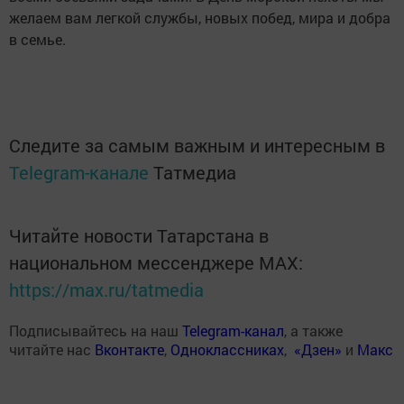
желаем вам легкой службы, новых побед, мира и добра
в семье.
Следите за самым важным и интересным в
Telegram-канале
Татмедиа
Читайте новости Татарстана в
национальном мессенджере MАХ:
https://max.ru/tatmedia
Подписывайтесь на наш
Telegram-канал
, а также
читайте нас
Вконтакте
,
Одноклассниках
,
«Дзен»
и
Макс