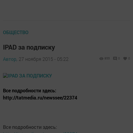
ОБЩЕСТВО
IPAD за подписку
Автор,
27 ноября 2015 - 05:22
855
0
0
Все подробности здесь:
http://tatmedia.ru/newssee/22374
Все подробности здесь: