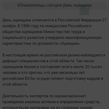
День оценщика отмечается в Российской Федерации 27
ноября. В 1996 году по инициативе Российского
общества оценщиков Министерство труда и
социального развития утвердило квалификационную
характеристику по должности «Оценщик».
В настоящее время на российском рынке наблюдается
дефицит специалистов в этой области. Так число
оценщиков бизнеса составляет всего около 20 тысяч
человек и это притом, что уже несколько лет
российские ВУЗы осуществляют подготовку кадров в
этой области.
Деятельность экспертов по оценке включает
проведение анализа активов и определение средств,
которые были затрачены на их создание, оценку