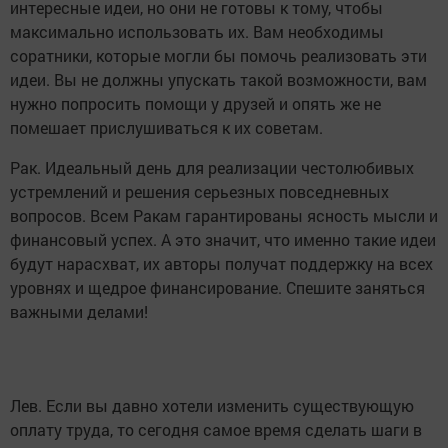
интересные идеи, но они не готовы к тому, чтобы
максимально использовать их. Вам необходимы
соратники, которые могли бы помочь реализовать эти
идеи. Вы не должны упускать такой возможности, вам
нужно попросить помощи у друзей и опять же не
помешает прислушиваться к их советам.
Рак. Идеальный день для реализации честолюбивых
устремлений и решения серьезных повседневных
вопросов. Всем Ракам гарантированы ясность мысли и
финансовый успех. А это значит, что именно такие идеи
будут нарасхват, их авторы получат поддержку на всех
уровнях и щедрое финансирование. Спешите заняться
важными делами!
Лев. Если вы давно хотели изменить существующую
оплату труда, то сегодня самое время сделать шаги в