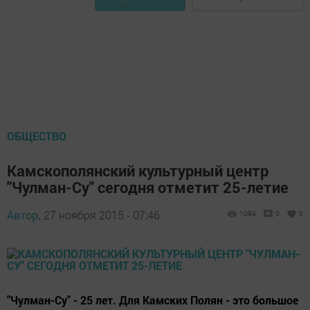
ОБЩЕСТВО
Камскополянский культурный центр
"Чулман-Су" сегодня отметит 25-летие
Автор,
27 ноября 2015 - 07:46
1084
0
0
"Чулман-Су" - 25 лет. Для Камских Полян - это большое