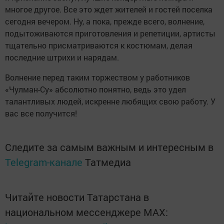
многое другое. Все это ждет жителей и гостей поселка
сегодня вечером. Ну, а пока, прежде всего, волнение,
подытоживаются приготовления и репетиции, артисты
тщательно присматриваются к костюмам, делая
последние штрихи и нарядам.
Волнение перед таким торжеством у работников
«Чулман-Су» абсолютно понятно, ведь это удел
талантливых людей, искренне любящих свою работу. У
вас все получится!
Следите за самым важным и интересным в
Telegram-канале
Татмедиа
Читайте новости Татарстана в
национальном мессенджере MАХ: