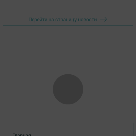
Перейти на страницу новости
Главная