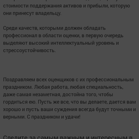
стоимости поддержания активов и прибыли, которую
они принесут владельцу.
Среди качеств, которыми должен обладать
профессионал в области оценки, в первую очередь
выделяют высокий интеллектуальный уровень и
стрессоустойчивость.
Поздравляем всех оценщиков с их профессиональным
праздником. Любая работа, любая специальность,
даже самая незаметная, достойна того, чтобы
гордиться ею. Пусть же все, что вы делаете, дается вам
хорошо и пусть ваши суждения всегда будут точными и
верными. С праздником и удачи!
Следите за самым важным и интересным в