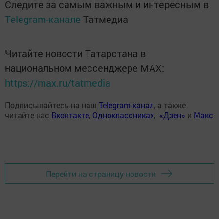
Следите за самым важным и интересным в
Telegram-канале
Татмедиа
Читайте новости Татарстана в
национальном мессенджере MАХ:
https://max.ru/tatmedia
Подписывайтесь на наш
Telegram-канал
, а также
читайте нас
Вконтакте
,
Одноклассниках
,
«Дзен»
и
Макс
Перейти на страницу новости