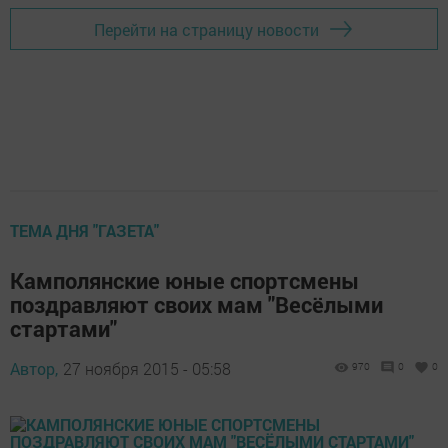
Перейти на страницу новости
ТЕМА ДНЯ "ГАЗЕТА"
Камполянские юные спортсмены
поздравляют своих мам "Весёлыми
стартами"
Автор,
27 ноября 2015 - 05:58
970
0
0