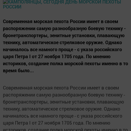
Современная морская пехота России имеет в своем
распоряжении самую разнообразную боевую технику -
бронетранспортеры, зенитные установки, плавающую
технику, автоматическое стрелковое оружие. Однако
начиналось все намного проще - с указа российского
царя Петра I от 27 ноября 1705 года. По мнению
историков, создание полка морской пехоты именно в то
время было...
Современная морская пехота России имеет в своем
распоряжении самую разнообразную боевую технику -
бронетранспортеры, зенитные установки, плавающую
технику, автоматическое стрелковое оружие. Однако
начиналось все намного проще - с указа российского
царя Петра I от 27 ноября 1705 года. По мнению
историков, создание полка морской пехоты именно в то