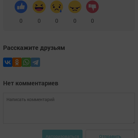
0
0
0
0
0
Расскажите друзьям
Нет комментариев
Отправить
Авторизоваться