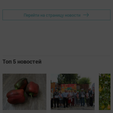
Перейти на страницу новости
Топ 5 новостей