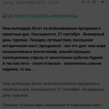
Автор,
16 октября 2015 - 10:24
728
0
0
Наш календарь богат на всевозможные праздники и
памятные дни. Оказывается, 27 сентября - Всемирный
день туризма. Поездки, путешествия, посещение
исторических мест, праздников - все это дает нам море
положительных впечатлений, способствующих
полноценному отдыху от монотонных рабочих будней.
А так как лето - сезон отпусков - закончилось совсем
недавно, то мы...
Наш календарь богат на всевозможные праздники и
памятные дни. Оказывается, 27 сентября - Всемирный
день туризма.
Поездки, путешествия, посещение исторических мест,