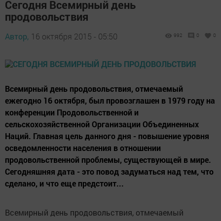
Сегодня Всемирный день
продовольствия
Автор,
16 октября 2015 - 05:50
992
0
0
Всемирный день продовольствия, отмечаемый
ежегодно 16 октября, был провозглашен в 1979 году на
конференции Продовольственной и
сельскохозяйственной Организации Объединенных
Наций. Главная цель данного дня - повышение уровня
осведомленности населения в отношении
продовольственной проблемы, существующей в мире.
Сегодняшняя дата - это повод задуматься над тем, что
сделано, и что еще предстоит...
Всемирный день продовольствия, отмечаемый