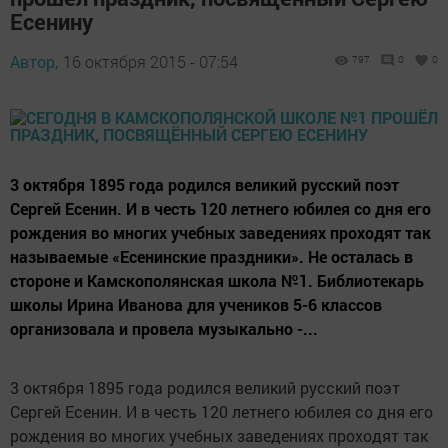
Есенину
Автор,
16 октября 2015 - 07:54
797
0
0
3 октября 1895 года родился великий русский поэт
Сергей Есенин. И в честь 120 летнего юбилея со дня его
рождения во многих учебных заведениях проходят так
называемые «Есенинские праздники». Не осталась в
стороне и Камскополянская школа №1. Библиотекарь
школы Ирина Иванова для учеников 5-6 классов
организовала и провела музыкально -...
3 октября 1895 года родился великий русский поэт
Сергей Есенин. И в честь 120 летнего юбилея со дня его
рождения во многих учебных заведениях проходят так