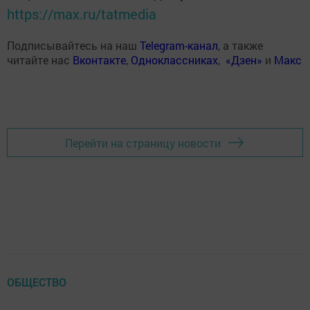
https://max.ru/tatmedia
Подписывайтесь на наш
Telegram-канал
, а также
читайте нас
Вконтакте
,
Одноклассниках
,
«Дзен»
и
Макс
Перейти на страницу новости
ОБЩЕСТВО