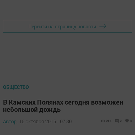
Перейти на страницу новости
ОБЩЕСТВО
В Камских Полянах сегодня возможен
небольшой дождь
Автор,
16 октября 2015 - 07:30
964
0
0