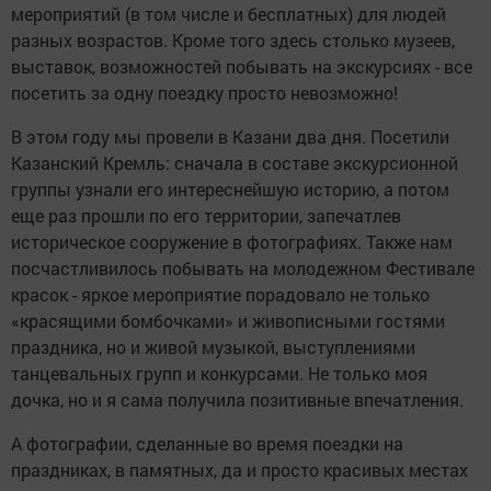
мероприятий (в том числе и бесплатных) для людей
разных возрастов. Кроме того здесь столько музеев,
выставок, возможностей побывать на экскурсиях - все
посетить за одну поездку просто невозможно!
В этом году мы провели в Казани два дня. Посетили
Казанский Кремль: сначала в составе экскурсионной
группы узнали его интереснейшую историю, а потом
еще раз прошли по его территории, запечатлев
историческое сооружение в фотографиях. Также нам
посчастливилось побывать на молодежном Фестивале
красок - яркое мероприятие порадовало не только
«красящими бомбочками» и живописными гостями
праздника, но и живой музыкой, выступлениями
танцевальных групп и конкурсами. Не только моя
дочка, но и я сама получила позитивные впечатления.
А фотографии, сделанные во время поездки на
праздниках, в памятных, да и просто красивых местах