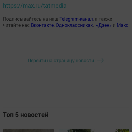
https://max.ru/tatmedia
Подписывайтесь на наш
Telegram-канал
, а также
читайте нас
Вконтакте
,
Одноклассниках
,
«Дзен»
и
Макс
Перейти на страницу новости
Топ 5 новостей