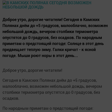
Доброе утро, дорогие читатели! Сегодня в Камских
Полянах днём до +5 градусов, малооблачно, возможен
небольшой дождь, вечером столбики термометра
опустятся до 0 градусов, без осадков. По народным
приметам о предстоящей погоде: Солнце в этот день
предвещает теплую зиму. Галки кричат - к ясной
погоде. Мыши роют норы в этот день...
Доброе утро, дорогие читатели!
Сегодня в Камских Полянах днём до +5 градусов,
малооблачно, возможен небольшой дождь, вечером
столбики термометра опустятся до 0 градусов, без
осадков.
По народным приметам о предстоящей погоде: