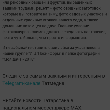
или рекордных овощей и фруктов, выращенных
вашими трудами, рецепт + фото овощных заготовок,
которые вы готовите на зиму, фото садовых участков и
отдельных красивых уголков вашего сада, а также
домашних питомцев на даче. Главное условие
фотоконкурса - снимок должен передавать настроение,
нести чуть больше, чем просто информацию.
И не забывайте ставить свои лайки за участников в
нашей группе "И.Ц."Посинформ" в папке фотографий
"Моя дача - 2015".
Следите за самым важным и интересным в
Telegram-канале
Татмедиа
Читайте новости Татарстана в
национальном мессенджере MАХ: