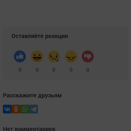
Оставляйте реакции
0
0
0
0
0
Расскажите друзьям
Нет комментариев