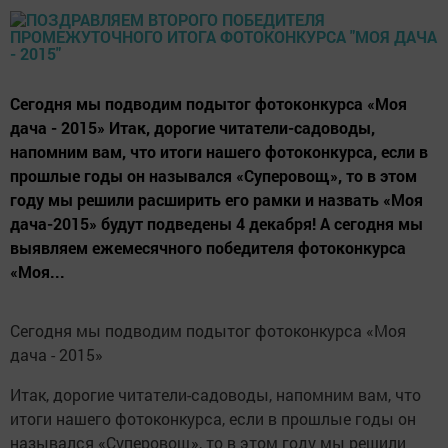
Сегодня мы подводим подытог фотоконкурса «Моя
дача - 2015» Итак, дорогие читатели-садоводы,
напомним вам, что итоги нашего фотоконкурса, если в
прошлые годы он назывался «Суперовощ», то в этом
году мы решили расширить его рамки и назвать «Моя
дача-2015» будут подведены 4 декабря! А сегодня мы
выявляем ежемесячного победителя фотоконкурса
«Моя...
Сегодня мы подводим подытог фотоконкурса «Моя
дача - 2015»
Итак, дорогие читатели-садоводы, напомним вам, что
итоги нашего фотоконкурса, если в прошлые годы он
назывался «Суперовощ», то в этом году мы решили