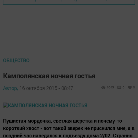
ОБЩЕСТВО
Камполянская ночная гостья
Автор,
16 октября 2015 - 08:47
1045
0
0
Пушистая мордочка, светлая шерстка и почему-то
короткий хвост - вот такой зверек не приснился мне, а в
поздний час наведался к подъезду дома 2/02. Странно