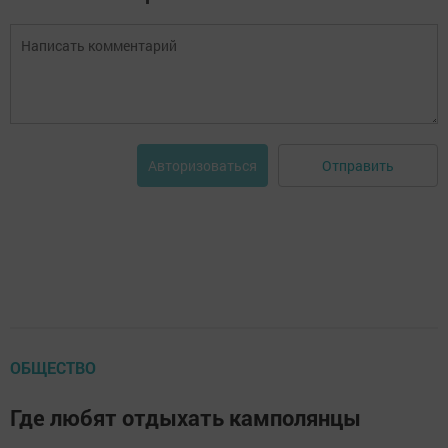
Отправить
Авторизоваться
ОБЩЕСТВО
Где любят отдыхать камполянцы