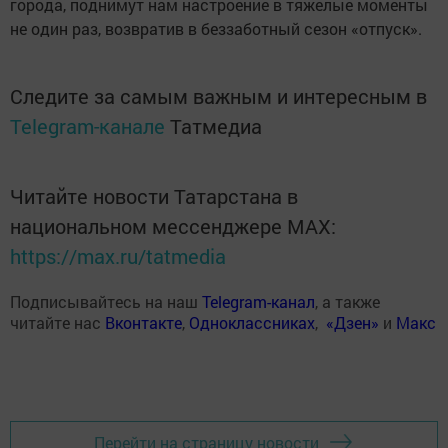
города, поднимут нам настроение в тяжелые моменты
не один раз, возвратив в беззаботный сезон «отпуск».
Следите за самым важным и интересным в
Telegram-канале
Татмедиа
Читайте новости Татарстана в
национальном мессенджере MАХ:
https://max.ru/tatmedia
Подписывайтесь на наш
Telegram-канал
, а также
читайте нас
Вконтакте
,
Одноклассниках
,
«Дзен»
и
Макс
Перейти на страницу новости