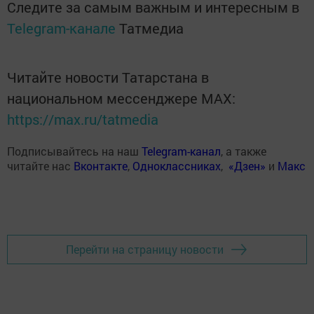
Следите за самым важным и интересным в
Telegram-канале
Татмедиа
Читайте новости Татарстана в
национальном мессенджере MАХ:
https://max.ru/tatmedia
Подписывайтесь на наш
Telegram-канал
, а также
читайте нас
Вконтакте
,
Одноклассниках
,
«Дзен»
и
Макс
Перейти на страницу новости