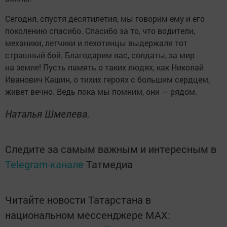
Сегодня, спустя десятилетия, мы говорим ему и его
поколению спасибо. Спасибо за то, что водители,
механики, летчики и пехотинцы выдержали тот
страшный бой. Благодарим вас, солдаты, за мир
на земле! Пусть память о таких людях, как Николай
Иванович Кашин, о тихих героях с большим сердцем,
живет вечно. Ведь пока мы помним, они — рядом.
Наталья Шмелева.
Следите за самым важным и интересным в
Telegram-канале
Татмедиа
Читайте новости Татарстана в
национальном мессенджере MАХ: