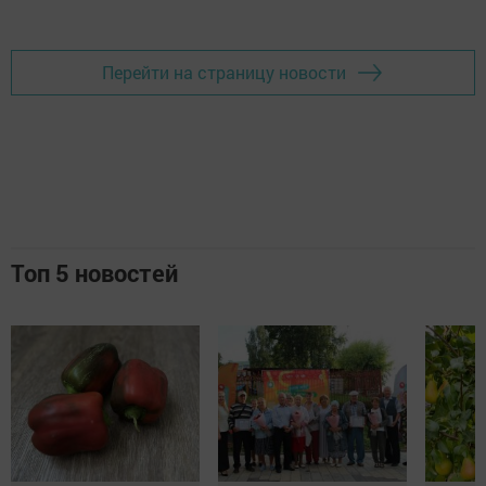
Перейти на страницу новости
Топ 5 новостей