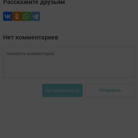
Расскажите друзьям
Нет комментариев
Отправить
Авторизоваться