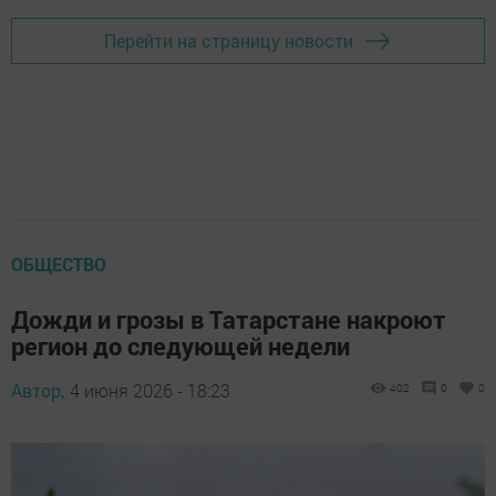
Перейти на страницу новости
ОБЩЕСТВО
Дожди и грозы в Татарстане накроют
регион до следующей недели
Автор,
4 июня 2026 - 18:23
402
0
0