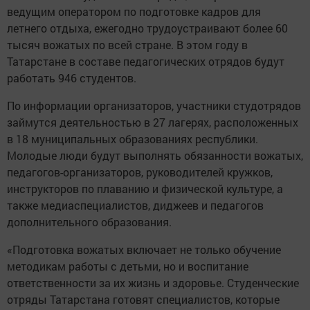
ведущим оператором по подготовке кадров для
летнего отдыха, ежегодно трудоустраивают более 60
тысяч вожатых по всей стране. В этом году в
Татарстане в составе педагогических отрядов будут
работать 946 студентов.
По информации организаторов, участники студотрядов
займутся деятельностью в 27 лагерях, расположенных
в 18 муниципальных образованиях республики.
Молодые люди будут выполнять обязанности вожатых,
педагогов-организаторов, руководителей кружков,
инструкторов по плаванию и физической культуре, а
также медиаспециалистов, диджеев и педагогов
дополнительного образования.
«Подготовка вожатых включает не только обучение
методикам работы с детьми, но и воспитание
ответственности за их жизнь и здоровье. Студенческие
отряды Татарстана готовят специалистов, которые