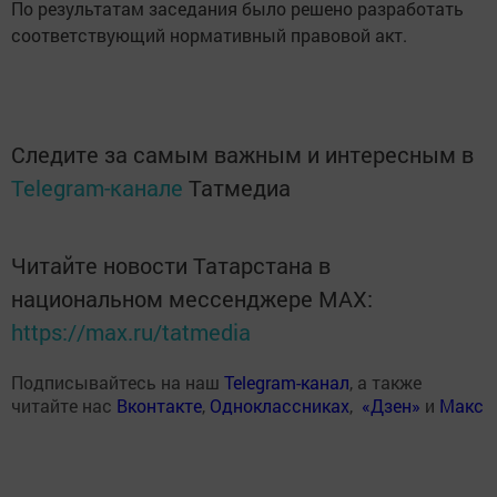
По результатам заседания было решено разработать
соответствующий нормативный правовой акт.
Следите за самым важным и интересным в
Telegram-канале
Татмедиа
Читайте новости Татарстана в
национальном мессенджере MАХ:
https://max.ru/tatmedia
Подписывайтесь на наш
Telegram-канал
, а также
читайте нас
Вконтакте
,
Одноклассниках
,
«Дзен»
и
Макс