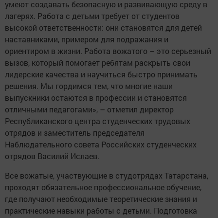
умеют создавать безопасную и развивающую среду в
лагерях. Работа с детьми требует от студентов
высокой ответственности: они становятся для детей
наставниками, примером для подражания и
ориентиром в жизни. Работа вожатого – это серьезный
вызов, который помогает ребятам раскрыть свои
лидерские качества и научиться быстро принимать
решения. Мы гордимся тем, что многие наши
выпускники остаются в профессии и становятся
отличными педагогами», – отметил директор
Республиканского центра студенческих трудовых
отрядов и заместитель председателя
Наблюдательного совета Российских студенческих
отрядов Василий Ислаев.
Все вожатые, участвующие в студотрядах Татарстана,
проходят обязательное профессиональное обучение,
где получают необходимые теоретические знания и
практические навыки работы с детьми. Подготовка