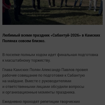
Любимый всеми праздник «Сабантуй-2026» в Камских
Полянах совсем близко.
В поселке полным ходом идет финальная подготовка
к масштабному торжеству.
Глава Камских Полян Александр Павлов провел
рабочее совещание по подготовке к Сабантую
на майдане. Вместе с руководителями
и ответственными лицами обсудили вопросы
и организационные моменты праздника.
Ежедневно проходят репетиции творческих