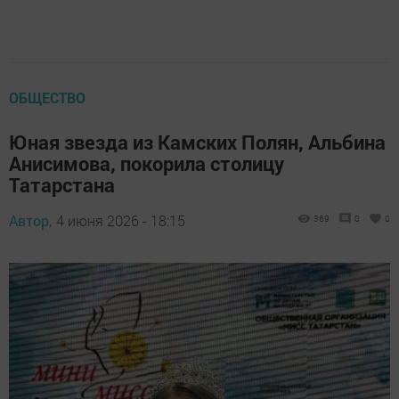
ОБЩЕСТВО
Юная звезда из Камских Полян, Альбина
Анисимова, покорила столицу
Татарстана
Автор,
4 июня 2026 - 18:15
369
0
0