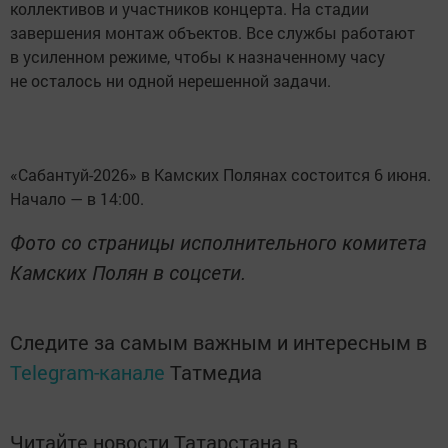
коллективов и участников концерта. На стадии
завершения монтаж объектов. Все службы работают
в усиленном режиме, чтобы к назначенному часу
не осталось ни одной нерешенной задачи.
«Сабантуй-2026» в Камских Полянах состоится 6 июня.
Начало — в 14:00.
Фото со страницы исполнительного комитета
Камских Полян в соцсети.
Следите за самым важным и интересным в
Telegram-канале
Татмедиа
Читайте новости Татарстана в