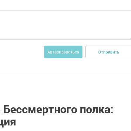
Отправить
Авторизоваться
 Бессмертного полка:
ция