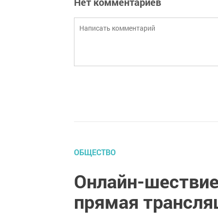
Нет комментариев
ОБЩЕСТВО
Онлайн-шествие
прямая трансля