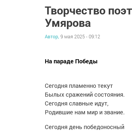
Творчество поэ
Умярова
Автор,
9 мая 2025 - 09:12
На параде Победы
Сегодня пламенно текут
Былых сражений состояния.
Сегодня славные идут,
Родившие нам мир и звание.
Сегодня день победоносный