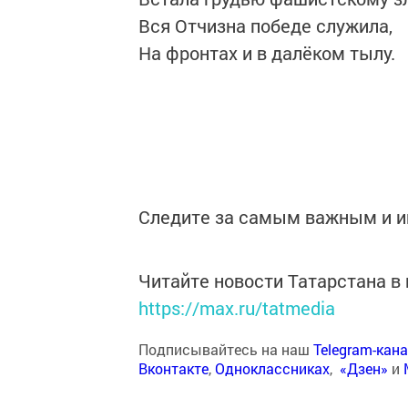
Вся Отчизна победе служила,
На фронтах и в далёком тылу.
Следите за самым важным и 
Читайте новости Татарстана 
https://max.ru/tatmedia
Подписывайтесь на наш
Telegram-кан
Вконтакте
,
Одноклассниках
,
«Дзен»
и