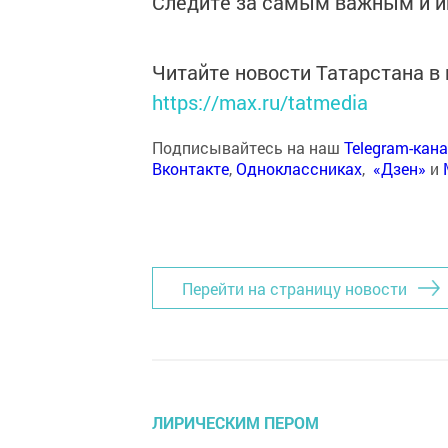
Следите за самым важным и 
Читайте новости Татарстана 
https://max.ru/tatmedia
Подписывайтесь на наш
Telegram-кан
Вконтакте
,
Одноклассниках
,
«Дзен»
и
Перейти на страницу новости
ЛИРИЧЕСКИМ ПЕРОМ