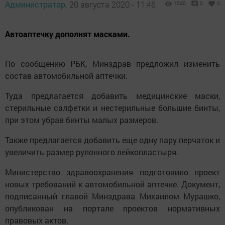
Администратор,
20 августа 2020 - 11:46
1040
0
0
Автоаптечку дополнят масками.
По сообщению РБК, Минздрав предложил изменить
состав автомобильной аптечки.
Туда предлагается добавить медицинские маски,
стерильные салфетки и нестерильные большие бинты,
при этом убрав бинты малых размеров.
Также предлагается добавить еще одну пару перчаток и
увеличить размер рулонного лейкопластыря.
Министерство здравоохранения подготовило проект
новых требований к автомобильной аптечке. Документ,
подписанный главой Минздрава Михаилом Мурашко,
опубликован на портале проектов нормативных
правовых актов.