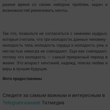
разное время со своим набором проблем, задач и
возможностей реализовать мечты.
Так что, позвольте не согласиться с мнением мудрых,
которые считали, что три молодости, данные человеку -
молодость тела, молодость сердца и молодость ума, к
несчастью никогда не совпадают. Еще как совпадают,
потому что молодость — самый прекрасный период в
жизни. Это возраст мечтаний, надежд, поиска любви и
веры в лучшее будущее.
Фото предоставлены
Следите за самым важным и интересным в
Telegram-канале
Татмедиа