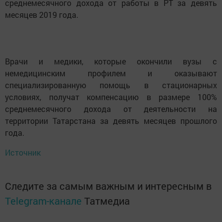
среднемесячного дохода от работы в РТ за девять
месяцев 2019 года.
Врачи и медики, которые окончили вузы с
немедицинским профилем и оказывают
специализированную помощь в стационарных
условиях, получат компенсацию в размере 100%
среднемесячного дохода от деятельности на
территории Татарстана за девять месяцев прошлого
года.
Источник
Следите за самым важным и интересным в
Telegram-канале
Татмедиа