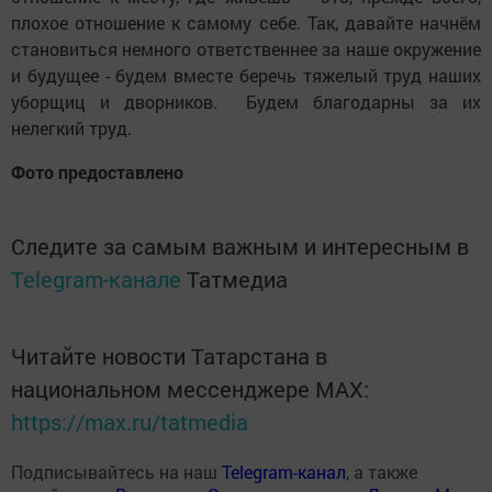
плохое отношение к самому себе. Так, давайте начнём
становиться немного ответственнее за наше окружение
и будущее - будем вместе беречь тяжелый труд наших
уборщиц и дворников. Будем благодарны за их
нелегкий труд.
Фото предоставлено
Следите за самым важным и интересным в
Telegram-канале
Татмедиа
Читайте новости Татарстана в
национальном мессенджере MАХ:
https://max.ru/tatmedia
Подписывайтесь на наш
Telegram-канал
, а также