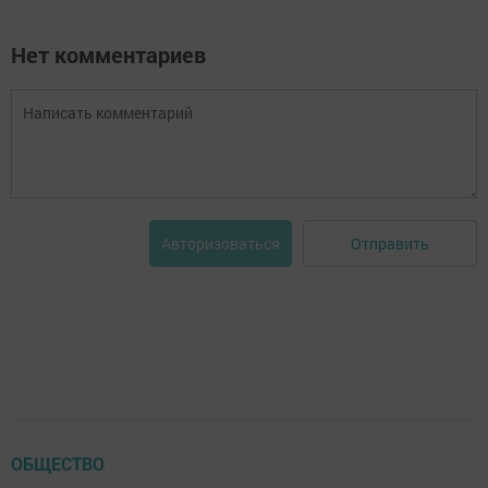
Нет комментариев
Отправить
Авторизоваться
ОБЩЕСТВО