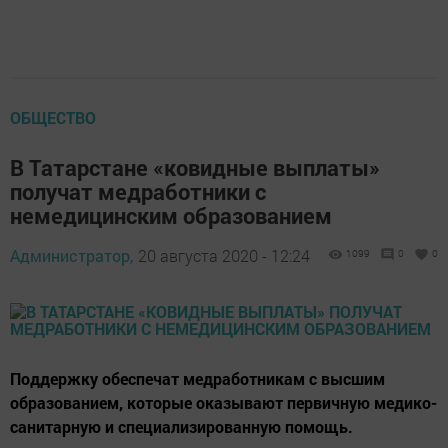
ОБЩЕСТВО
В Татарстане «ковидные выплаты»
получат медработники с
немедицинским образованием
Администратор,
20 августа 2020 - 12:24
1099
0
0
Поддержку обеспечат медработникам с высшим
образованием, которые оказывают первичную медико-
санитарную и специализированную помощь.