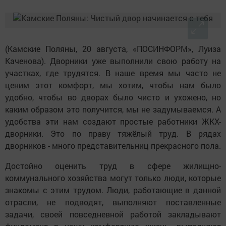
(Камские Поляны, 20 августа, «ПОСИНФОРМ», Луиза
Каченова). Дворники уже выполнили свою работу на
участках, где трудятся. В наше время мы часто не
ценим этот комфорт, мы хотим, чтобы нам было
удобно, чтобы во дворах было чисто и ухожено, но
каким образом это получится, мы не задумываемся. А
удобства эти нам создают простые работники ЖКХ-
дворники. Это по праву тяжёлый труд. В рядах
дворников - много представительниц прекрасного пола.
Достойно оценить труд в сфере жилищно-
коммунального хозяйства могут только люди, которые
знакомы с этим трудом. Люди, работающие в данной
отрасли, не подводят, выполняют поставленные
задачи, своей повседневной работой закладывают