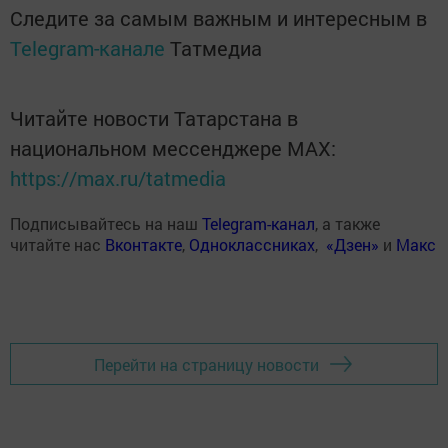
Следите за самым важным и интересным в
Telegram-канале
Татмедиа
Читайте новости Татарстана в
национальном мессенджере MАХ:
https://max.ru/tatmedia
Подписывайтесь на наш
Telegram-канал
, а также
читайте нас
Вконтакте
,
Одноклассниках
,
«Дзен»
и
Макс
Перейти на страницу новости