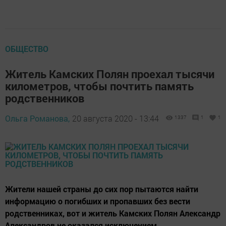
ОБЩЕСТВО
Житель Камских Полян проехал тысячи
километров, чтобы почтить память
родственников
Ольга Романова,
20 августа 2020 - 13:44
1337
1
1
Жители нашей страны до сих пор пытаются найти
информацию о погибших и пропавших без вести
родственниках, вот и житель Камских Полян Александр
Александров не оказался исключением.