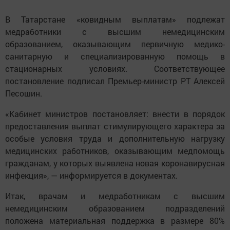
В Татарстане «ковидным выплатам» подлежат
медработники с высшим немедицинским
образованием, оказывающим первичную медико-
санитарную и специализированную помощь в
стационарных условиях. Соответствующее
постановление подписал Премьер-министр РТ Алексей
Песошин.
«Кабинет министров постановляет: внести в порядок
предоставления выплат стимулирующего характера за
особые условия труда и дополнительную нагрузку
медицинских работников, оказывающим медпомощь
гражданам, у которых выявлена новая коронавирусная
инфекция», — информируется в документах.
Итак, врачам и медработникам с высшим
немедицинским образованием подразделений
положена материальная поддержка в размере 80%