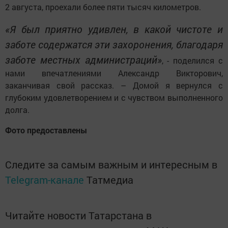
2 августа, проехали более пяти тысяч километров.
«Я был приятно удивлен, в какой чистоте и
заботе содержатся эти захоронения, благодаря
заботе местных администраций»
, - поделился с
нами впечатлениями Александр Викторович,
заканчивая свой рассказ. – Домой я вернулся с
глубоким удовлетворением и с чувством выполненного
долга.
Фото предоставлены
Следите за самым важным и интересным в
Telegram-канале
Татмедиа
Читайте новости Татарстана в