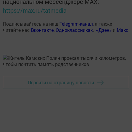
национальном мессенджере MАХ:
https://max.ru/tatmedia
Подписывайтесь на наш
Telegram-канал
, а также
читайте нас
Вконтакте
,
Одноклассниках
,
«Дзен»
и
Макс
Перейти на страницу новости