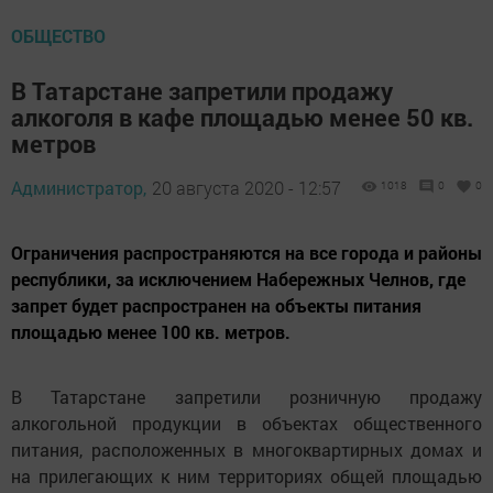
ОБЩЕСТВО
В Татарстане запретили продажу
алкоголя в кафе площадью менее 50 кв.
метров
Администратор,
20 августа 2020 - 12:57
1018
0
0
Ограничения распространяются на все города и районы
республики, за исключением Набережных Челнов, где
запрет будет распространен на объекты питания
площадью менее 100 кв. метров.
В Татарстане запретили розничную продажу
алкогольной продукции в объектах общественного
питания, расположенных в многоквартирных домах и
на прилегающих к ним территориях общей площадью