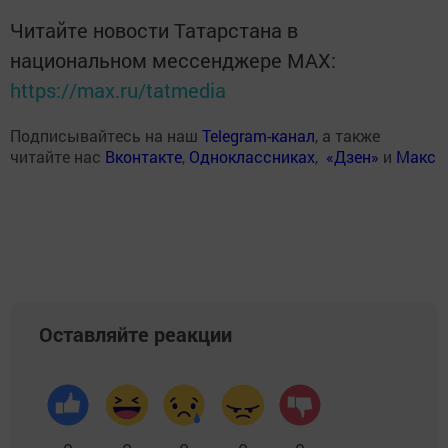
Читайте новости Татарстана в
национальном мессенджере MАХ:
https://max.ru/tatmedia
Подписывайтесь на наш
Telegram-канал
, а также
читайте нас
Вконтакте
,
Одноклассниках
,
«Дзен»
и
Макс
Оставляйте реакции