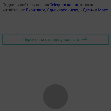
Подписывайтесь на наш
Telegram-канал
, а также
читайте нас
Вконтакте
,
Одноклассниках
,
«Дзен»
и
Макс
Перейти на страницу новости