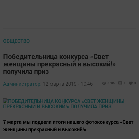
ОБЩЕСТВО
Победительница конкурса «Свет
женщины прекрасный и высокий!»
получила приз
Администратор,
12 марта 2019 - 10:46
5705
1
3
7 марта мы подвели итоги нашего фотоконкурса «Свет
женщины прекрасный и высокий!».