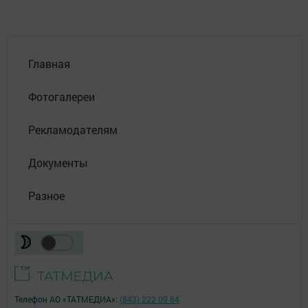
Главная
Фотогалереи
Рекламодателям
Документы
Разное
Телефон АО «ТАТМЕДИА»:
(843) 222 09 84