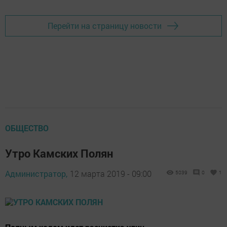
Перейти на страницу новости
ОБЩЕСТВО
Утро Камских Полян
Администратор,
12 марта 2019 - 09:00
5039
0
1