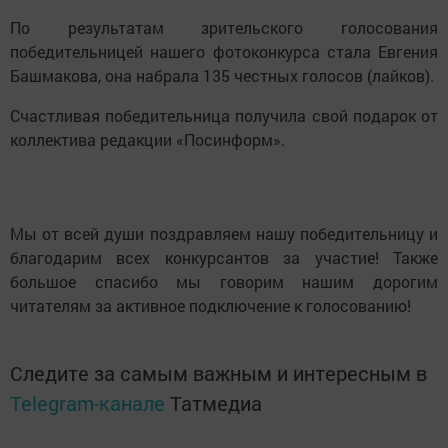
По результатам зрительского голосования
победительницей нашего фотоконкурса стала Евгения
Башмакова, она набрала 135 честных голосов (лайков).
Счастливая победительница получила свой подарок от
коллектива редакции «Посинформ».
Мы от всей души поздравляем нашу победительницу и
благодарим всех конкурсантов за участие! Также
большое спасибо мы говорим нашим дорогим
читателям за активное подключение к голосованию!
Следите за самым важным и интересным в
Telegram-канале
Татмедиа