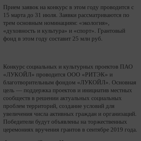
Прием заявок на конкурс в этом году проводится с
15 марта до 31 июля. Заявки рассматриваются по
трем основным номинациям: «экология»,
«духовность и культура» и «спорт». Грантовый
фонд в этом году составит 25 млн руб.
Конкурс социальных и культурных проектов ПАО
«ЛУКОЙЛ» проводится ООО «РИТЭК» и
благотворительным фондом «ЛУКОЙЛ». Основная
цель — поддержка проектов и инициатив местных
сообществ в решении актуальных социальных
проблем территорий, создание условий для
увеличения числа активных граждан и организаций.
Победители будут объявлены на торжественных
церемониях вручения грантов в сентябре 2019 года.