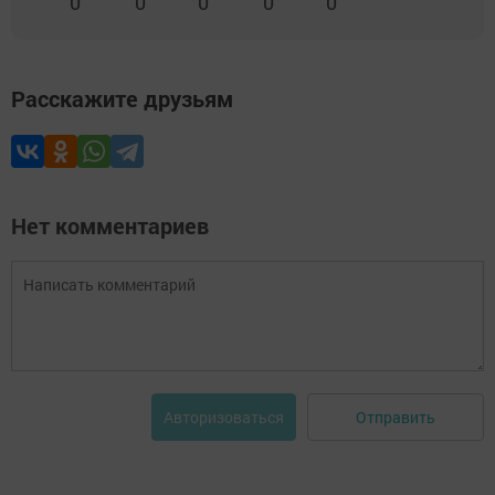
0
0
0
0
0
Расскажите друзьям
Нет комментариев
Отправить
Авторизоваться