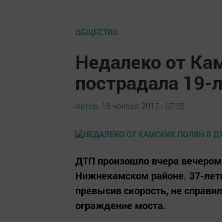
ОБЩЕСТВО
Недалеко от Ка
пострадала 19-л
Автор,
16 ноября 2017 - 07:35
ДТП произошло вчера вечером 
Нижнекамском районе. 37-летн
превысив скорость, не справил
ограждение моста.