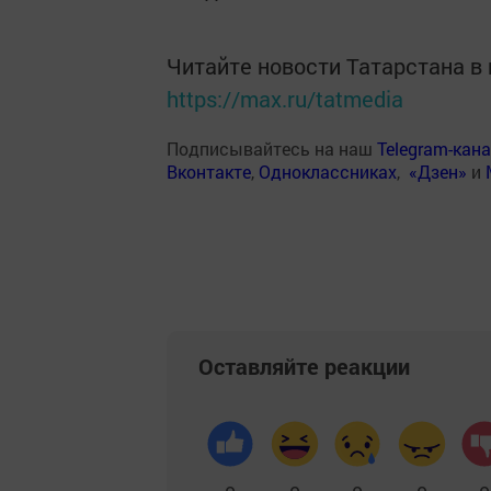
Читайте новости Татарстана 
https://max.ru/tatmedia
Подписывайтесь на наш
Telegram-кан
Вконтакте
,
Одноклассниках
,
«Дзен»
и
Оставляйте реакции