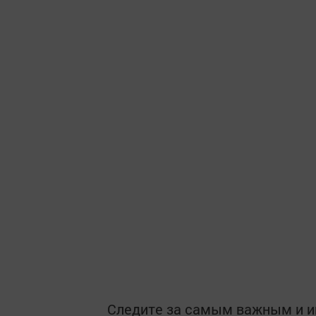
Следите за самым важным и 