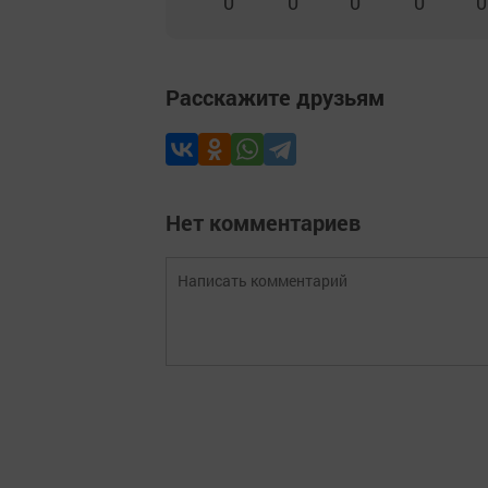
0
0
0
0
0
Расскажите друзьям
Нет комментариев