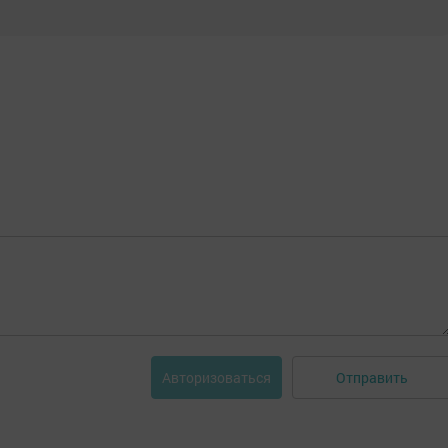
Отправить
Авторизоваться