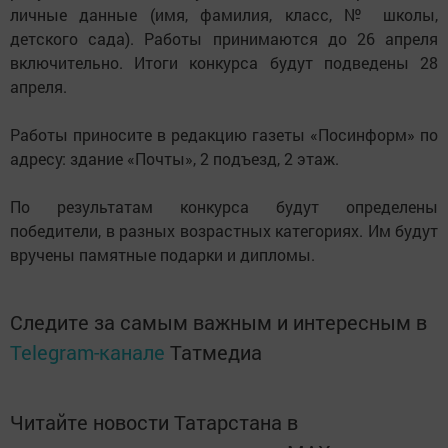
личные данные (имя, фамилия, класс, № школы,
детского сада). Работы принимаются до 26 апреля
включительно. Итоги конкурса будут подведены 28
апреля.
Работы приносите в редакцию газеты «Посинформ» по
адресу: здание «Почты», 2 подъезд, 2 этаж.
По результатам конкурса будут определены
победители, в разных возраcтных категориях. Им будут
вручены памятные подарки и дипломы.
Следите за самым важным и интересным в
Telegram-канале
Татмедиа
Читайте новости Татарстана в