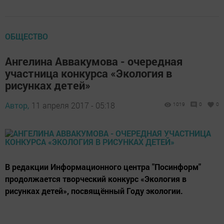
ОБЩЕСТВО
Ангелина Аввакумова - очередная
участница конкурса «Экология в
рисунках детей»
Автор,
11 апреля 2017 - 05:18
1019
0
0
В редакции Информационного центра "Посинформ"
продолжается творческий конкурс «Экология в
рисунках детей», посвящённый Году экологии.