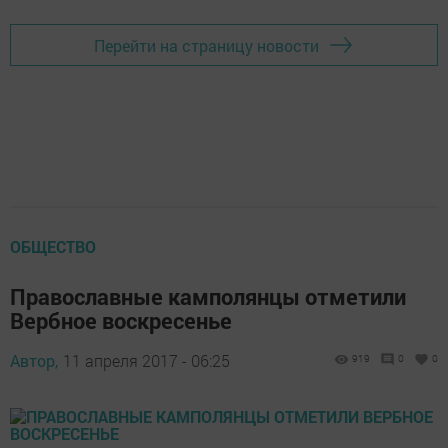
Перейти на страницу новости
ОБЩЕСТВО
Православные камполянцы отметили
Вербное воскресенье
Автор,
11 апреля 2017 - 06:25
919
0
0