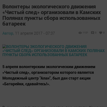
Волонтеры экологического движения
«Чистый след» организовали в Камских
Полянах пункты сбора использованных
батареек
Автор,
11 апреля 2017 - 07:37
1101
0
0
5 апреля волонтерским экологическим движением
«Чистый след», организатором которого является
Молодежный центр "Алан", был дан старт акции
«Батарейки, сдавайтесь!».