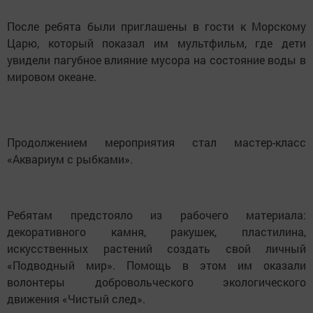
После ребята были приглашены в гости к Морскому
Царю, который показал им мультфильм, где дети
увидели пагубное влияние мусора на состояние воды в
мировом океане.
Продолжением мероприятия стал мастер-класс
«Аквариум с рыбками».
Ребятам предстояло из рабочего материала:
декоративного камня, ракушек, пластилина,
искусственных растений создать свой личный
«Подводный мир». Помощь в этом им оказали
волонтеры добровольческого экологического
движения «Чистый след».