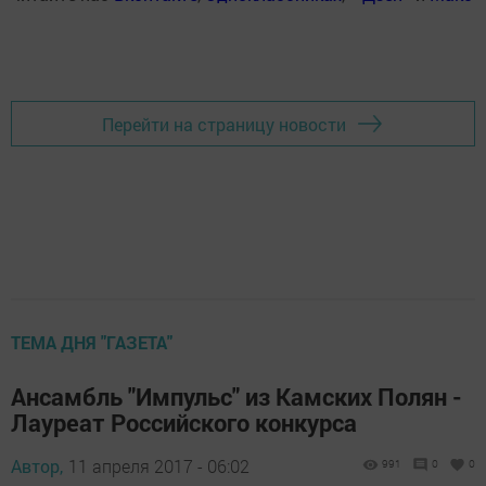
Перейти на страницу новости
ТЕМА ДНЯ "ГАЗЕТА"
Ансамбль "Импульс" из Камских Полян -
Лауреат Российского конкурса
Автор,
11 апреля 2017 - 06:02
991
0
0