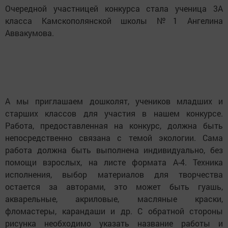
Очередной участницей конкурса стала ученица 3А
класса Камскополянской школы №1 Ангелина
Аввакумова.
А мы приглашаем дошколят, учеников младших и
старших классов для участия в нашем конкурсе.
Работа, предоставленная на конкурс, должна быть
непосредственно связана с темой экологии. Сама
работа должна быть выполнена индивидуально, без
помощи взрослых, на листе формата А-4. Техника
исполнения, выбор материалов для творчества
остается за авторами, это может быть гуашь,
акварельные, акриловые, масляные краски,
фломастеры, карандаши и др. С обратной стороны
рисунка необходимо указать название работы и