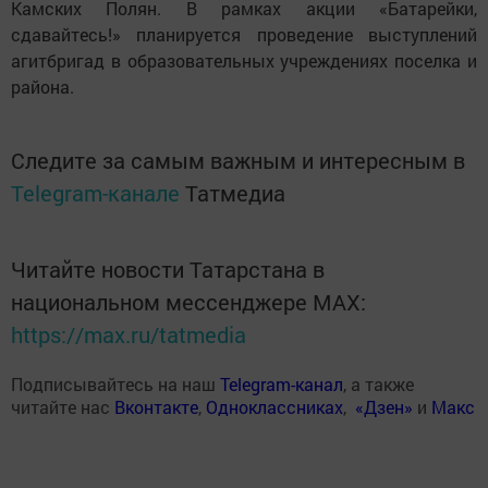
Камских Полян. В рамках акции «Батарейки,
сдавайтесь!» планируется проведение выступлений
агитбригад в образовательных учреждениях поселка и
района.
Следите за самым важным и интересным в
Telegram-канале
Татмедиа
Читайте новости Татарстана в
национальном мессенджере MАХ:
https://max.ru/tatmedia
Подписывайтесь на наш
Telegram-канал
, а также
читайте нас
Вконтакте
,
Одноклассниках
,
«Дзен»
и
Макс