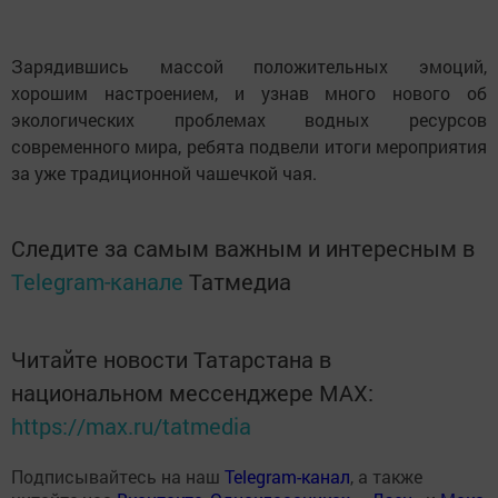
Зарядившись массой положительных эмоций,
хорошим настроением, и узнав много нового об
экологических проблемах водных ресурсов
современного мира, ребята подвели итоги мероприятия
за уже традиционной чашечкой чая.
Следите за самым важным и интересным в
Telegram-канале
Татмедиа
Читайте новости Татарстана в
национальном мессенджере MАХ:
https://max.ru/tatmedia
Подписывайтесь на наш
Telegram-канал
, а также