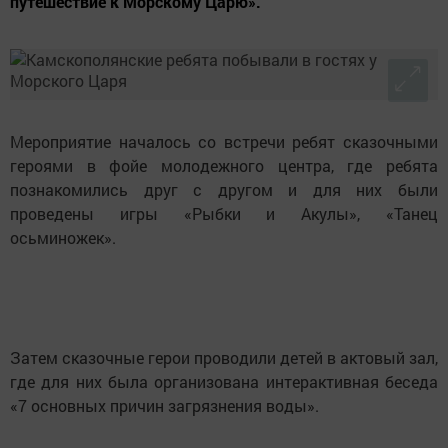
путешествие к Морскому Царю».
Мероприятие началось со встречи ребят сказочными
героями в фойе молодежного центра, где ребята
познакомились друг с другом и для них были
проведены игры «Рыбки и Акулы», «Танец
осьминожек».
Затем сказочные герои проводили детей в актовый зал,
где для них была организована интерактивная беседа
«7 основных причин загрязнения воды».