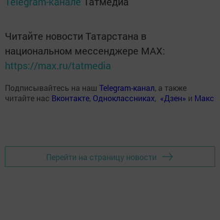
Telegram-канале
Татмедиа
Читайте новости Татарстана в
национальном мессенджере MАХ:
https://max.ru/tatmedia
Подписывайтесь на наш
Telegram-канал
, а также
читайте нас
Вконтакте
,
Одноклассниках
,
«Дзен»
и
Макс
Перейти на страницу новости