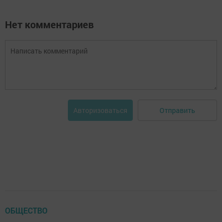
Нет комментариев
Отправить
Авторизоваться
ОБЩЕСТВО