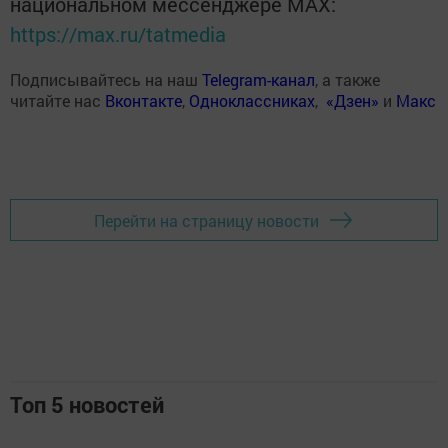
национальном мессенджере MАХ:
https://max.ru/tatmedia
Подписывайтесь на наш
Telegram-канал
, а также
читайте нас
Вконтакте
,
Одноклассниках
,
«Дзен»
и
Макс
Перейти на страницу новости
Топ 5 новостей