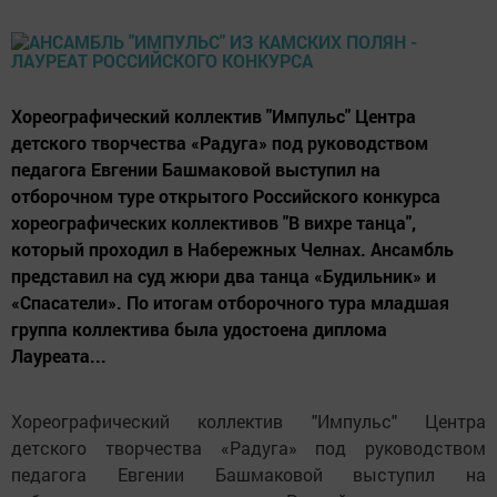
Хореографический коллектив "Импульс" Центра
детского творчества «Радуга» под руководством
педагога Евгении Башмаковой выступил на
отборочном туре открытого Российского конкурса
хореографических коллективов "В вихре танца",
который проходил в Набережных Челнах. Ансамбль
представил на суд жюри два танца «Будильник» и
«Спасатели». По итогам отборочного тура младшая
группа коллектива была удостоена диплома
Лауреата...
Хореографический коллектив "Импульс" Центра
детского творчества «Радуга» под руководством
педагога Евгении Башмаковой выступил на