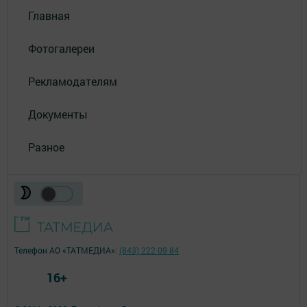
Главная
Фотогалереи
Рекламодателям
Документы
Разное
Телефон АО «ТАТМЕДИА»:
(843) 222 09 84
16+