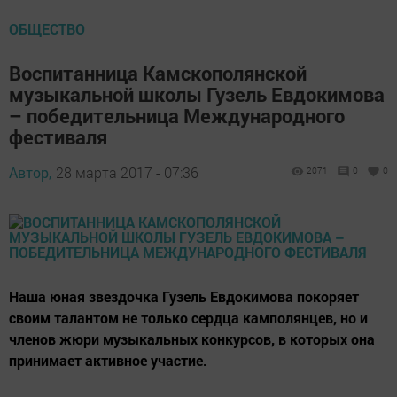
ОБЩЕСТВО
Воспитанница Камскополянской
музыкальной школы Гузель Евдокимова
– победительница Международного
фестиваля
Автор,
28 марта 2017 - 07:36
2071
0
0
Наша юная звездочка Гузель Евдокимова покоряет
своим талантом не только сердца камполянцев, но и
членов жюри музыкальных конкурсов, в которых она
принимает активное участие.