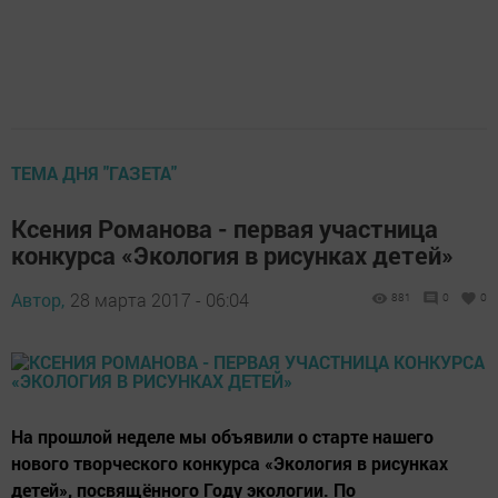
ТЕМА ДНЯ "ГАЗЕТА"
Ксения Романова - первая участница
конкурса «Экология в рисунках детей»
Автор,
28 марта 2017 - 06:04
881
0
0
На прошлой неделе мы объявили о старте нашего
нового творческого конкурса «Экология в рисунках
детей», посвящённого Году экологии. По