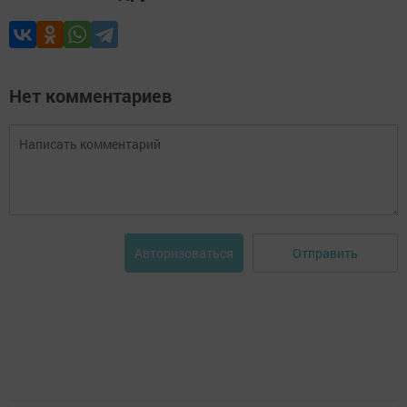
Нет комментариев
Отправить
Авторизоваться