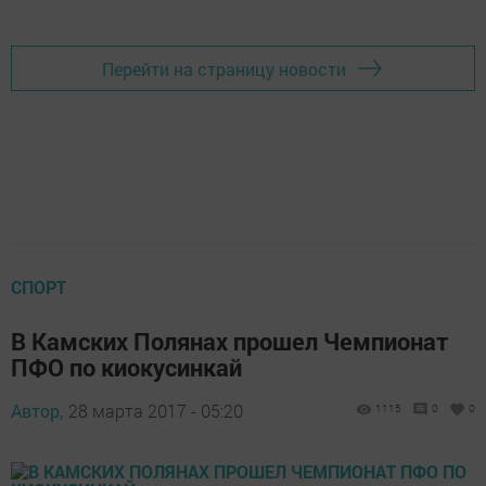
Перейти на страницу новости
СПОРТ
В Камских Полянах прошел Чемпионат
ПФО по киокусинкай
Автор,
28 марта 2017 - 05:20
1115
0
0