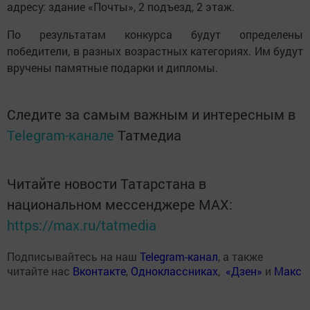
адресу: здание «Почты», 2 подъезд, 2 этаж.
По результатам конкурса будут определены
победители, в разных возрастных категориях. Им будут
вручены памятные подарки и дипломы.
Следите за самым важным и интересным в
Telegram-канале
Татмедиа
Читайте новости Татарстана в
национальном мессенджере MАХ:
https://max.ru/tatmedia
Подписывайтесь на наш
Telegram-канал
, а также
читайте нас
Вконтакте
,
Одноклассниках
,
«Дзен»
и
Макс