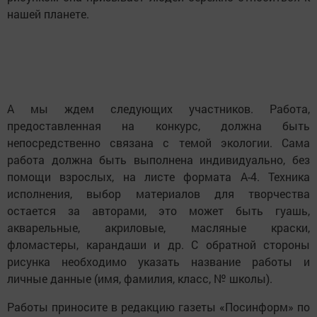
нашей планете.
А мы ждем следующих участников. Работа,
предоставленная на конкурс, должна быть
непосредственно связана с темой экологии. Сама
работа должна быть выполнена индивидуально, без
помощи взрослых, на листе формата А-4. Техника
исполнения, выбор материалов для творчества
остается за авторами, это может быть гуашь,
акварельные, акриловые, масляные краски,
фломастеры, карандаши и др. С обратной стороны
рисунка необходимо указать название работы и
личные данные (имя, фамилия, класс, № школы).
Работы приносите в редакцию газеты «Посинформ» по