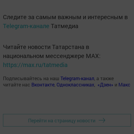
Следите за самым важным и интересным в
Telegram-канале
Татмедиа
Читайте новости Татарстана в
национальном мессенджере MАХ:
https://max.ru/tatmedia
Подписывайтесь на наш
Telegram-канал
, а также
читайте нас
Вконтакте
,
Одноклассниках
,
«Дзен»
и
Макс
Перейти на страницу новости