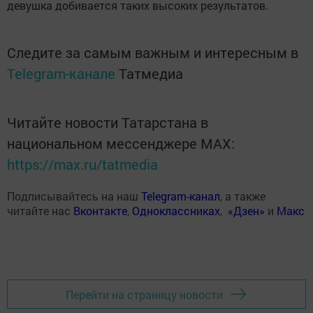
девушка добивается таких высоких результатов.
Следите за самым важным и интересным в
Telegram-канале
Татмедиа
Читайте новости Татарстана в
национальном мессенджере MАХ:
https://max.ru/tatmedia
Подписывайтесь на наш
Telegram-канал
, а также
читайте нас
Вконтакте
,
Одноклассниках
,
«Дзен»
и
Макс
Перейти на страницу новости