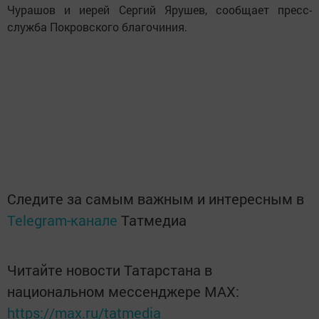
Чурашов и иерей Сергий Ярушев, сообщает пресс-
служба Покровского благочиния.
Следите за самым важным и интересным в
Telegram-канале
Татмедиа
Читайте новости Татарстана в
национальном мессенджере MАХ:
https://max.ru/tatmedia