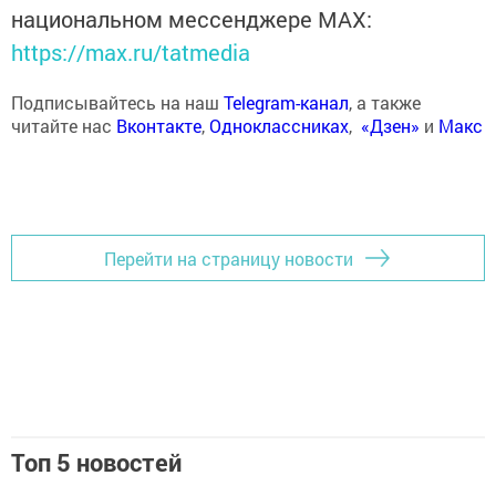
национальном мессенджере MАХ:
https://max.ru/tatmedia
Подписывайтесь на наш
Telegram-канал
, а также
читайте нас
Вконтакте
,
Одноклассниках
,
«Дзен»
и
Макс
Перейти на страницу новости
Топ 5 новостей