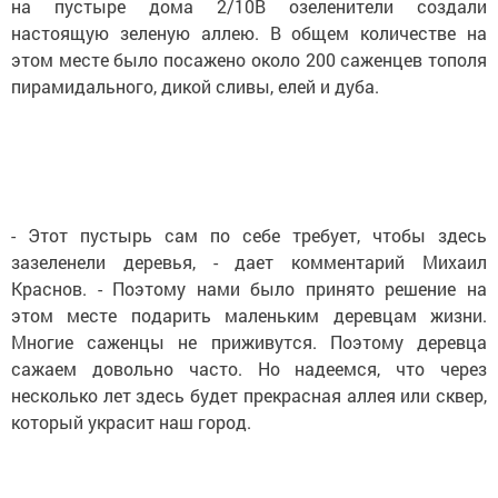
на пустыре дома 2/10В озеленители создали
настоящую зеленую аллею. В общем количестве на
этом месте было посажено около 200 саженцев тополя
пирамидального, дикой сливы, елей и дуба.
- Этот пустырь сам по себе требует, чтобы здесь
зазеленели деревья, - дает комментарий Михаил
Краснов. - Поэтому нами было принято решение на
этом месте подарить маленьким деревцам жизни.
Многие саженцы не приживутся. Поэтому деревца
сажаем довольно часто. Но надеемся, что через
несколько лет здесь будет прекрасная аллея или сквер,
который украсит наш город.