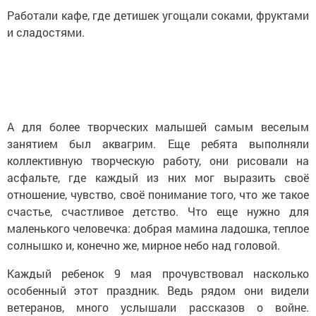
Работали кафе, где детишек угощали соками, фруктами
и сладостями.
А для более творческих малышей самым веселым
занятием был аквагрим. Еще ребята выполняли
коллективную творческую работу, они рисовали на
асфальте, где каждый из них мог выразить своё
отношение, чувство, своё понимание того, что же такое
счастье, счастливое детство. Что еще нужно для
маленького человечка: добрая мамина ладошка, теплое
солнышко и, конечно же, мирное небо над головой.
Каждый ребенок 9 мая прочувствовал насколько
особенный этот праздник. Ведь рядом они видели
ветеранов, много услышали рассказов о войне.