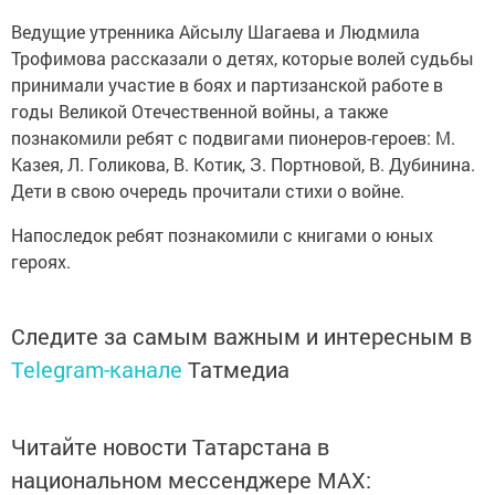
Ведущие утренника Айсылу Шагаева и Людмила
Трофимова рассказали о детях, которые волей судьбы
принимали участие в боях и партизанской работе в
годы Великой Отечественной войны, а также
познакомили ребят с подвигами пионеров-героев: М.
Казея, Л. Голикова, В. Котик, З. Портновой, В. Дубинина.
Дети в свою очередь прочитали стихи о войне.
Напоследок ребят познакомили с книгами о юных
героях.
Следите за самым важным и интересным в
Telegram-канале
Татмедиа
Читайте новости Татарстана в
национальном мессенджере MАХ: