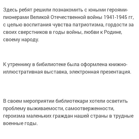
Здесь ребят решили познакомить с юными героями-
пионерами Великой Отечественной войны 1941-1945 гг,
с целью воспитания чувства патриотизма, гордости за
своих сверстников в годы войны, любви к Родине,
своему народу.
К утреннику в бибилиотеке была оформлена книжно-
иллюстративная выставка, электронная презентация.
В своем мероприятии библиотекари хотели осветить
проблему выживаемости, самоотверженности,
героизма маленьких граждан нашей страны в трудные
военные годы.