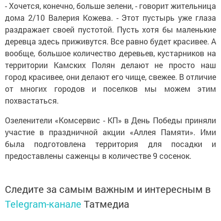
- Хочется, конечно, больше зелени, - говорит жительница
дома 2/10 Валерия Кожева. - Этот пустырь уже глаза
раздражает своей пустотой. Пусть хотя бы маленькие
деревца здесь приживутся. Все равно будет красивее. А
вообще, большое количество деревьев, кустарников на
территории Камских Полян делают не просто наш
город красивее, они делают его чище, свежее. В отличие
от многих городов и поселков мы можем этим
похвастаться.
Озеленители «Комсервис - КП» в День Победы приняли
участие в праздничной акции «Аллея Памяти». Ими
была подготовлена территория для посадки и
предоставлены саженцы в количестве 9 сосенок.
Следите за самым важным и интересным в
Telegram-канале
Татмедиа