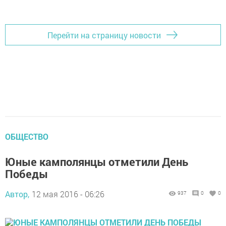
Перейти на страницу новости
ОБЩЕСТВО
Юные камполянцы отметили День
Победы
Автор,
12 мая 2016 - 06:26
937
0
0