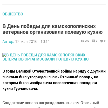
ОБЩЕСТВО
В День победы для камскополянских
ветеранов организовали полевую кухню
Автор,
12 мая 2016 - 10:11
898
0
0
В годы Великой Отечественной войны наряду с другими
знаками был утвержден знак «Отличный повар», на
котором была изображена позолоченная походная
кухня Турчановича.
Солдатские повара награждались знаком Отличный