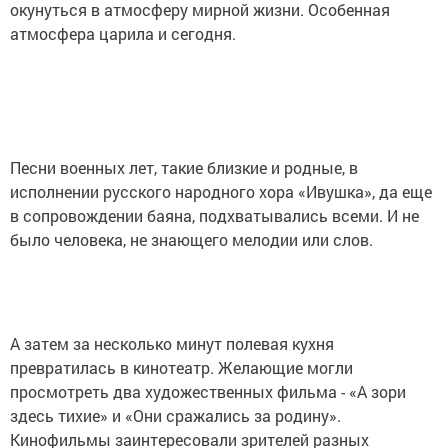
окунуться в атмосферу мирной жизни. Особенная
атмосфера царила и сегодня.
Песни военных лет, такие близкие и родные, в
исполнении русского народного хора «Ивушка», да еще
в сопровождении баяна, подхватывались всеми. И не
было человека, не знающего мелодии или слов.
А затем за несколько минут полевая кухня
превратилась в кинотеатр. Желающие могли
просмотреть два художественных фильма - «А зори
здесь тихие» и «Они сражались за родину».
Кинофильмы заинтересовали зрителей разных