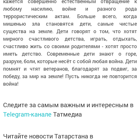
кажется совершенно естественным отвращение к
любому насилию, войне и разного рода
террористическим актам. Больше всего, когда
мишенью зла становятся дети, самые чистые
существа на земле. Дети говорят о том, что хотят
мирного счастливого детства, играть, отдыхать,
счастливо жить со своими родителями - хотят просто
иметь детство. Современные дети знают о горе,
разрухе, боли, которые несёт с собой любая война. Дети
помнят и чтят ветеранов, благодарят за подвиг, за
победу, за мир на земле! Пусть никогда не повторится
война!
Следите за самым важным и интересным в
Telegram-канале
Татмедиа
Читайте новости Татарстана в