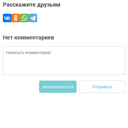
Расскажите друзьям
Нет комментариев
Отправить
Авторизоваться