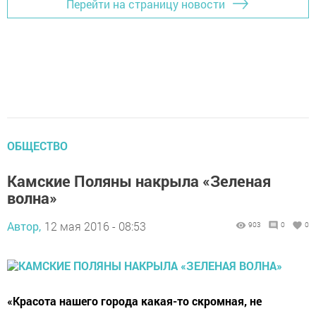
Перейти на страницу новости
ОБЩЕСТВО
Камские Поляны накрыла «Зеленая
волна»
Автор,
12 мая 2016 - 08:53
903
0
0
«Красота нашего города какая-то скромная, не