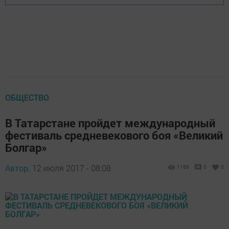
ОБЩЕСТВО
В Татарстане пройдет международный
фестиваль средневекового боя «Великий
Болгар»
Автор,
12 июля 2017 - 08:08
1189
0
0