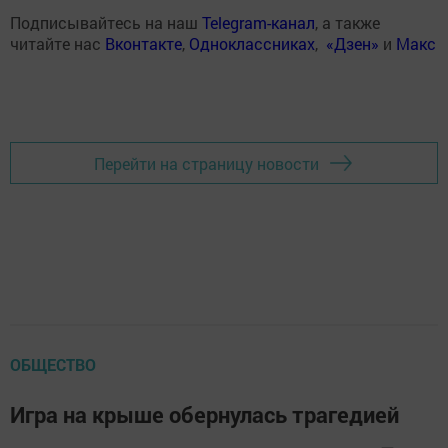
Подписывайтесь на наш
Telegram-канал
, а также
читайте нас
Вконтакте
,
Одноклассниках
,
«Дзен»
и
Макс
Перейти на страницу новости
ОБЩЕСТВО
Игра на крыше обернулась трагедией