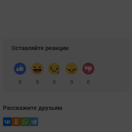
Оставляйте реакции
0
0
0
0
0
Расскажите друзьям