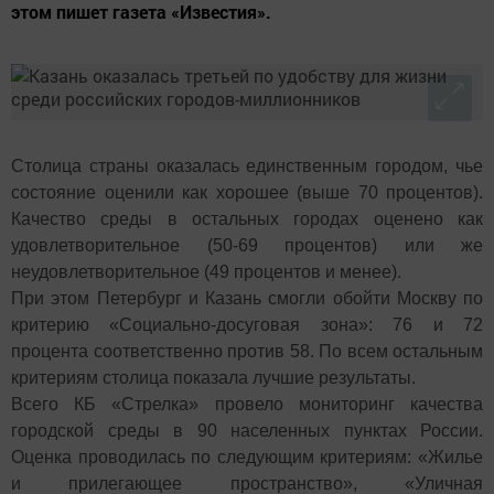
этом пишет газета «Известия».
Столица страны оказалась единственным городом, чье
состояние оценили как хорошее (выше 70 процентов).
Качество среды в остальных городах оценено как
удовлетворительное (50-69 процентов) или же
неудовлетворительное (49 процентов и менее).
При этом Петербург и Казань смогли обойти Москву по
критерию «Социально-досуговая зона»: 76 и 72
процента соответственно против 58. По всем остальным
критериям столица показала лучшие результаты.
Всего КБ «Стрелка» провело мониторинг качества
городской среды в 90 населенных пунктах России.
Оценка проводилась по следующим критериям: «Жилье
и прилегающее пространство», «Уличная