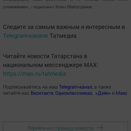
узнаваемыми», - подытожил Халил Шайхутдинов.
Следите за самым важным и интересным в
Telegram-канале
Татмедиа
Читайте новости Татарстана в
национальном мессенджере MАХ:
https://max.ru/tatmedia
Подписывайтесь на наш
Telegram-канал
, а также
читайте нас
Вконтакте
,
Одноклассниках
,
«Дзен»
и
Макс
Перейти на страницу новости