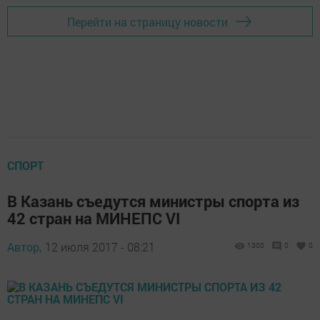
Перейти на страницу новости
СПОРТ
В Казань съедутся министры спорта из
42 стран на МИНЕПС VI
Автор,
12 июля 2017 - 08:21
1300
0
0