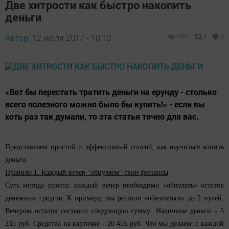
Две хитрости как быстро накопить
деньги
Автор,
12 июля 2017 - 10:10
1201
0
0
«Вот бы перестать тратить деньги на ерунду - столько
всего полезного можно было бы купить!» - если вы
хоть раз так думали, то эта статья точно для вас.
Представляем простой и эффективный способ, как научиться копить
деньги.
Правило 1. Каждый вечер "обнуляем" свои финансы
Суть метода проста: каждый вечер необходимо «обнулять» остаток
денежных средств. К примеру, мы решили «обнуляться» до 2 нулей.
Вечером остаток составил следующую сумму: Наличные деньги - 5
235 руб. Средства на карточке - 20 455 руб. Что мы делаем: с каждой