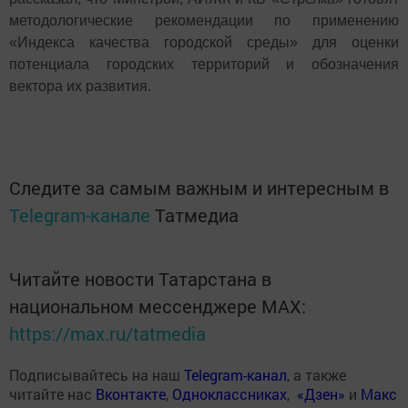
методологические рекомендации по применению
«Индекса качества городской среды» для оценки
потенциала городских территорий и обозначения
вектора их развития.
Следите за самым важным и интересным в
Telegram-канале
Татмедиа
Читайте новости Татарстана в
национальном мессенджере MАХ:
https://max.ru/tatmedia
Подписывайтесь на наш
Telegram-канал
, а также
читайте нас
Вконтакте
,
Одноклассниках
,
«Дзен»
и
Макс