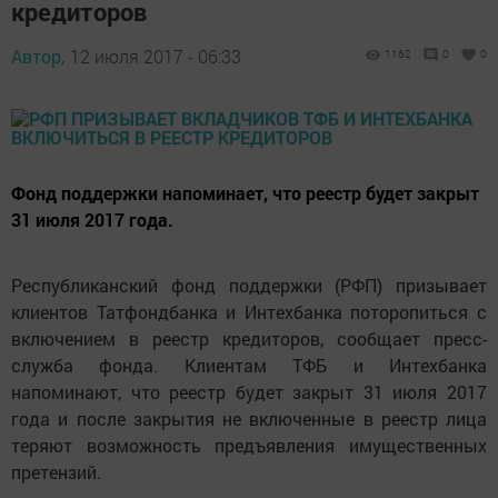
кредиторов
Автор,
12 июля 2017 - 06:33
1162
0
0
Фонд поддержки напоминает, что реестр будет закрыт
31 июля 2017 года.
Республиканский фонд поддержки (РФП) призывает
клиентов Татфондбанка и Интехбанка поторопиться с
включением в реестр кредиторов, сообщает пресс-
служба фонда. Клиентам ТФБ и Интехбанка
напоминают, что реестр будет закрыт 31 июля 2017
года и после закрытия не включенные в реестр лица
теряют возможность предъявления имущественных
претензий.