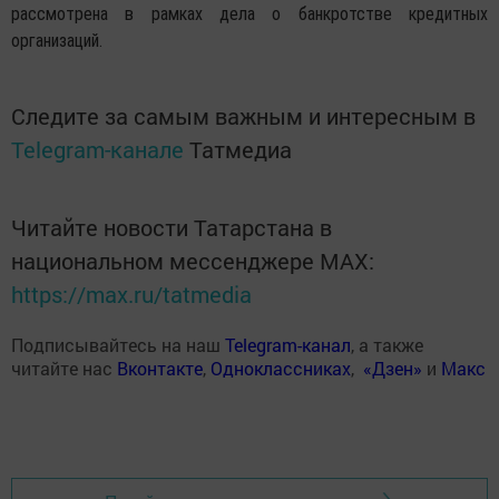
рассмотрена в рамках дела о банкротстве кредитных
организаций.
Следите за самым важным и интересным в
Telegram-канале
Татмедиа
Читайте новости Татарстана в
национальном мессенджере MАХ:
https://max.ru/tatmedia
Подписывайтесь на наш
Telegram-канал
, а также
читайте нас
Вконтакте
,
Одноклассниках
,
«Дзен»
и
Макс