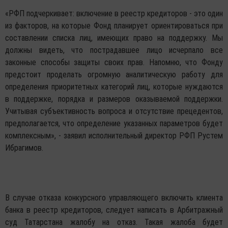
«РФП подчеркивает: включение в реестр кредиторов - это один
из факторов, на которые Фонд планирует ориентироваться при
составлении списка лиц, имеющих право на поддержку. Мы
должны видеть, что пострадавшее лицо исчерпало все
законные способы защиты своих прав. Напомню, что Фонду
предстоит проделать огромную аналитическую работу для
определения приоритетных категорий лиц, которые нуждаются
в поддержке, порядка и размеров оказываемой поддержки.
Учитывая субъективность вопроса и отсутствие прецедентов,
предполагается, что определение указанных параметров будет
комплексным», - заявил исполнительный директор РФП Рустем
Ибрагимов.
В случае отказа конкурсного управляющего включить клиента
банка в реестр кредиторов, следует написать в Арбитражный
суд Татарстана жалобу на отказ. Такая жалоба будет