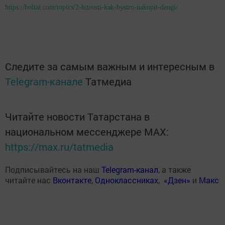
https://boltai.com/topics/2-hitrosti-kak-bystro-nakopit-dengi/
Следите за самым важным и интересным в
Telegram-канале
Татмедиа
Читайте новости Татарстана в
национальном мессенджере MАХ:
https://max.ru/tatmedia
Подписывайтесь на наш
Telegram-канал
, а также
читайте нас
Вконтакте
,
Одноклассниках
,
«Дзен»
и
Макс