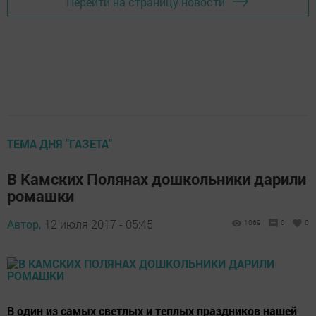
Перейти на страницу новости
ТЕМА ДНЯ "ГАЗЕТА"
В Камских Полянах дошкольники дарили
ромашки
Автор,
12 июля 2017 - 05:45
1069
0
0
В один из самых светлых и теплых праздников нашей