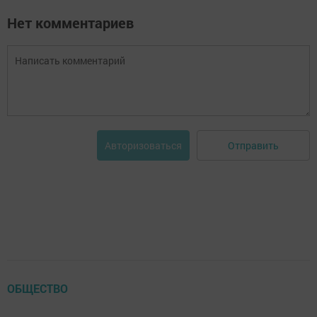
Нет комментариев
Отправить
Авторизоваться
ОБЩЕСТВО