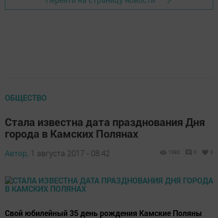
ОБЩЕСТВО
Стала известна дата празднования Дня
города в Камских Полянах
Автор,
1 августа 2017 - 08:42
1092
0
0
Свой юбилейный 35 день рождения Камские Поляны