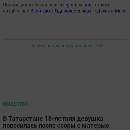
Подписывайтесь на наш
Telegram-канал
, а также
читайте нас
Вконтакте
,
Одноклассниках
,
«Дзен»
и
Макс
Перейти на страницу новости
ОБЩЕСТВО
В Татарстане 18-летняя девушка
повесилась после ссоры с матерью