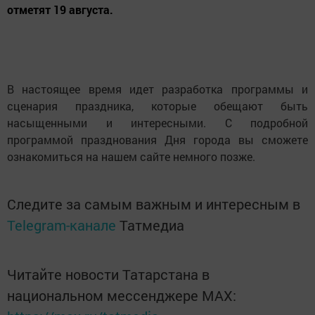
отметят 19 августа.
В настоящее время идет разработка программы и
сценария праздника, которые обещают быть
насыщенными и интересными. С подробной
программой празднования Дня города вы сможете
ознакомиться на нашем сайте немного позже.
Следите за самым важным и интересным в
Telegram-канале
Татмедиа
Читайте новости Татарстана в
национальном мессенджере MАХ: