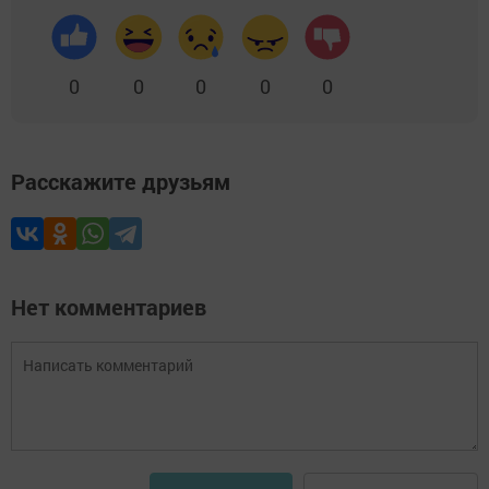
0
0
0
0
0
Расскажите друзьям
Нет комментариев