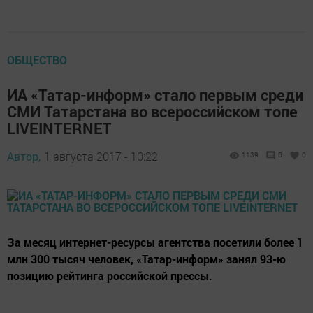
ОБЩЕСТВО
ИА «Татар-информ» стало первым среди
СМИ Татарстана во всероссийском топе
LIVEINTERNET
Автор,
1 августа 2017 - 10:22
1139
0
0
За месяц интернет-ресурсы агентства посетили более 1
млн 300 тысяч человек, «Татар-информ» занял 93-ю
позицию рейтинга российской прессы.