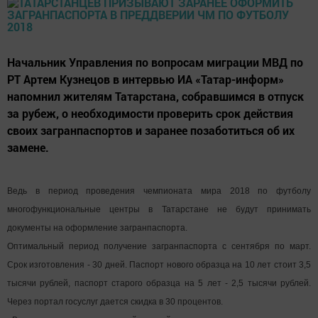
Начальник Управления по вопросам миграции МВД по
РТ Артем Кузнецов в интервью ИА «Татар-информ»
напомнил жителям Татарстана, собравшимся в отпуск
за рубеж, о необходимости проверить срок действия
своих загранпаспортов и заранее позаботиться об их
замене.
Ведь в период проведения чемпионата мира 2018 по футболу
многофункциональные центры в Татарстане не будут принимать
документы на оформление загранпаспорта.
Оптимальный период получение загранпаспорта с сентября по март.
Срок изготовления - 30 дней. Паспорт нового образца на 10 лет стоит 3,5
тысячи рублей, паспорт старого образца на 5 лет - 2,5 тысячи рублей.
Через портал госуслуг дается скидка в 30 процентов.