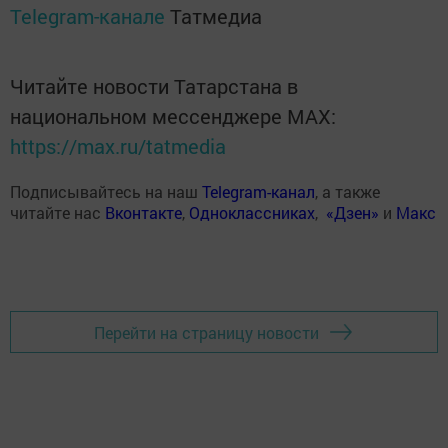
Telegram-канале
Татмедиа
Читайте новости Татарстана в
национальном мессенджере MАХ:
https://max.ru/tatmedia
Подписывайтесь на наш
Telegram-канал
, а также
читайте нас
Вконтакте
,
Одноклассниках
,
«Дзен»
и
Макс
Перейти на страницу новости