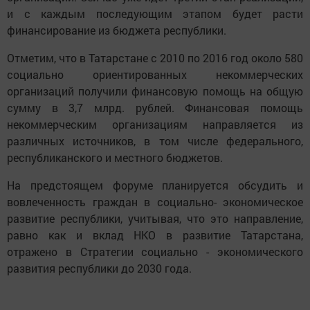
и с каждым последующим этапом будет расти
финансирование из бюджета республики.
Отметим, что в Татарстане с 2010 по 2016 год около 580
социально ориентированных некоммерческих
организаций получили финансовую помощь на общую
сумму в 3,7 млрд. рублей. Финансовая помощь
некоммерческим организациям направляется из
различных источников, в том числе федерального,
республиканского и местного бюджетов.
На предстоящем форуме планируется обсудить и
вовлеченность граждан в социально- экономическое
развитие республики, учитывая, что это направление,
равно как и вклад НКО в развитие Татарстана,
отражено в Стратегии социально - экономического
развития республики до 2030 года.