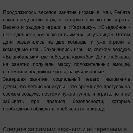
Продолжилось веселое занятие играми в мяч. Ребята
сами предлагали игру, в которую они хотели играть.
Весело и задорно играли в «Картошку», «Съедобное -
несъедобное», «Я знаю пять имен», «Путаница». Потом
дети разделились на две команды и уже играли в
командные игры. Закончились игры на свежем воздухе
«Вышибалами», где победила «дружба». Дети, побывав,
на занятии получали массу положительных эмоций,
вспомнили подвижные игры, разучили новые.
Завершая занятие, социальный педагог напомнила
детям, что летние каникулы - это время для прогулок на
свежем воздухе, поэтому нужно гулять и играть, но и не
забывать про правила безопасности, которые
необходимо соблюдать, пребывая на природе.
Следите за самым важным и интересным в