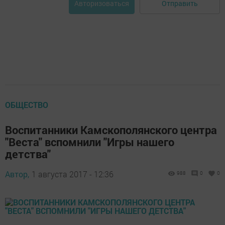
Отправить
Авторизоваться
ОБЩЕСТВО
Воспитанники Камскополянского центра
"Веста" вспомнили "Игры нашего
детства"
Автор,
1 августа 2017 - 12:36
988
0
0