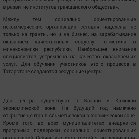
в развитие институтов гражданского общества».
Между тем социально ориентированные
некоммерческие организации сегодня нацелены не
только на гранты, но и на бизнес, на зарабатывание
оказанием качественных соцуслуг, отметили в
минэкономики республики. Наибольшее внимание
специалистов устремлено на качество оказываемых
услуг. Для обучения участников этого процесса в
Татарстане создаются ресурсные центры.
Два центра существуют в Казани и Камской
экономической зоне. На будущий год намечено
открытие центра в Альметьевской экономической зоне.
Кроме того, во всех муниципалитетах внедряется
программа поддержки социально ориентированных
организаций. Сейчас уже идет третий этап реализации,