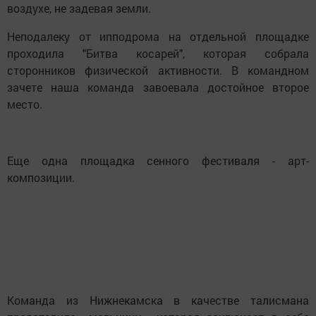
воздухе, не задевая земли.
Неподалеку от ипподрома на отдельной площадке
проходила "Битва косарей", которая собрала
сторонников физической активности. В командном
зачете наша команда завоевала достойное второе
место.
Еще одна площадка сенного фестиваля - арт-
композиции.
Команда из Нижнекамска в качестве талисмана