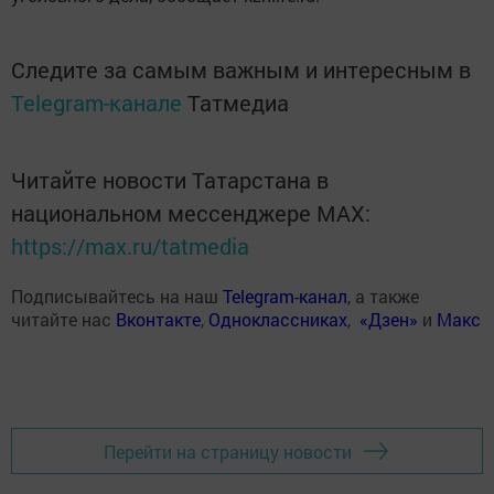
Следите за самым важным и интересным в
Telegram-канале
Татмедиа
Читайте новости Татарстана в
национальном мессенджере MАХ:
https://max.ru/tatmedia
Подписывайтесь на наш
Telegram-канал
, а также
читайте нас
Вконтакте
,
Одноклассниках
,
«Дзен»
и
Макс
Перейти на страницу новости