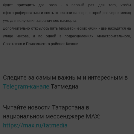
будет приходить два раза - в первый раз для того, чтобы
сфотографироваться и снять отпечатки пальцев, второй раз через месяц
уже для получения заграничного паспорта.
Дополнительно открылось пять биометрических кабин - две находятся на
улице Чехова, и по одной в подразделениях Авиастроительного,
Советского и Приволжского районов Казани.
Следите за самым важным и интересным в
Telegram-канале
Татмедиа
Читайте новости Татарстана в
национальном мессенджере MАХ:
https://max.ru/tatmedia