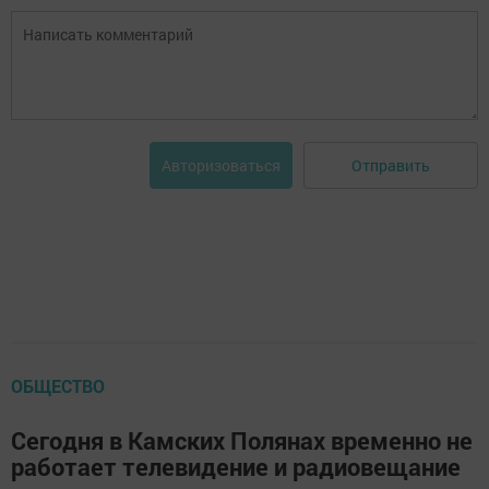
Отправить
Авторизоваться
ОБЩЕСТВО
Сегодня в Камских Полянах временно не
работает телевидение и радиовещание