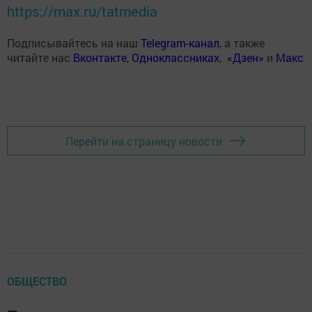
https://max.ru/tatmedia
Подписывайтесь на наш
Telegram-канал
, а также
читайте нас
Вконтакте
,
Одноклассниках
,
«Дзен»
и
Макс
Перейти на страницу новости
ОБЩЕСТВО