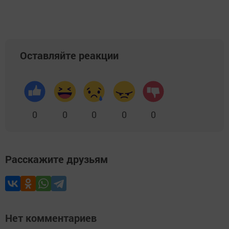
Оставляйте реакции
0
0
0
0
0
Расскажите друзьям
Нет комментариев