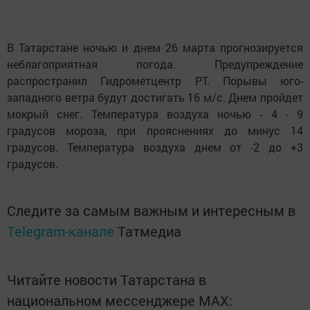
В Татарстане ночью и днем 26 марта прогнозируется
неблагоприятная погода. Предупреждение
распространил Гидрометцентр РТ. Порывы юго-
западного ветра будут достигать 16 м/с. Днем пройдет
мокрый снег. Температура воздуха ночью - 4 - 9
градусов мороза, при прояснениях до минус 14
градусов. Температура воздуха днем от -2 до +3
градусов.
Следите за самым важным и интересным в
Telegram-канале
Татмедиа
Читайте новости Татарстана в
национальном мессенджере MАХ: