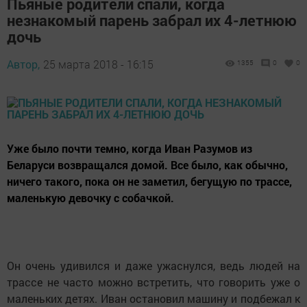
Пьяные родители спали, когда
незнакомый парень забрал их 4-летнюю
дочь
Автор,
25 марта 2018 - 16:15
1355
0
0
Уже было почти темно, когда Иван Разумов из
Беларуси возвращался домой. Все было, как обычно,
ничего такого, пока он не заметил, бегущую по трассе,
маленькую девочку с собачкой.
Он очень удивился и даже ужаснулся, ведь людей на
трассе не часто можно встретить, что говорить уже о
маленьких детях. Иван остановил машину и подбежал к