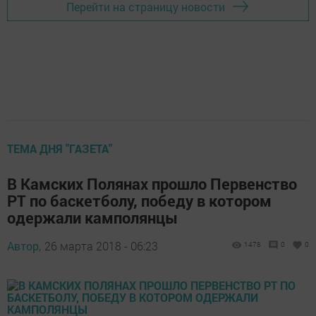
Перейти на страницу новости
ТЕМА ДНЯ "ГАЗЕТА"
В Камских Полянах прошло Первенство
РТ по баскетболу, победу в котором
одержали камполянцы
Автор,
26 марта 2018 - 06:23
1478
0
0