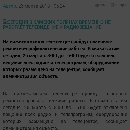
Автор,
26 марта 2018 - 06:24
1377
0
0
На нижнекамском телецентре пройдут плановые
ремонтно-профилактические работы. В связи с этим
сегодня, 26 марта с 8-00 до 16-00 будет отключено
вещание всех радио- и телепрограмм, оборудование
которых размещено на телецентре, сообщает
администрация объекта.
На нижнекамском телецентре пройдут плановые
ремонтно-профилактические работы. В связи с этим
сегодня, 26 марта с 8-00 до 16-00 будет отключено
вещание всех радио- и телепрограмм, оборудование
которых размещено на телецентре, сообщает
администрация объекта.