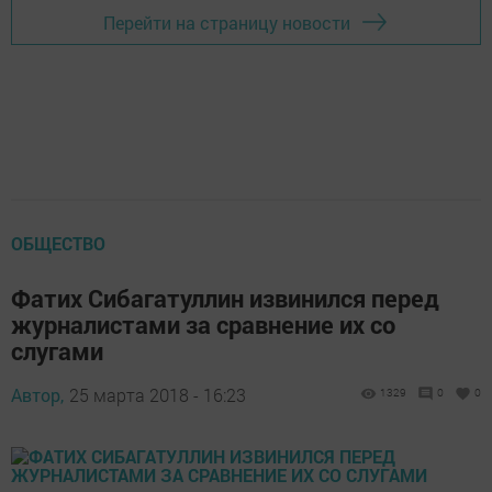
Перейти на страницу новости
ОБЩЕСТВО
Фатих Сибагатуллин извинился перед
журналистами за сравнение их со
слугами
Автор,
25 марта 2018 - 16:23
1329
0
0