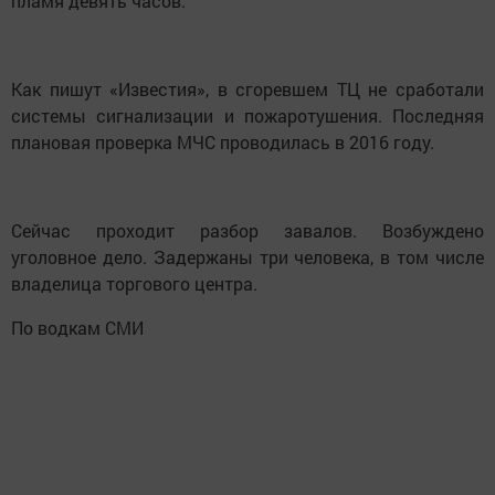
пламя девять часов.
Как пишут «Известия», в сгоревшем ТЦ не сработали
системы сигнализации и пожаротушения. Последняя
плановая проверка МЧС проводилась в 2016 году.
Сейчас проходит разбор завалов. Возбуждено
уголовное дело. Задержаны три человека, в том числе
владелица торгового центра.
По водкам СМИ