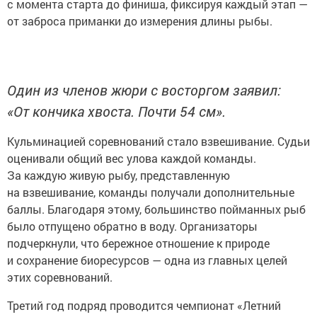
с момента старта до финиша, фиксируя каждый этап —
от заброса приманки до измерения длины рыбы.
Один из членов жюри с восторгом заявил:
«От кончика хвоста. Почти 54 см».
Кульминацией соревнований стало взвешивание. Судьи
оценивали общий вес улова каждой команды.
За каждую живую рыбу, представленную
на взвешивание, команды получали дополнительные
баллы. Благодаря этому, большинство пойманных рыб
было отпущено обратно в воду. Организаторы
подчеркнули, что бережное отношение к природе
и сохранение биоресурсов — одна из главных целей
этих соревнований.
Третий год подряд проводится чемпионат «Летний