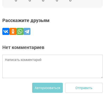
Расскажите друзьям
Нет комментариев
Отправить
Авторизоваться