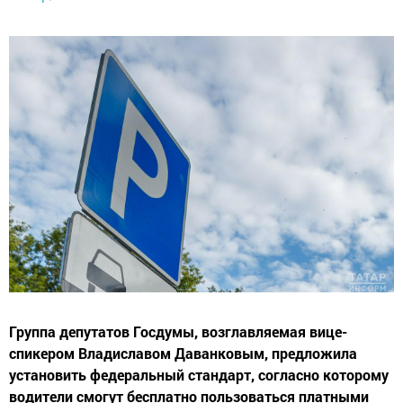
Группа депутатов Госдумы, возглавляемая вице-
спикером Владиславом Даванковым, предложила
установить федеральный стандарт, согласно которому
водители смогут бесплатно пользоваться платными