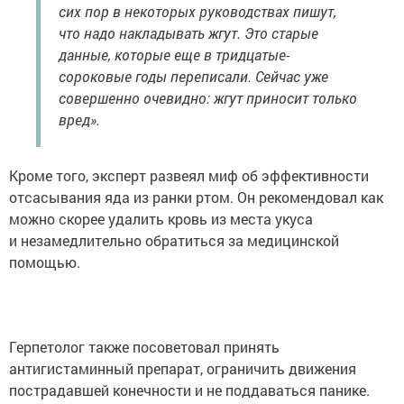
сих пор в некоторых руководствах пишут,
что надо накладывать жгут. Это старые
данные, которые еще в тридцатые-
сороковые годы переписали. Сейчас уже
совершенно очевидно: жгут приносит только
вред».
Кроме того, эксперт развеял миф об эффективности
отсасывания яда из ранки ртом. Он рекомендовал как
можно скорее удалить кровь из места укуса
и незамедлительно обратиться за медицинской
помощью.
Герпетолог также посоветовал принять
антигистаминный препарат, ограничить движения
пострадавшей конечности и не поддаваться панике.