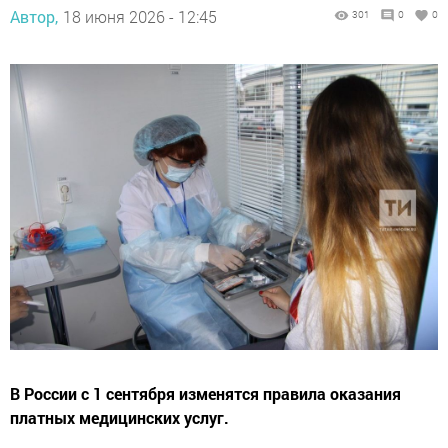
Автор,
18 июня 2026 - 12:45
301
0
0
В России с 1 сентября изменятся правила оказания
платных медицинских услуг.