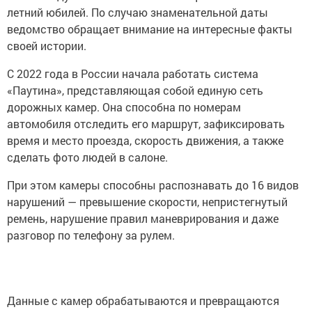
летний юбилей. По случаю знаменательной даты
ведомство обращает внимание на интересные факты
своей истории.
С 2022 года в России начала работать система
«Паутина», представляющая собой единую сеть
дорожных камер. Она способна по номерам
автомобиля отследить его маршрут, зафиксировать
время и место проезда, скорость движения, а также
сделать фото людей в салоне.
При этом камеры способны распознавать до 16 видов
нарушений — превышение скорости, непристегнутый
ремень, нарушение правил маневрирования и даже
разговор по телефону за рулем.
Данные с камер обрабатываются и превращаются