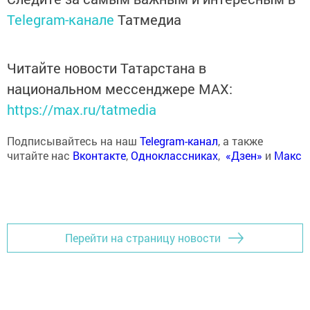
Telegram-канале
Татмедиа
Читайте новости Татарстана в
национальном мессенджере MАХ:
https://max.ru/tatmedia
Подписывайтесь на наш
Telegram-канал
, а также
читайте нас
Вконтакте
,
Одноклассниках
,
«Дзен»
и
Макс
Перейти на страницу новости