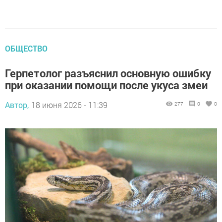
ОБЩЕСТВО
Герпетолог разъяснил основную ошибку
при оказании помощи после укуса змеи
Автор,
18 июня 2026 - 11:39
277
0
0