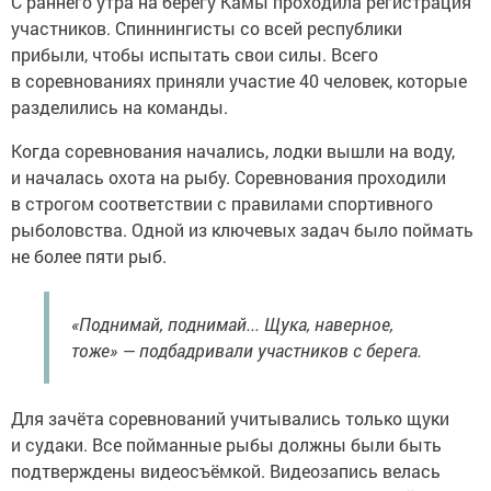
С раннего утра на берегу Камы проходила регистрация
участников. Спиннингисты со всей республики
прибыли, чтобы испытать свои силы. Всего
в соревнованиях приняли участие 40 человек, которые
разделились на команды.
Когда соревнования начались, лодки вышли на воду,
и началась охота на рыбу. Соревнования проходили
в строгом соответствии с правилами спортивного
рыболовства. Одной из ключевых задач было поймать
не более пяти рыб.
«Поднимай, поднимай... Щука, наверное,
тоже» — подбадривали участников с берега.
Для зачёта соревнований учитывались только щуки
и судаки. Все пойманные рыбы должны были быть
подтверждены видеосъёмкой. Видеозапись велась