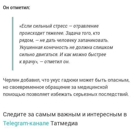
Он отметил:
«Если сильный стресс — отравление
происходит тяжелее. Задача того, кто
рядом, — не дать человеку запаниковать.
Укушенная конечность не должна слишком
сильно двигаться. И как можно быстрее
к врачу», — отметил он.
Черлин добавил, что укус гадюки может быть опасным,
но своевременное обращение за медицинской
помощью позволяет избежать серьезных последствий.
Следите за самым важным и интересным в
Telegram-канале
Татмедиа