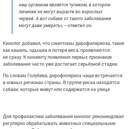
наш организм является тупиком, в котором
личинки не могут вырасти во взрослых
червей. А вот собаки от такого заболевания
могут даже умереть»,— отметил он.
Кинолог добавил, что симптомы дирофиляриоза, такие
как кашель, одышка и потеря веса, проявляются
не сразу. К моменту появления первых признаков
заболевание часто уже достигает серьёзной стадии.
По словам Голубева, дирофиляриоз чаще встречается
в южных регионах страны. В группе риска находятся
собаки, которые живут или содержатся на улице.
Для профилактики заболевания кинолог рекомендовал
регулярно обрабатывать животных специальными