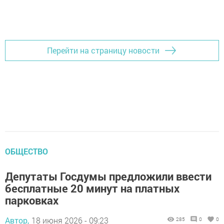
Перейти на страницу новости
ОБЩЕСТВО
Депутаты Госдумы предложили ввести
бесплатные 20 минут на платных
парковках
Автор,
18 июня 2026 - 09:23
285
0
0