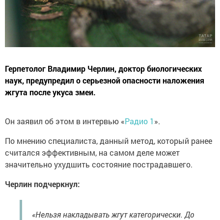
Герпетолог Владимир Черлин, доктор биологических
наук, предупредил о серьезной опасности наложения
жгута после укуса змеи.
Он заявил об этом в интервью «
Радио 1
».
По мнению специалиста, данный метод, который ранее
считался эффективным, на самом деле может
значительно ухудшить состояние пострадавшего.
Черлин подчеркнул:
«Нельзя накладывать жгут категорически. До