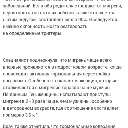
заболеваний. Если оба родителя страдают от мигрени,
вероятность того, что их ребенок также столкнется
с этим недугом, составляет около 90%. Наследуется
именно склонность мозга реагировать
на определенные триггеры.
Специалист подчеркнула, что мигрень чаще всего
впервые проявляется в подростковом возрасте, когда
происходит активная гормональная перестройка
организма. Особенно это касается женщин, которые
сталкиваются с мигренью гораздо чаще мужчин.
По данным Тен, женщины испытывают приступы
мигрени в 2–3 раза чаще, чем мужчины, особенно
в детородном возрасте, где соотношение составляет
примерно 3,5 к 1.
Врач также отметила, что гормональные колебания