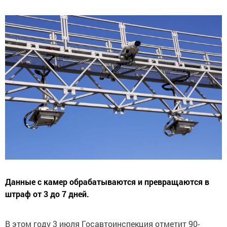
Данные с камер обрабатываются и превращаются в
штраф от 3 до 7 дней.
В этом году 3 июля Госавтоинспекция отметит 90-