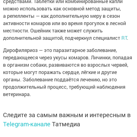
средствами. Таблетки или комбинированные капли
можно использовать как основной метод защиты,
а репелленты — как дополнительную меру в сезон
активности комаров или во время прогулок в лесной
местности. Ошейник также может служить
дополнительной защитой, подчеркнул специалист
RT
.
Дирофиляриоз — это паразитарное заболевание,
передающееся через укусы комаров. Личинки, попадая
в организм собаки, развиваются во взрослых червей,
которые могут поражать сердце, лёгкие и другие
органы. Заболевание поддаётся лечению, но это
продолжительный процесс, требующий наблюдения
ветеринара.
Следите за самым важным и интересным в
Telegram-канале
Татмедиа