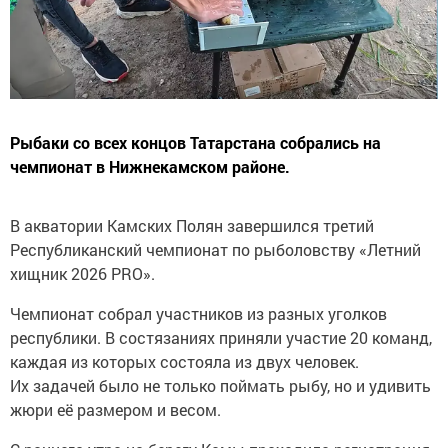
Рыбаки со всех концов Татарстана собрались на
чемпионат в Нижнекамском районе.
В акватории Камских Полян завершился третий
Республиканский чемпионат по рыболовству «Летний
хищник 2026 PRO».
Чемпионат собрал участников из разных уголков
республики. В состязаниях приняли участие 20 команд,
каждая из которых состояла из двух человек.
Их задачей было не только поймать рыбу, но и удивить
жюри её размером и весом.