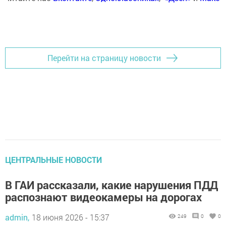
Перейти на страницу новости
ЦЕНТРАЛЬНЫЕ НОВОСТИ
В ГАИ рассказали, какие нарушения ПДД
распознают видеокамеры на дорогах
admin,
18 июня 2026 - 15:37
249
0
0