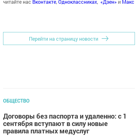
читайте нас
Вконтакте
,
Одноклассниках
,
«Дзен»
и
Макс
Перейти на страницу новости
ОБЩЕСТВО
Договоры без паспорта и удаленно: с 1
сентября вступают в силу новые
правила платных медуслуг