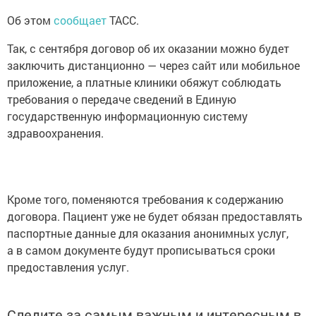
Об этом
сообщает
ТАСС.
Так, с сентября договор об их оказании можно будет
заключить дистанционно — через сайт или мобильное
приложение, а платные клиники обяжут соблюдать
требования о передаче сведений в Единую
государственную информационную систему
здравоохранения.
Кроме того, поменяются требования к содержанию
договора. Пациент уже не будет обязан предоставлять
паспортные данные для оказания анонимных услуг,
а в самом документе будут прописываться сроки
предоставления услуг.
Следите за самым важным и интересным в