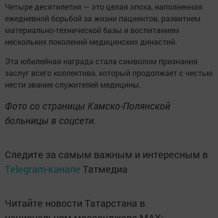
Четыре десятилетия — это целая эпоха, наполненная
ежедневной борьбой за жизни пациентов, развитием
материально-технической базы и воспитанием
нескольких поколений медицинских династий.
Эта юбилейная награда стала символом признания
заслуг всего коллектива, который продолжает с честью
нести звание служителей медицины.
Фото со страницы Камско-Полянской
больницы в соцсети.
Следите за самым важным и интересным в
Telegram-канале
Татмедиа
Читайте новости Татарстана в
национальном мессенджере MАХ: