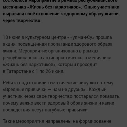
месячника «Жизнь без наркотиков». Юные участники
выразили своё отношение к здоровому образу жизни
через творчество.
18 июня в культурном центре «Чулман-Су» прошла
акция, посвящённая пропаганде здорового образа
жизни. Мероприятие организовано в рамках
республиканского антинаркотического месячника
«Жизнь без наркотиков», который проходит
в Татарстане с 1 по 26 июня.
Ребята подготовили тематические рисунки на тему
«Вредные привычки — нам не друзья» . Каждый
участник через своё творчество постарался показать,
почему важно вести здоровый образ жизни и какие
последствия несут пагубные привычки.
Такие мероприятия направлены на формирование