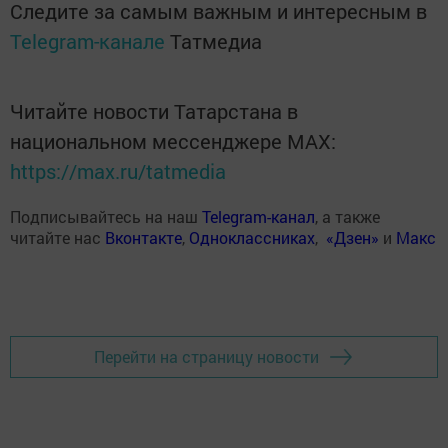
Следите за самым важным и интересным в
Telegram-канале
Татмедиа
Читайте новости Татарстана в
национальном мессенджере MАХ:
https://max.ru/tatmedia
Подписывайтесь на наш
Telegram-канал
, а также
читайте нас
Вконтакте
,
Одноклассниках
,
«Дзен»
и
Макс
Перейти на страницу новости