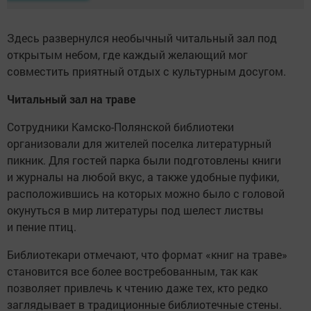
Здесь развернулся необычный читальный зал под
открытым небом, где каждый желающий мог
совместить приятный отдых с культурным досугом.
Читальный зал на траве
Сотрудники Камско-Полянской библиотеки
организовали для жителей поселка литературный
пикник. Для гостей парка были подготовлены книги
и журналы на любой вкус, а также удобные пуфики,
расположившись на которых можно было с головой
окунуться в мир литературы под шелест листвы
и пение птиц.
Библиотекари отмечают, что формат «книг на траве»
становится все более востребованным, так как
позволяет привлечь к чтению даже тех, кто редко
заглядывает в традиционные библиотечные стены.