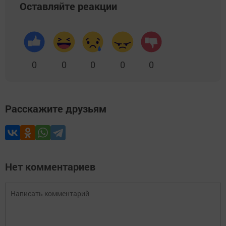
Оставляйте реакции
0
0
0
0
0
Расскажите друзьям
Нет комментариев