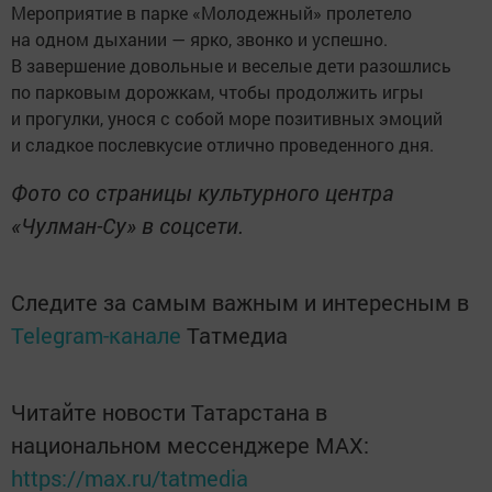
Мероприятие в парке «Молодежный» пролетело
на одном дыхании — ярко, звонко и успешно.
В завершение довольные и веселые дети разошлись
по парковым дорожкам, чтобы продолжить игры
и прогулки, унося с собой море позитивных эмоций
и сладкое послевкусие отлично проведенного дня.
Фото со страницы культурного центра
«Чулман-Су» в соцсети.
Следите за самым важным и интересным в
Telegram-канале
Татмедиа
Читайте новости Татарстана в
национальном мессенджере MАХ:
https://max.ru/tatmedia