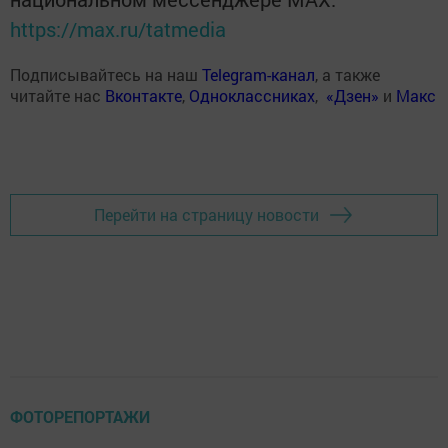
https://max.ru/tatmedia
Подписывайтесь на наш
Telegram-канал
, а также
читайте нас
Вконтакте
,
Одноклассниках
,
«Дзен»
и
Макс
Перейти на страницу новости
ФОТОРЕПОРТАЖИ