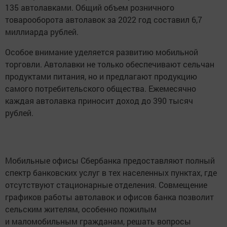
135 автолавками. Общий объем розничного
товарооборота автолавок за 2022 год составил 6,7
миллиарда рублей.
Особое внимание уделяется развитию мобильной
торговли. Автолавки не только обеспечивают сельчан
продуктами питания, но и предлагают продукцию
самого потребительского общества. Ежемесячно
каждая автолавка приносит доход до 390 тысяч
рублей.
Мобильные офисы Сбербанка предоставляют полный
спектр банковских услуг в тех населенных пунктах, где
отсутствуют стационарные отделения. Совмещение
графиков работы автолавок и офисов банка позволит
сельским жителям, особенно пожилым
и маломобильным гражданам, решать вопросы