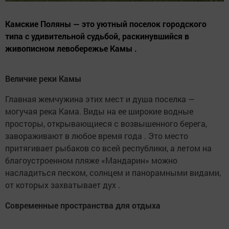
Камские Поляны — это уютный поселок городского
типа с удивительной судьбой, раскинувшийся в
живописном левобережье Камы .
Величие реки Камы
Главная жемчужина этих мест и душа поселка —
могучая река Кама. Виды на ее широкие водные
просторы, открывающиеся с возвышенного берега,
завораживают в любое время года . Это место
притягивает рыбаков со всей республики, а летом на
благоустроенном пляже «Мандарин» можно
насладиться песком, солнцем и панорамными видами,
от которых захватывает дух .
Современные пространства для отдыха