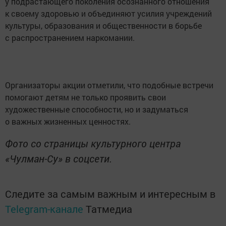
у подрастающего поколения осознанного отношения
к своему здоровью и объединяют усилия учреждений
культуры, образования и общественности в борьбе
с распространением наркомании.
Организаторы акции отметили, что подобные встречи
помогают детям не только проявить свои
художественные способности, но и задуматься
о важных жизненных ценностях.
Фото со страницы культурного центра
«Чулман-Су» в соцсети.
Следите за самым важным и интересным в
Telegram-канале
Татмедиа