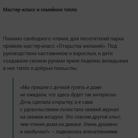
Мастер-класс и семейное тепло
Помимо свободного чтения, для посетителей парка
провели мастер-класс «Открытка желаний». Под
руководством наставников и взрослые, и дети
создавали своими руками яркие поделки, вкладывая
в них тепло и добрые помыслы.
«Мы пришли с дочкой гулять и даже
не ожидали, что здесь будет так интересно.
Дочь сделала открытку, а я сама
с удовольствием полистала свежий журнал
на свежем воздухе. Это совсем другой опыт,
чем чтение дома на диване. Очень душевно
и необычно!» — поделилась впечатлениями