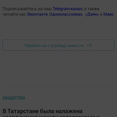
Подписывайтесь на наш
Telegram-канал
, а также
читайте нас
Вконтакте
,
Одноклассниках
,
«Дзен»
и
Макс
Перейти на страницу новости
ОБЩЕСТВО
В Татарстане была налажена