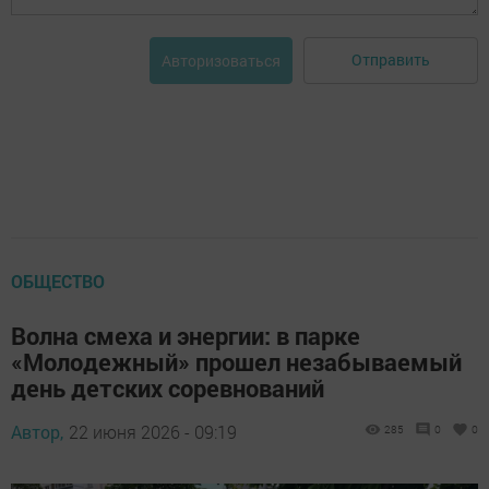
Отправить
Авторизоваться
ОБЩЕСТВО
Волна смеха и энергии: в парке
«Молодежный» прошел незабываемый
день детских соревнований
Автор,
22 июня 2026 - 09:19
285
0
0