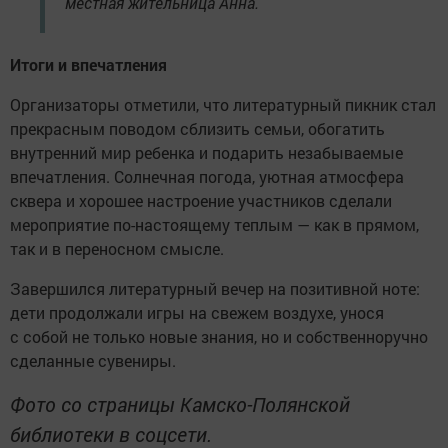
местная жительница Анна.
Итоги и впечатления
Организаторы отметили, что литературный пикник стал
прекрасным поводом сблизить семьи, обогатить
внутренний мир ребенка и подарить незабываемые
впечатления. Солнечная погода, уютная атмосфера
сквера и хорошее настроение участников сделали
мероприятие по-настоящему теплым — как в прямом,
так и в переносном смысле.
Завершился литературный вечер на позитивной ноте:
дети продолжали игры на свежем воздухе, унося
с собой не только новые знания, но и собственноручно
сделанные сувениры.
Фото со страницы Камско-Полянской
библиотеки в соцсети.