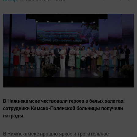
В Нижнекамске чествовали героев в белых халатах:
сотрудники Камско-Полянской больницы получили
награды.
В Нижнекамске прошло яркое и трогательное