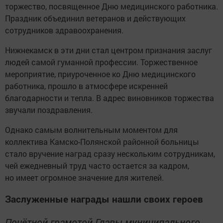
торжество, посвященное Дню медицинского работника.
Праздник объединил ветеранов и действующих
сотрудников здравоохранения.
Нижнекамск в эти дни стал центром признания заслуг
людей самой гуманной профессии. Торжественное
мероприятие, приуроченное ко Дню медицинского
работника, прошло в атмосфере искренней
благодарности и тепла. В адрес виновников торжества
звучали поздравления.
Однако самым волнительным моментом для
коллектива Камско-Полянской районной больницы
стало вручение наград сразу нескольким сотрудникам,
чей ежедневный труд часто остается за кадром,
но имеет огромное значение для жителей.
Заслуженные награды нашли своих героев
Почётной грамотой Главы муниципального