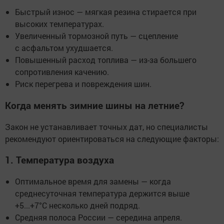
Быстрый износ — мягкая резина стирается при
высоких температурах.
Увеличенный тормозной путь — сцепление
с асфальтом ухудшается.
Повышенный расход топлива — из-за большего
сопротивления качению.
Риск перегрева и повреждения шин.
Когда менять зимние шины на летние?
Закон не устанавливает точных дат, но специалисты
рекомендуют ориентироваться на следующие факторы:
1. Температура воздуха
Оптимальное время для замены — когда
среднесуточная температура держится выше
+5...+7°C несколько дней подряд.
Средняя полоса России — середина апреля.