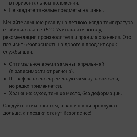
в горизонтальном положении.
Не кладите тяжелые предметы на шины.
Меняйте зимнюю резину на летнюю, когда температура
стабильно выше +5°C. Учитывайте погоду,
рекомендации производителя и правила хранения. Это
повысит безопасность на дороге и продлит срок
службы шин.
Оптимальное время замены: апрель-май
(в зависимости от региона).
Штраф за несвоевременную замену: возможен,
но редко применяется.
Хранение: сухое, темное место, без деформации.
Следуйте этим советам, и ваши шины прослужат
дольше, а поездки станут безопаснее!