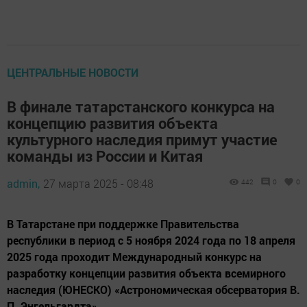
ЦЕНТРАЛЬНЫЕ НОВОСТИ
В финале татарстанского конкурса на
концепцию развития объекта
культурного наследия примут участие
команды из России и Китая
admin,
27 марта 2025 - 08:48
442
0
0
В Татарстане при поддержке Правительства
республики в период с 5 ноября 2024 года по 18 апреля
2025 года проходит Международный конкурс на
разработку концепции развития объекта всемирного
наследия (ЮНЕСКО) «Астрономическая обсерватория В.
П. Энгельгардта».