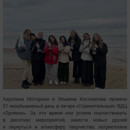
Каролина Моторина и Эльвина Косолапова провели
21 незабываемый день в лагере «Стремительный» ВДЦ
«Орленок». За это время они успели поучаствовать
в десятках мероприятий, завести новых друзей
и окунуться в атмосферу творчества, патриотизма