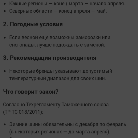
Южные регионы — конец марта — начало апреля.
Северные области — конец апреля — май.
2. Погодные условия
Если весной еще возможны заморозки или
снегопады, лучше подождать с заменой.
3. Рекомендации производителя
Некоторые бренды указывают допустимый
температурный диапазон для своих шин.
Что говорит закон?
Согласно Техрегламенту Таможенного союза
(ТР ТС 018/2011):
Зимние шины обязательны с декабря по февраль
(в некоторых регионах — до марта-апреля).