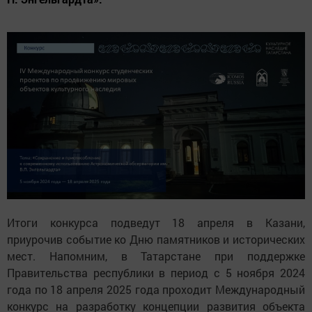
Итоги конкурса подведут 18 апреля в Казани,
приурочив событие ко Дню памятников и исторических
мест. Напомним, в Татарстане при поддержке
Правительства республики в период с 5 ноября 2024
года по 18 апреля 2025 года проходит Международный
конкурс на разработку концепции развития объекта