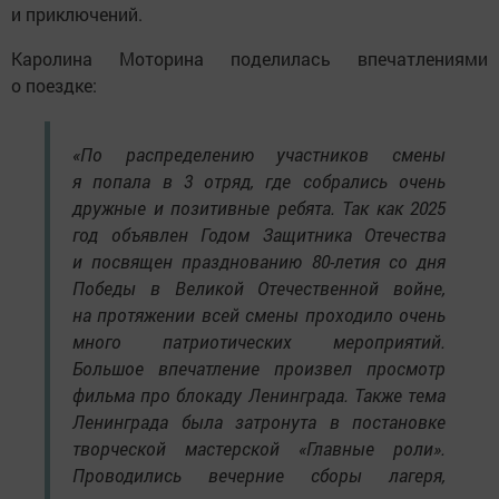
и приключений.
Каролина Моторина поделилась впечатлениями
о поездке:
«По распределению участников смены
я попала в 3 отряд, где собрались очень
дружные и позитивные ребята. Так как 2025
год объявлен Годом Защитника Отечества
и посвящен празднованию 80-летия со дня
Победы в Великой Отечественной войне,
на протяжении всей смены проходило очень
много патриотических мероприятий.
Большое впечатление произвел просмотр
фильма про блокаду Ленинграда. Также тема
Ленинграда была затронута в постановке
творческой мастерской «Главные роли».
Проводились вечерние сборы лагеря,