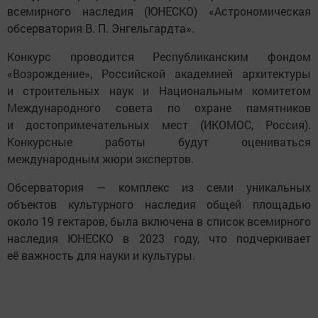
всемирного наследия (ЮНЕСКО) «Астрономическая
обсерватория В. П. Энгельгардта».
Конкурс проводится Республиканским фондом
«Возрождение», Российской академией архитектуры
и строительных наук и Национальным комитетом
Международного совета по охране памятников
и достопримечательных мест (ИКОМОС, Россия).
Конкурсные работы будут оцениваться
международным жюри экспертов.
Обсерватория — комплекс из семи уникальных
объектов культурного наследия общей площадью
около 19 гектаров, была включена в список всемирного
наследия ЮНЕСКО в 2023 году, что подчеркивает
её важность для науки и культуры.