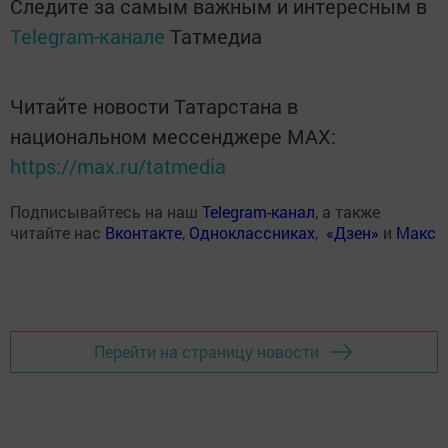
Следите за самым важным и интересным в
Telegram-канале
Татмедиа
Читайте новости Татарстана в
национальном мессенджере MАХ:
https://max.ru/tatmedia
Подписывайтесь на наш
Telegram-канал
, а также
читайте нас
Вконтакте
,
Одноклассниках
,
«Дзен»
и
Макс
Перейти на страницу новости