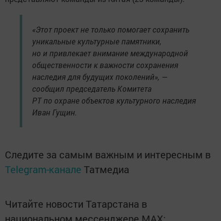
«Этот проект не только помогает сохранить
уникальные культурные памятники,
но и привлекает внимание международной
общественности к важности сохранения
наследия для будущих поколений», —
сообщил председатель Комитета
РТ по охране объектов культурного наследия
Иван Гущин.
Следите за самым важным и интересным в
Telegram-канале
Татмедиа
Читайте новости Татарстана в
национальном мессенджере MАХ: