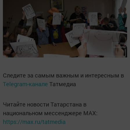
Следите за самым важным и интересным в
Telegram-канале
Татмедиа
Читайте новости Татарстана в
национальном мессенджере MАХ:
https://max.ru/tatmedia