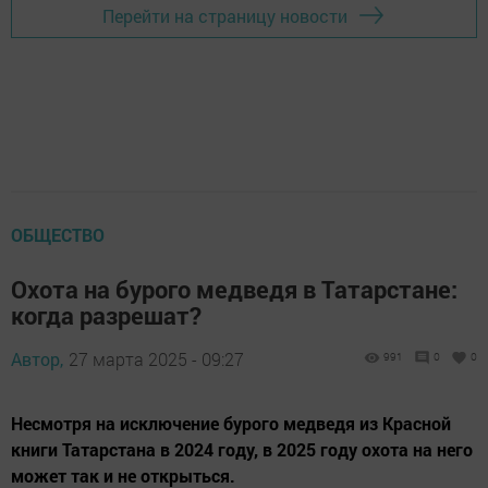
Перейти на страницу новости
ОБЩЕСТВО
Охота на бурого медведя в Татарстане:
когда разрешат?
Автор,
27 марта 2025 - 09:27
991
0
0
Несмотря на исключение бурого медведя из Красной
книги Татарстана в 2024 году, в 2025 году охота на него
может так и не открыться.