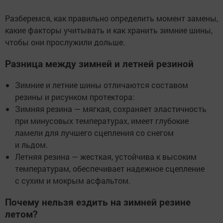
Разберемся, как правильно определить момент замены,
какие факторы учитывать и как хранить зимние шины,
чтобы они прослужили дольше.
Разница между зимней и летней резиной
Зимние и летние шины отличаются составом
резины и рисунком протектора:
Зимняя резина — мягкая, сохраняет эластичность
при минусовых температурах, имеет глубокие
ламели для лучшего сцепления со снегом
и льдом.
Летняя резина — жесткая, устойчива к высоким
температурам, обеспечивает надежное сцепление
с сухим и мокрым асфальтом.
Почему нельзя ездить на зимней резине
летом?