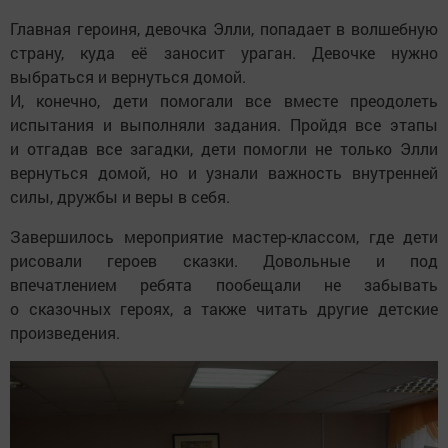
Главная героиня, девочка Элли, попадает в волшебную
страну, куда её заносит ураган. Девочке нужно
выбраться и вернуться домой.
И, конечно, дети помогали все вместе преодолеть
испытания и выполняли задания. Пройдя все этапы
и отгадав все загадки, дети помогли не только Элли
вернуться домой, но и узнали важность внутренней
силы, дружбы и веры в себя.
Завершилось мероприятие мастер-классом, где дети
рисовали героев сказки. Довольные и под
впечатлением ребята пообещали не забывать
о сказочных героях, а также читать другие детские
произведения.