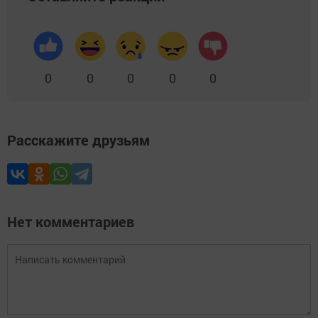
0
0
0
0
0
Расскажите друзьям
Нет комментариев