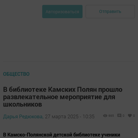
Отправить
Авторизоваться
ОБЩЕСТВО
В библиотеке Камских Полян прошло
развлекательное мероприятие для
школьников
Дарья Редюкова,
27 марта 2025 - 10:35
665
0
0
В Камско-Полянской детской библиотеке ученики