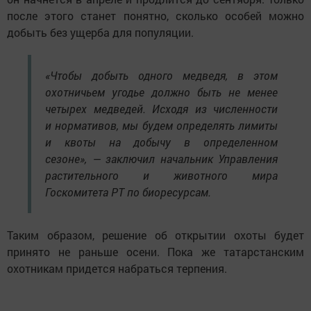
после этого станет понятно, сколько особей можно
добыть без ущерба для популяции.
«Чтобы добыть одного медведя, в этом
охотничьем угодье должно быть не менее
четырех медведей. Исходя из численности
и нормативов, мы будем определять лимиты
и квоты на добычу в определенном
сезоне», — заключил начальник Управления
растительного и животного мира
Госкомитета РТ по биоресурсам.
Таким образом, решение об открытии охоты будет
принято не раньше осени. Пока же татарстанским
охотникам придется набраться терпения.