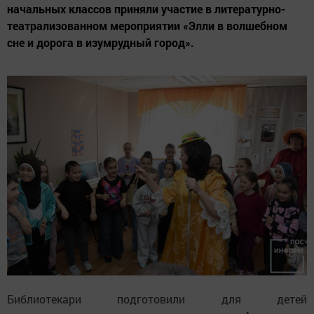
начальных классов приняли участие в литературно-
театрализованном мероприятии «Элли в волшебном
сне и дорога в изумрудный город».
Библиотекари подготовили для детей