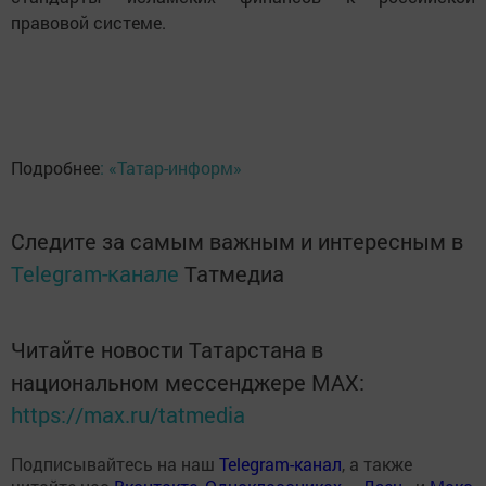
правовой системе.
Подробнее
: «Татар-информ»
Следите за самым важным и интересным в
Telegram-канале
Татмедиа
Читайте новости Татарстана в
национальном мессенджере MАХ:
https://max.ru/tatmedia
Подписывайтесь на наш
Telegram-канал
, а также