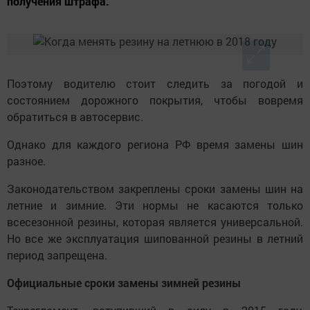
получения штрафа.
Поэтому водителю стоит следить за погодой и
состоянием дорожного покрытия, чтобы вовремя
обратиться в автосервис.
Однако для каждого региона РФ время замены шин
разное.
Законодательством закреплены сроки замены шин на
летние и зимние. Эти нормы не касаются только
всесезонной резины, которая является универсальной.
Но все же эксплуатация шипованной резины в летний
период запрещена.
Официальные сроки замены зимней резины