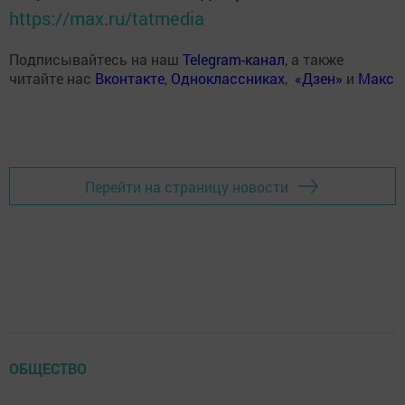
https://max.ru/tatmedia
Подписывайтесь на наш
Telegram-канал
, а также
читайте нас
Вконтакте
,
Одноклассниках
,
«Дзен»
и
Макс
Перейти на страницу новости
ОБЩЕСТВО