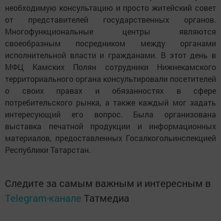
необходимую консультацию и просто житейский совет
от представителей государственных органов.
Многофункциональные центры являются
своеобразным посредником между органами
исполнительной власти и гражданами. В этот день в
МФЦ Камских Полян сотрудники Нижнекамского
территориального органа консультировали посетителей
о своих правах и обязанностях в сфере
потребительского рынка, а также каждый мог задать
интересующий его вопрос. Была организована
выставка печатной продукции и информационных
материалов, предоставленных Госалкогольинспекцией
Республики Татарстан.
Следите за самым важным и интересным в
Telegram-канале
Татмедиа