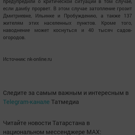
предупредили о критической ситуации в том случае,
если дамбу прорвет. В этом случае затопление грозит
Дмитриевке, Ильинке и Пробуждению, а также 137
жителям этих населенных пунктов. Кроме того,
наводнение может коснуться и 40 тысяч садов-
огородов.
Источник: nk-online.ru
Следите за самым важным и интересным в
Telegram-канале
Татмедиа
Читайте новости Татарстана в
национальном мессенджере MАХ: