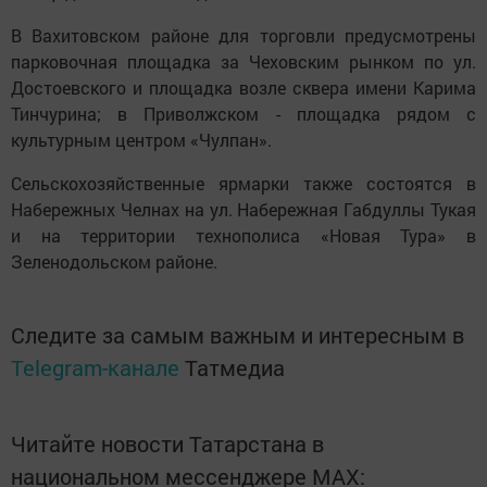
В Вахитовском районе для торговли предусмотрены
парковочная площадка за Чеховским рынком по ул.
Достоевского и площадка возле сквера имени Карима
Тинчурина; в Приволжском - площадка рядом с
культурным центром «Чулпан».
Сельскохозяйственные ярмарки также состоятся в
Набережных Челнах на ул. Набережная Габдуллы Тукая
и на территории технополиса «Новая Тура» в
Зеленодольском районе.
Следите за самым важным и интересным в
Telegram-канале
Татмедиа
Читайте новости Татарстана в
национальном мессенджере MАХ: