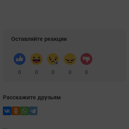
Оставляйте реакции
0
0
0
0
0
Расскажите друзьям