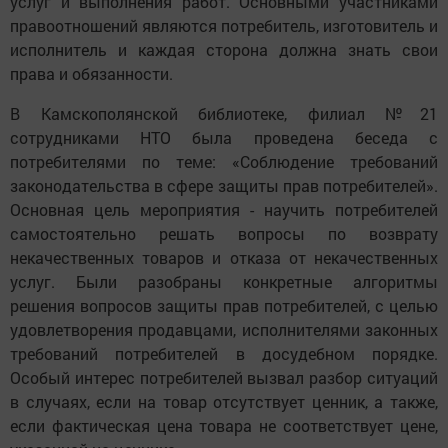
услуг и выполнения работ. Основными участниками
правоотношений являются потребитель, изготовитель и
исполнитель и каждая сторона должна знать свои
права и обязанности.
В Камскополянской библиотеке, филиал №21
сотрудниками НТО была проведена беседа с
потребителями по теме: «Соблюдение требований
законодательства в сфере защиты прав потребителей».
Основная цель мероприятия - научить потребителей
самостоятельно решать вопросы по возврату
некачественных товаров и отказа от некачественных
услуг. Были разобраны конкретные алгоритмы
решения вопросов защиты прав потребителей, с целью
удовлетворения продавцами, исполнителями законных
требований потребителей в досудебном порядке.
Особый интерес потребителей вызвал разбор ситуаций
в случаях, если на товар отсутствует ценник, а также,
если фактическая цена товара не соответствует цене,