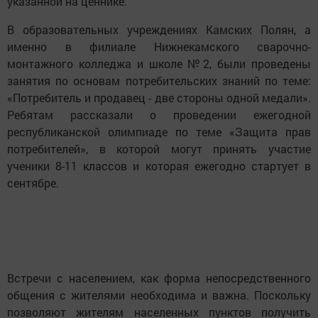
указанной на ценнике.
В образовательных учреждениях Камских Полян, а
именно в филиале Нижнекамского сварочно-
монтажного колледжа и школе №2, были проведены
занятия по основам потребительских знаний по теме:
«Потребитель и продавец - две стороны одной медали».
Ребятам рассказали о проведении ежегодной
республиканской олимпиаде по теме «Защита прав
потребителей», в которой могут принять участие
ученики 8-11 классов и которая ежегодно стартует в
сентябре.
Встречи с населением, как форма непосредственного
общения с жителями необходима и важна. Поскольку
позволяют жителям населенных пунктов получить