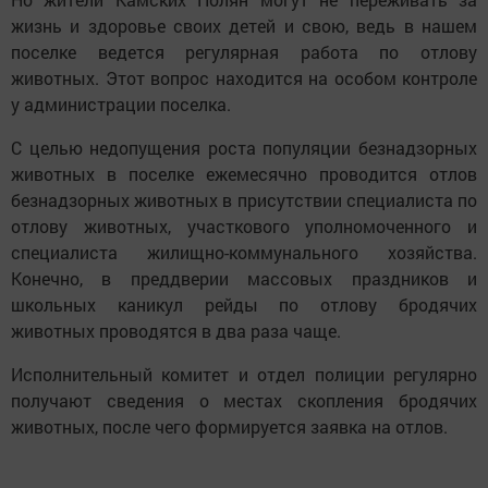
жизнь и здоровье своих детей и свою, ведь в нашем
поселке ведется регулярная работа по отлову
животных. Этот вопрос находится на особом контроле
у администрации поселка.
С целью недопущения роста популяции безнадзорных
животных в поселке ежемесячно проводится отлов
безнадзорных животных в присутствии специалиста по
отлову животных, участкового уполномоченного и
специалиста жилищно-коммунального хозяйства.
Конечно, в преддверии массовых праздников и
школьных каникул рейды по отлову бродячих
животных проводятся в два раза чаще.
Исполнительный комитет и отдел полиции регулярно
получают сведения о местах скопления бродячих
животных, после чего формируется заявка на отлов.