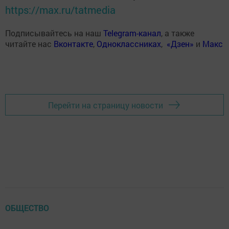
https://max.ru/tatmedia
Подписывайтесь на наш
Telegram-канал
, а также
читайте нас
Вконтакте
,
Одноклассниках
,
«Дзен»
и
Макс
Перейти на страницу новости
ОБЩЕСТВО