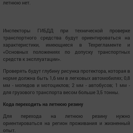
летнюю нет.
Инспекторы ГИБДД при технической проверке
транспортного средства будут ориентироваться на
характеристики, имеющиеся в Техрегламенте и
«Основных положениях по допуску транспортных
средств к эксплуатации».
Проверять будут глубину рисунка протектора, которая в
норме должна быть 1,6 мм в легковых автомобилях; 0,8
мм - мопедов и мотоциклов; 2 мм - автобусов; 1 мм -
для грузового транспорта весом больше 3,5 тонны.
Кода переходить на летнюю резину
Для перехода на летнюю резину нужно
ориентироваться на регион проживания и жизненный
опыт.