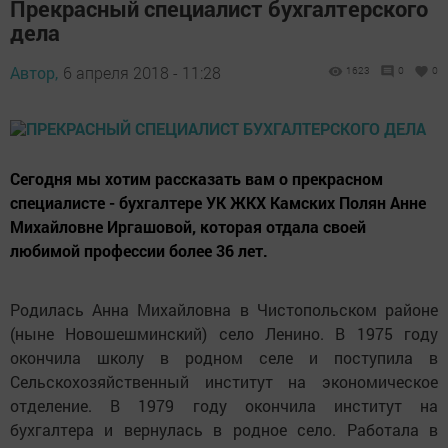
Прекрасный специалист бухгалтерского
дела
Автор,
6 апреля 2018 - 11:28
1623
0
0
Сегодня мы хотим рассказать вам о прекрасном
специалисте - бухгалтере УК ЖКХ Камских Полян Анне
Михайловне Иргашовой, которая отдала своей
любимой профессии более 36 лет.
Родилась Анна Михайловна в Чистопольском районе
(ныне Новошешминский) село Ленино. В 1975 году
окончила школу в родном селе и поступила в
Сельскохозяйственный институт на экономическое
отделение. В 1979 году окончила институт на
бухгалтера и вернулась в родное село. Работала в