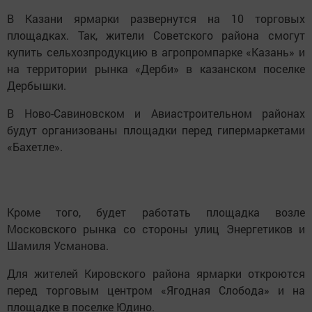
В Казани ярмарки развернутся на 10 торговых
площадках. Так, жители Советского района смогут
купить сельхозпродукцию в агропромпарке «Казань» и
на территории рынка «Дерби» в казанском поселке
Дербышки.
В Ново-Савиновском и Авиастроительном районах
будут организованы площадки перед гипермаркетами
«Бахетле».
Кроме того, будет работать площадка возле
Московского рынка со стороны улиц Энергетиков и
Шамиля Усманова.
Для жителей Кировского района ярмарки откроются
перед торговым центром «Ягодная Слобода» и на
площадке в поселке Юдино.