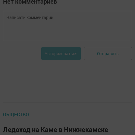
Нет комментариев
Отправить
Авторизоваться
ОБЩЕСТВО
Ледоход на Каме в Нижнекамске