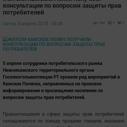
консультации по вопросам защиты прав
потребителей
Автор,
6 апреля 2018 - 08:38
1568
0
0
5 апреля сотрудники потребительского рынка
Нижнекамского территориального органа
Госалкогольинспекции РТ провели ряд мероприятий в
Камских Полянах, направленных на правовое
информирование и просвещение населения по
вопросам защиты прав потребителей.
Правоотношения в сфере защиты прав потребителей
складываются по поводу продажи товаров, оказания