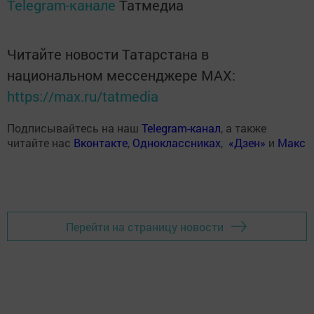
Telegram-канале
Татмедиа
Читайте новости Татарстана в
национальном мессенджере MАХ:
https://max.ru/tatmedia
Подписывайтесь на наш
Telegram-канал
, а также
читайте нас
Вконтакте
,
Одноклассниках
,
«Дзен»
и
Макс
Перейти на страницу новости