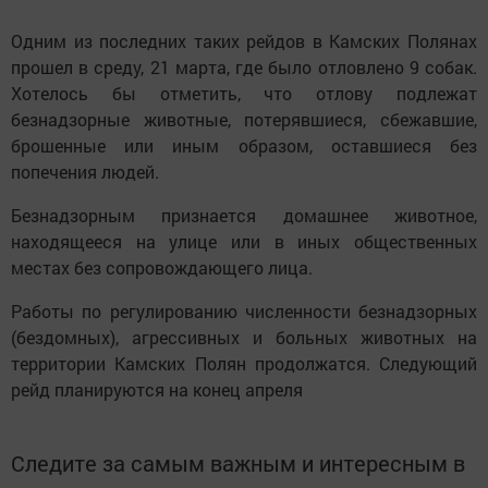
Одним из последних таких рейдов в Камских Полянах
прошел в среду, 21 марта, где было отловлено 9 собак.
Хотелось бы отметить, что отлову подлежат
безнадзорные животные, потерявшиеся, сбежавшие,
брошенные или иным образом, оставшиеся без
попечения людей.
Безнадзорным признается домашнее животное,
находящееся на улице или в иных общественных
местах без сопровождающего лица.
Работы по регулированию численности безнадзорных
(бездомных), агрессивных и больных животных на
территории Камских Полян продолжатся. Следующий
рейд планируются на конец апреля
Следите за самым важным и интересным в