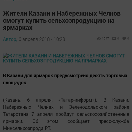
Жители Казани и Набережных Челнов
смогут купить сельхозпродукцию на
ярмарках
Автор,
6 апреля 2018 - 10:28
1547
0
0
В Казани для ярмарок предусмотрено десять торговых
площадок.
(Казань, 6 апреля, «Татар-информ»). В Казани,
Набережных Челнах и Зеленодольском районе
Татарстана 7 апреля пройдут сельскохозяйственные
ярмарки. Об этом сообщает пресс-служба
Минсельхозпрода РТ.