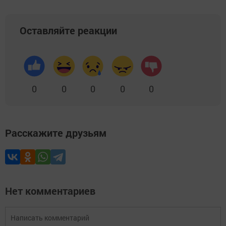
Оставляйте реакции
0
0
0
0
0
Расскажите друзьям
Нет комментариев