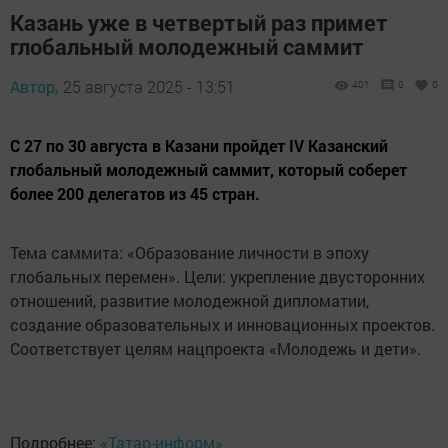
Казань уже в четвертый раз примет
глобальный молодежный саммит
Автор,
25 августа 2025 - 13:51
401
0
0
С 27 по 30 августа в Казани пройдет IV Казанский
глобальный молодежный саммит, который соберет
более 200 делегатов из 45 стран.
Тема саммита: «Образование личности в эпоху
глобальных перемен». Цели: укрепление двусторонних
отношений, развитие молодежной дипломатии,
создание образовательных и инновационных проектов.
Соответствует целям нацпроекта «Молодежь и дети».
Подробнее:
«Татар-информ»