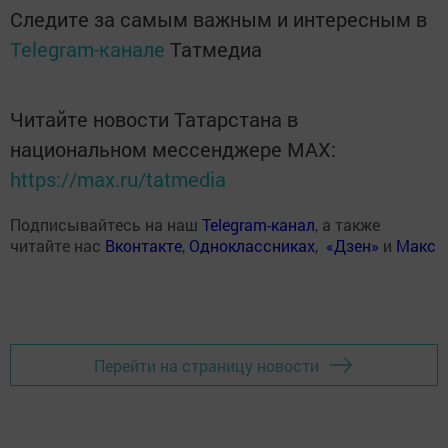
Следите за самым важным и интересным в
Telegram-канале
Татмедиа
Читайте новости Татарстана в
национальном мессенджере MАХ:
https://max.ru/tatmedia
Подписывайтесь на наш
Telegram-канал
, а также
читайте нас
Вконтакте
,
Одноклассниках
,
«Дзен»
и
Макс
Перейти на страницу новости