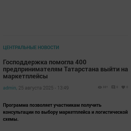
ЦЕНТРАЛЬНЫЕ НОВОСТИ
Господдержка помогла 400
предпринимателям Татарстана выйти на
маркетплейсы
admin,
25 августа 2025 - 13:49
331
0
0
Программа позволяет участникам получить
консультации по выбору маркетплейса и логистической
схемы.