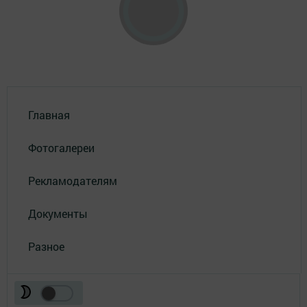
Главная
Фотогалереи
Рекламодателям
Документы
Разное