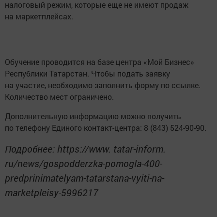
налоговый режим, которые еще не имеют продаж
на маркетплейсах.
Обучение проводится на базе центра «Мой Бизнес»
Республики Татарстан. Чтобы подать заявку
на участие, необходимо заполнить форму по ссылке.
Количество мест ограничено.
Дополнительную информацию можно получить
по телефону Единого контакт-центра: 8 (843) 524-90-90.
Подробнее: https://www. tatar-inform.
ru/news/gospodderzka-pomogla-400-
predprinimatelyam-tatarstana-vyiti-na-
marketpleisy-5996217