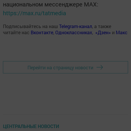
национальном мессенджере MАХ:
https://max.ru/tatmedia
Подписывайтесь на наш
Telegram-канал
, а также
читайте нас
Вконтакте
,
Одноклассниках
,
«Дзен»
и
Макс
Перейти на страницу новости
ЦЕНТРАЛЬНЫЕ НОВОСТИ