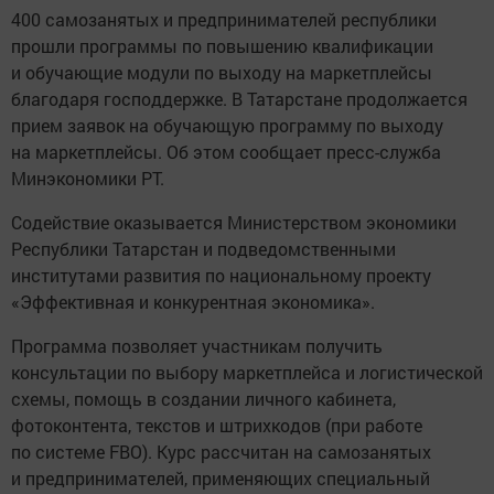
400 самозанятых и предпринимателей республики
прошли программы по повышению квалификации
и обучающие модули по выходу на маркетплейсы
благодаря господдержке. В Татарстане продолжается
прием заявок на обучающую программу по выходу
на маркетплейсы. Об этом сообщает пресс-служба
Минэкономики РТ.
Содействие оказывается Министерством экономики
Республики Татарстан и подведомственными
институтами развития по национальному проекту
«Эффективная и конкурентная экономика».
Программа позволяет участникам получить
консультации по выбору маркетплейса и логистической
схемы, помощь в создании личного кабинета,
фотоконтента, текстов и штрихкодов (при работе
по системе FBO). Курс рассчитан на самозанятых
и предпринимателей, применяющих специальный