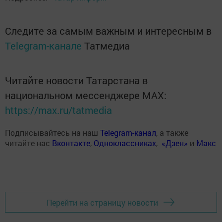
Следите за самым важным и интересным в
Telegram-канале
Татмедиа
Читайте новости Татарстана в
национальном мессенджере MАХ:
https://max.ru/tatmedia
Подписывайтесь на наш
Telegram-канал
, а также
читайте нас
Вконтакте
,
Одноклассниках
,
«Дзен»
и
Макс
Перейти на страницу новости