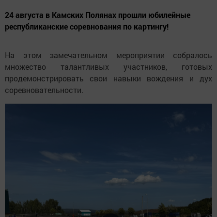
24 августа в Камских Полянах прошли юбилейные
республиканские соревнования по картингу!
На этом замечательном мероприятии собралось
множество талантливых участников, готовых
продемонстрировать свои навыки вождения и дух
соревновательности.