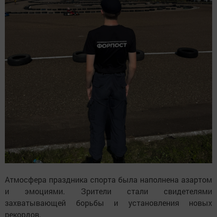
Атмосфера праздника спорта была наполнена азартом
и эмоциями. Зрители стали свидетелями
захватывающей борьбы и установления новых
рекордов.