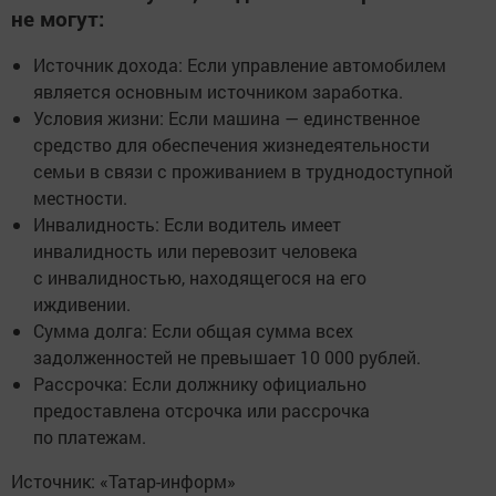
не могут:
Источник дохода: Если управление автомобилем
является основным источником заработка.
Условия жизни: Если машина — единственное
средство для обеспечения жизнедеятельности
семьи в связи с проживанием в труднодоступной
местности.
Инвалидность: Если водитель имеет
инвалидность или перевозит человека
с инвалидностью, находящегося на его
иждивении.
Сумма долга: Если общая сумма всех
задолженностей не превышает 10 000 рублей.
Рассрочка: Если должнику официально
предоставлена отсрочка или рассрочка
по платежам.
Источник: «Татар-информ»