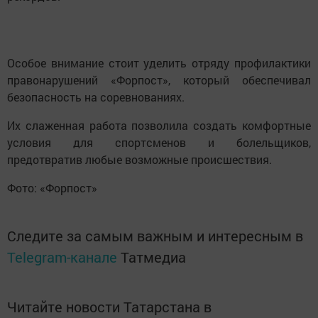
Особое внимание стоит уделить отряду профилактики
правонарушений «Форпост», который обеспечивал
безопасность на соревнованиях.
Их слаженная работа позволила создать комфортные
условия для спортсменов и болельщиков,
предотвратив любые возможные происшествия.
Фото: «Форпост»
Следите за самым важным и интересным в
Telegram-канале
Татмедиа
Читайте новости Татарстана в