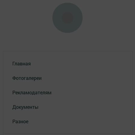
Главная
Фотогалереи
Рекламодателям
Документы
Разное