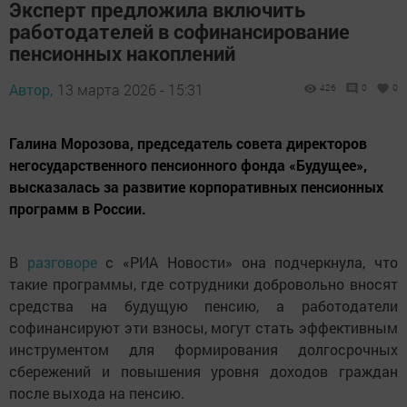
Эксперт предложила включить
работодателей в софинансирование
пенсионных накоплений
Автор,
13 марта 2026 - 15:31
426
0
0
Галина Морозова, председатель совета директоров
негосударственного пенсионного фонда «Будущее»,
высказалась за развитие корпоративных пенсионных
программ в России.
В
разговоре
с «РИА Новости» она подчеркнула, что
такие программы, где сотрудники добровольно вносят
средства на будущую пенсию, а работодатели
софинансируют эти взносы, могут стать эффективным
инструментом для формирования долгосрочных
сбережений и повышения уровня доходов граждан
после выхода на пенсию.