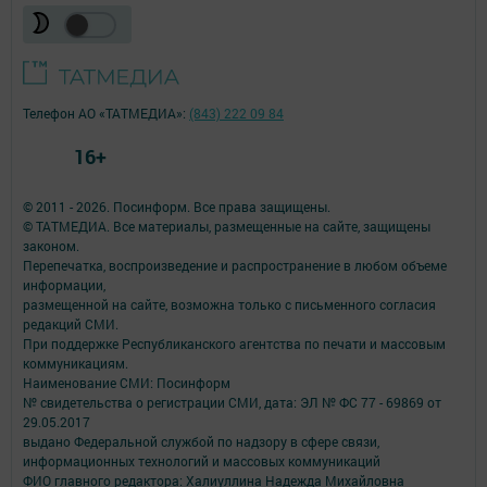
Телефон АО «ТАТМЕДИА»:
(843) 222 09 84
16+
© 2011 - 2026. Посинформ. Все права защищены.
© ТАТМЕДИА. Все материалы, размещенные на сайте, защищены
законом.
Перепечатка, воспроизведение и распространение в любом объеме
информации,
размещенной на сайте, возможна только с письменного согласия
редакций СМИ.
При поддержке Республиканского агентства по печати и массовым
коммуникациям.
Наименование СМИ: Посинформ
№ свидетельства о регистрации СМИ, дата: ЭЛ № ФС 77 - 69869 от
29.05.2017
выдано Федеральной службой по надзору в сфере связи,
информационных технологий и массовых коммуникаций
ФИО главного редактора: Халиуллина Надежда Михайловна