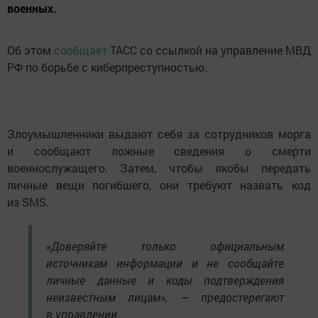
военных.
Об этом
сообщает
ТАСС со ссылкой на управление МВД
РФ по борьбе с киберпреступностью.
Злоумышленники выдают себя за сотрудников морга
и сообщают ложные сведения о смерти
военнослужащего. Затем, чтобы якобы передать
личные вещи погибшего, они требуют назвать код
из SMS.
«Доверяйте только официальным
источникам информации и не сообщайте
личные данные и коды подтверждения
неизвестным лицам», — предостерегают
в управлении.