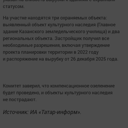
статусом.
На участке находятся три охраняемых объекта:
выявленный объект культурного наследия (Главное
здание Казанского земледельческого училища) и два
региональных объекта. Застройщик получил все
необходимые разрешения, включая утверждение
проекта планировки территории в 2022 году
и распоряжение на вырубку от 26 декабря 2025 года.
Комитет заверил, что компенсационное озеленение
будет проведено, и объекты культурного наследия
не пострадают.
Источник: ИА «Татар-информ».