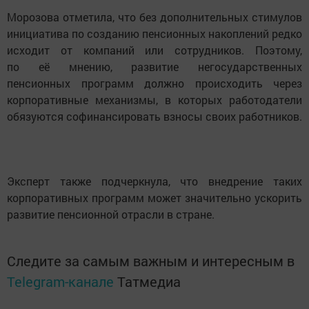
Морозова отметила, что без дополнительных стимулов
инициатива по созданию пенсионных накоплений редко
исходит от компаний или сотрудников. Поэтому,
по её мнению, развитие негосударственных
пенсионных программ должно происходить через
корпоративные механизмы, в которых работодатели
обязуются софинансировать взносы своих работников.
Эксперт также подчеркнула, что внедрение таких
корпоративных программ может значительно ускорить
развитие пенсионной отрасли в стране.
Следите за самым важным и интересным в
Telegram-канале
Татмедиа