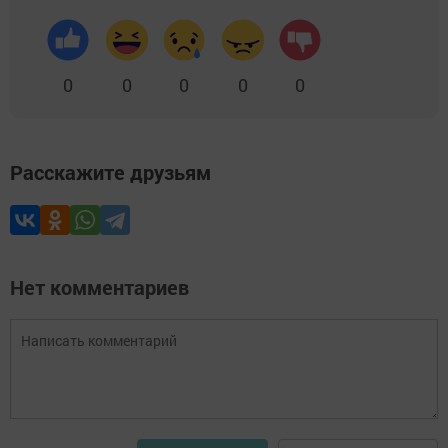
0
0
0
0
0
Расскажите друзьям
Нет комментариев