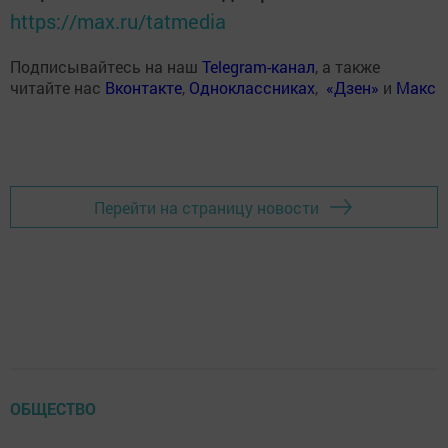
https://max.ru/tatmedia
Подписывайтесь на наш
Telegram-канал
, а также
читайте нас
Вконтакте
,
Одноклассниках
,
«Дзен»
и
Макс
Перейти на страницу новости
ОБЩЕСТВО