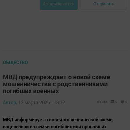
Отправить
Авторизоваться
ОБЩЕСТВО
МВД предупреждает о новой схеме
мошенничества с родственниками
погибших военных
Автор,
13 марта 2026 - 18:32
464
0
0
МВД информирует о новой мошеннической схеме,
нацеленной на семьи погибших или пропавших