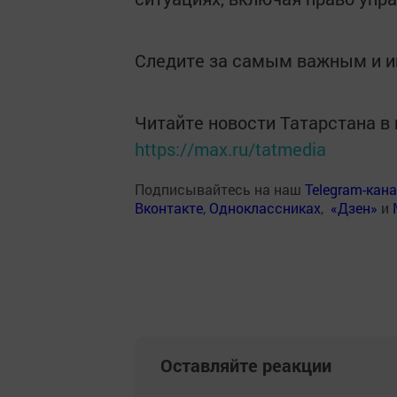
Следите за самым важным и 
Читайте новости Татарстана 
https://max.ru/tatmedia
Подписывайтесь на наш
Telegram-кан
Вконтакте
,
Одноклассниках
,
«Дзен»
и
Оставляйте реакции