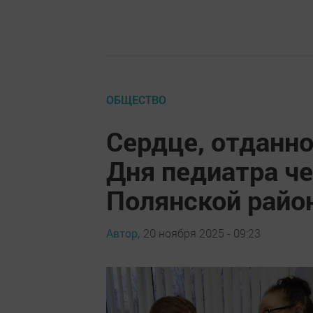
ОБЩЕСТВО
Сердце, отданно
Дня педиатра ч
Полянской райо
Автор,
20 ноября 2025 - 09:23