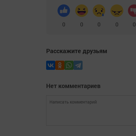
0
0
0
0
0
Расскажите друзьям
Нет комментариев