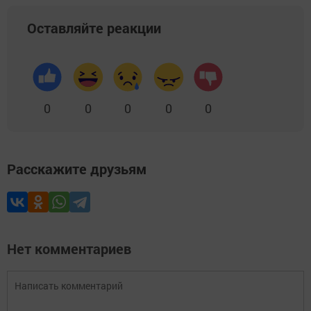
Оставляйте реакции
0
0
0
0
0
Расскажите друзьям
Нет комментариев