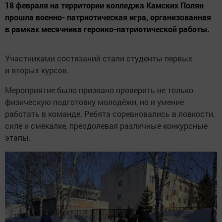
18 февраля на территории колледжа Камских Полян
прошла военно- патриотическая игра, организованная
в рамках месячника героико-патриотической работы.
Участниками состязаний стали студенты первых
и вторых курсов.
Мероприятие было призвано проверить не только
физическую подготовку молодёжи, но и умение
работать в команде. Ребята соревновались в ловкости,
силе и смекалке, преодолевая различные конкурсные
этапы.