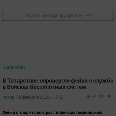
Перейти на страницу новости
ОБЩЕСТВО
В Татарстане опровергли фейки о службе
в Войсках беспилотных систем
Автор,
19 февраля 2026 - 13:12
439
0
0
Фейки о том, что контракт в Войсках беспилотных