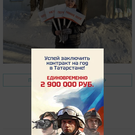
Перейти на страницу новости