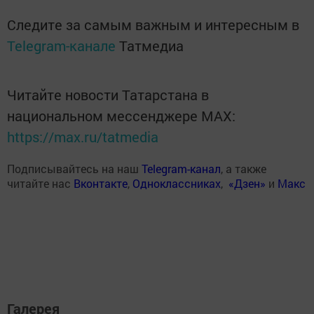
Следите за самым важным и интересным в
Telegram-канале
Татмедиа
Читайте новости Татарстана в
национальном мессенджере MАХ:
https://max.ru/tatmedia
Подписывайтесь на наш
Telegram-канал
, а также
читайте нас
Вконтакте
,
Одноклассниках
,
«Дзен»
и
Макс
Галерея