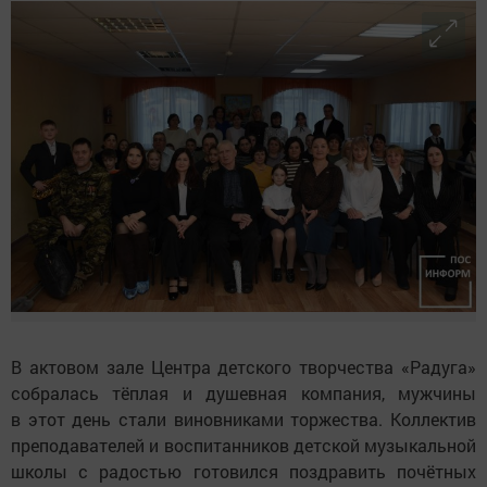
В актовом зале Центра детского творчества «Радуга»
собралась тёплая и душевная компания, мужчины
в этот день стали виновниками торжества. Коллектив
преподавателей и воспитанников детской музыкальной
школы с радостью готовился поздравить почётных