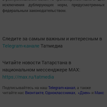
исключения дублирующих норм, предусмотренных
федеральным законодательством.
Следите за самым важным и интересным в
Telegram-канале
Татмедиа
Читайте новости Татарстана в
национальном мессенджере MАХ:
https://max.ru/tatmedia
Подписывайтесь на наш
Telegram-канал
, а также
читайте нас
Вконтакте
,
Одноклассниках
,
«Дзен»
и
Макс