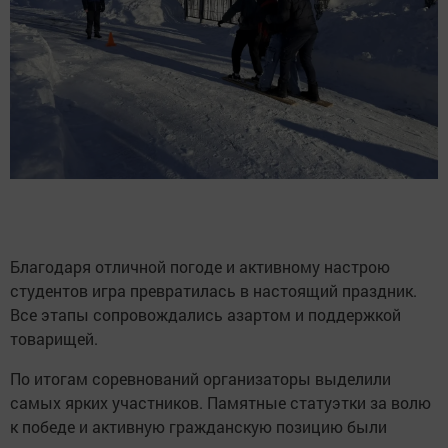
Благодаря отличной погоде и активному настрою
студентов игра превратилась в настоящий праздник.
Все этапы сопровождались азартом и поддержкой
товарищей.
По итогам соревнований организаторы выделили
самых ярких участников. Памятные статуэтки за волю
к победе и активную гражданскую позицию были