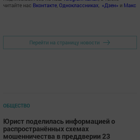
читайте нас
Вконтакте
,
Одноклассниках
,
«Дзен»
и
Макс
Перейти на страницу новости
ОБЩЕСТВО
Юрист поделилась информацией о
распространённых схемах
мошенничества в преддверии 23