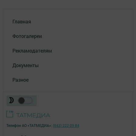
Главная
Фотогалереи
Рекламодателям
Документы
Разное
Телефон АО «ТАТМЕДИА»:
(843) 222 09 84