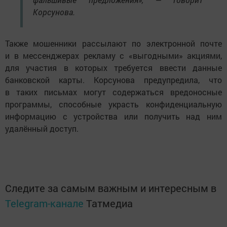
Корсунова.
Также мошенники рассылают по электронной почте
и в мессенджерах рекламу с «выгодными» акциями,
для участия в которых требуется ввести данные
банковской карты. Корсунова предупредила, что
в таких письмах могут содержаться вредоносные
программы, способные украсть конфиденциальную
информацию с устройства или получить над ним
удалённый доступ.
Следите за самым важным и интересным в
Telegram-канале
Татмедиа