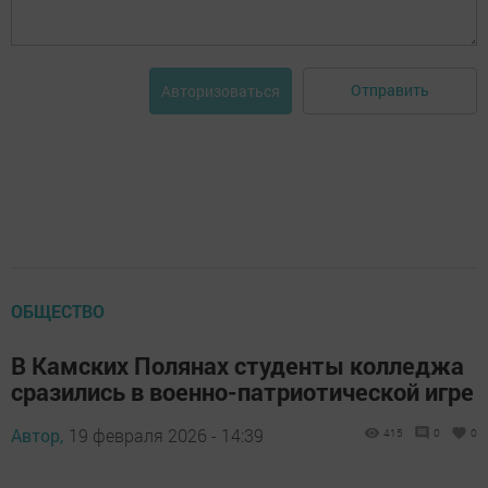
Отправить
Авторизоваться
ОБЩЕСТВО
В Камских Полянах студенты колледжа
сразились в военно-патриотической игре
Автор,
19 февраля 2026 - 14:39
415
0
0