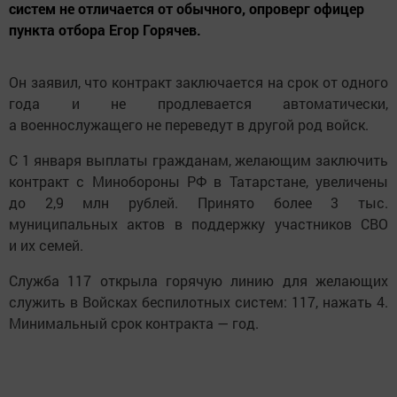
систем не отличается от обычного, опроверг офицер
пункта отбора Егор Горячев.
Он заявил, что контракт заключается на срок от одного
года и не продлевается автоматически,
а военнослужащего не переведут в другой род войск.
С 1 января выплаты гражданам, желающим заключить
контракт с Минобороны РФ в Татарстане, увеличены
до 2,9 млн рублей. Принято более 3 тыс.
муниципальных актов в поддержку участников СВО
и их семей.
Служба 117 открыла горячую линию для желающих
служить в Войсках беспилотных систем: 117, нажать 4.
Минимальный срок контракта — год.