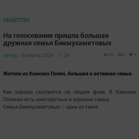
ОБЩЕСТВО
На голосование пришла большая
дружная семья Бикмухаметовых
Автор,
16 марта 2024 - 11:54
541
0
0
Жители из Камских Полян, большая и активная семья.
Как хорошо смотрятся на общем фоне. В Камских
Полянах есть многодетные и хорошие семьи.
Семья Бикмухаметовых – одна из таких.