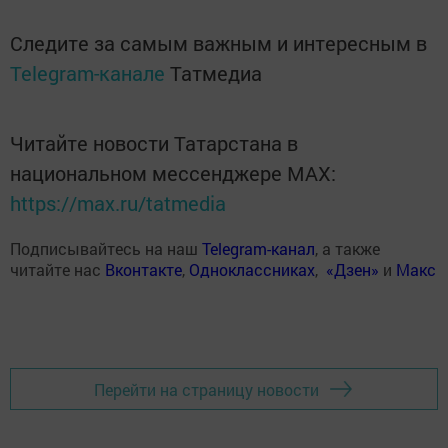
Следите за самым важным и интересным в
Telegram-канале
Татмедиа
Читайте новости Татарстана в
национальном мессенджере MАХ:
https://max.ru/tatmedia
Подписывайтесь на наш
Telegram-канал
, а также
читайте нас
Вконтакте
,
Одноклассниках
,
«Дзен»
и
Макс
Перейти на страницу новости