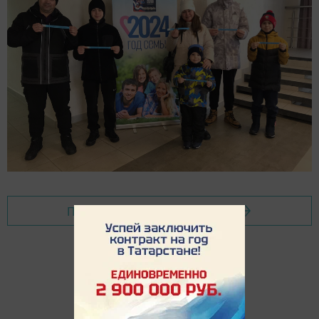
Перейти на страницу новости