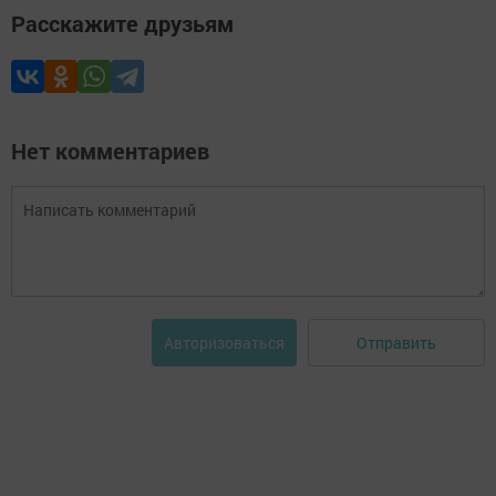
Расскажите друзьям
Нет комментариев
Отправить
Авторизоваться