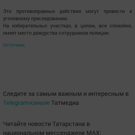
Эти противоправные действия могут привести к
уголовному преследованию.
На избирательных участках, в целом, все спокойно,
имеет место дежурства сотрудников полиции.
Источник
Следите за самым важным и интересным в
Telegram-канале
Татмедиа
Читайте новости Татарстана в
национальном мессенджере MАХ: