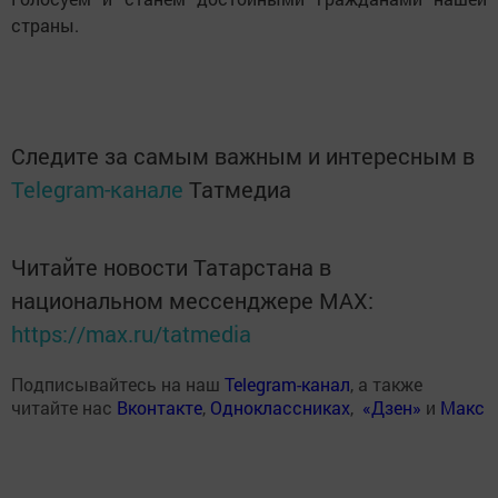
страны.
Следите за самым важным и интересным в
Telegram-канале
Татмедиа
Читайте новости Татарстана в
национальном мессенджере MАХ:
https://max.ru/tatmedia
Подписывайтесь на наш
Telegram-канал
, а также
читайте нас
Вконтакте
,
Одноклассниках
,
«Дзен»
и
Макс