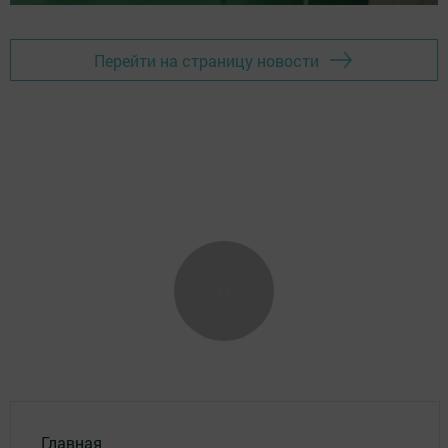
Перейти на страницу новости
Главная