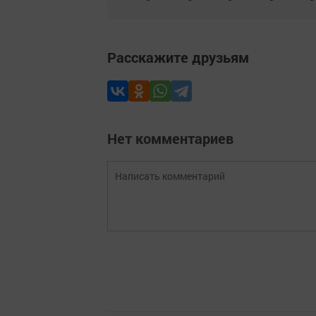
Расскажите друзьям
Нет комментариев