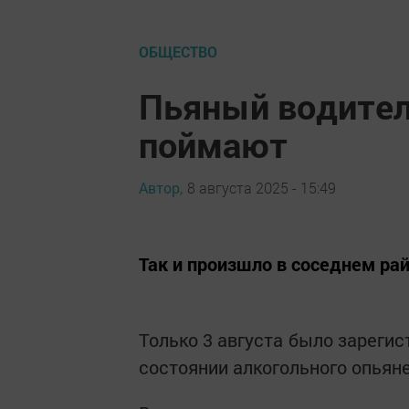
ОБЩЕСТВО
Пьяный водитель
поймают
Автор,
8 августа 2025 - 15:49
Так и произшло в соседнем ра
Только 3 августа было зареги
состоянии алкогольного опьян