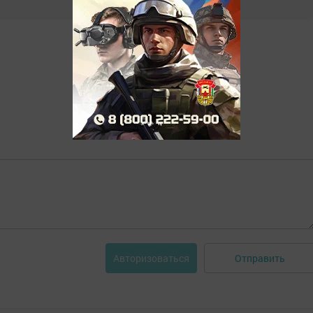
Отправить
Авторизоваться