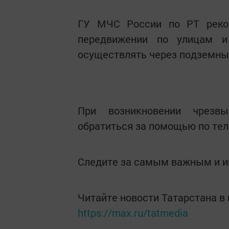
ГУ МЧС России по РТ реко
передвижении по улицам и
осуществлять через подземны
При возникновении чрезвы
обратиться за помощью по те
Следите за самым важным и 
Читайте новости Татарстана 
https://max.ru/tatmedia