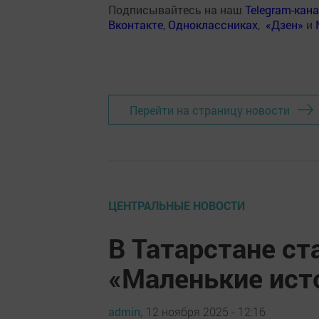
Подписывайтесь на наш
Telegram-кан
Вконтакте
,
Одноклассниках
,
«Дзен»
и
Перейти на страницу новости
ЦЕНТРАЛЬНЫЕ НОВОСТИ
В Татарстане ст
«Маленькие ист
admin,
12 ноября 2025 - 12:16