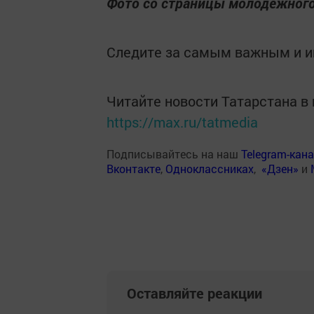
Фото со страницы молодежного 
Следите за самым важным и 
Читайте новости Татарстана 
https://max.ru/tatmedia
Подписывайтесь на наш
Telegram-кан
Вконтакте
,
Одноклассниках
,
«Дзен»
и
Оставляйте реакции