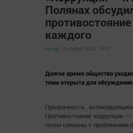
Полянах обсуди
противостояние
каждого
Автор,
12 ноября 2025 - 14:51
Долгое время общество уходи
тема открыта для обсуждения
Прозрачность антикоррупцио
Противостояние коррупции —
тесно связаны с проблемами о