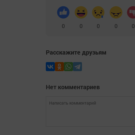
0
0
0
0
0
Расскажите друзьям
Нет комментариев