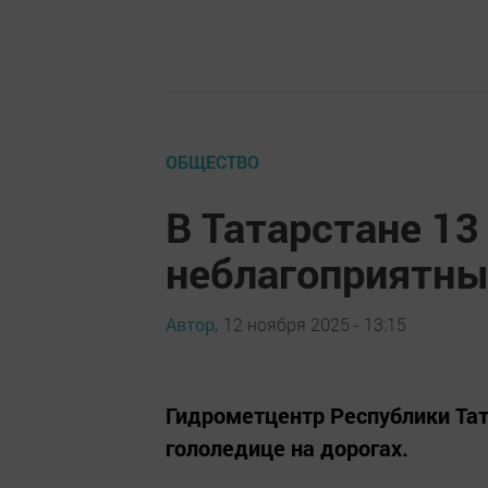
ОБЩЕСТВО
В Татарстане 13
неблагоприятны
Автор,
12 ноября 2025 - 13:15
Гидрометцентр Республики Та
гололедице на дорогах.