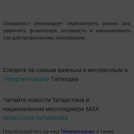
Специалист рекомендует пересмотреть режим дня,
увеличить физическую активность и нормализовать
сон для профилактики заболевания.
Следите за самым важным и интересным в
Telegram-канале
Татмедиа
Читайте новости Татарстана в
национальном мессенджере MАХ:
https://max.ru/tatmedia
Подписывайтесь на наш
Telegram-канал
, а также