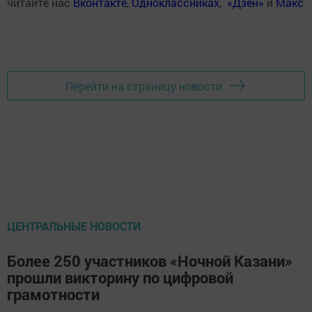
читайте нас
Вконтакте
,
Одноклассниках
,
«Дзен»
и
Макс
Перейти на страницу новости
ЦЕНТРАЛЬНЫЕ НОВОСТИ
Более 250 участников «Ночной Казани»
прошли викторину по цифровой
грамотности