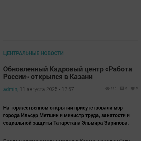
ЦЕНТРАЛЬНЫЕ НОВОСТИ
Обновленный Кадровый центр «Работа
России» открылся в Казани
admin,
11 августа 2025 - 12:57
335
0
0
На торжественном открытии присутствовали мэр
города Ильсур Метшин и министр труда, занятости и
социальной защиты Татарстана Эльмира Зарипова.