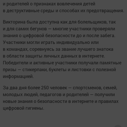
и родителей о признаках вовлечения детей
в деструктивные среды и способах их предотвращения.
Викторина была доступна как для болельщиков, так
и для самих бегунов — многие участники проверяли
знания о цифровой безопасности до и после забега.
Участники могли играть индивидуально или
в командах, соревнуясь за звание лучшего знатока
в области защиты личных данных в интернете.
Победители и активные участники получали памятные
призы — стикерпаки, буклеты и листовки с полезной
информацией.
За два дня более 250 человек — спортсменов, семей,
молодых людей, педагогов и родителей — получили
новые знания о безопасности в интернете и правилах
цифровой гигиены.