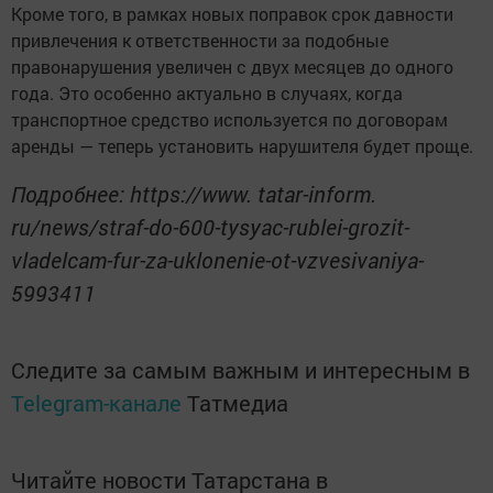
Кроме того, в рамках новых поправок срок давности
привлечения к ответственности за подобные
правонарушения увеличен с двух месяцев до одного
года. Это особенно актуально в случаях, когда
транспортное средство используется по договорам
аренды — теперь установить нарушителя будет проще.
Подробнее: https://www. tatar-inform.
ru/news/straf-do-600-tysyac-rublei-grozit-
vladelcam-fur-za-uklonenie-ot-vzvesivaniya-
5993411
Следите за самым важным и интересным в
Telegram-канале
Татмедиа
Читайте новости Татарстана в