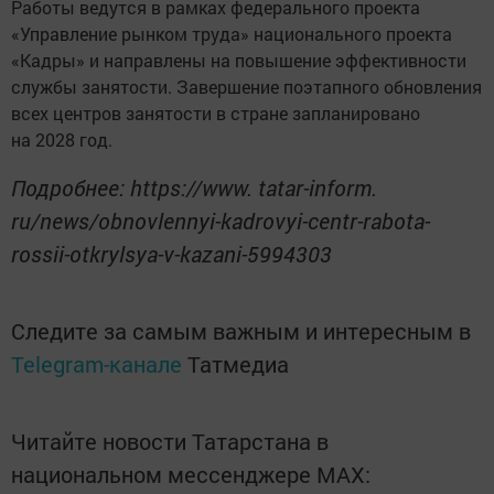
Работы ведутся в рамках федерального проекта
«Управление рынком труда» национального проекта
«Кадры» и направлены на повышение эффективности
службы занятости. Завершение поэтапного обновления
всех центров занятости в стране запланировано
на 2028 год.
Подробнее: https://www. tatar-inform.
ru/news/obnovlennyi-kadrovyi-centr-rabota-
rossii-otkrylsya-v-kazani-5994303
Следите за самым важным и интересным в
Telegram-канале
Татмедиа
Читайте новости Татарстана в
национальном мессенджере MАХ: