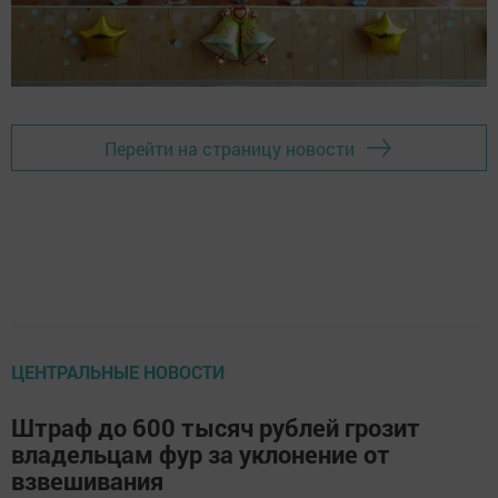
Перейти на страницу новости
ЦЕНТРАЛЬНЫЕ НОВОСТИ
Штраф до 600 тысяч рублей грозит
владельцам фур за уклонение от
взвешивания