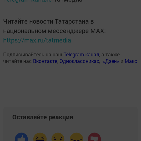
Читайте новости Татарстана в
национальном мессенджере MАХ:
https://max.ru/tatmedia
Подписывайтесь на наш
Telegram-канал
, а также
читайте нас
Вконтакте
,
Одноклассниках
,
«Дзен»
и
Макс
Оставляйте реакции