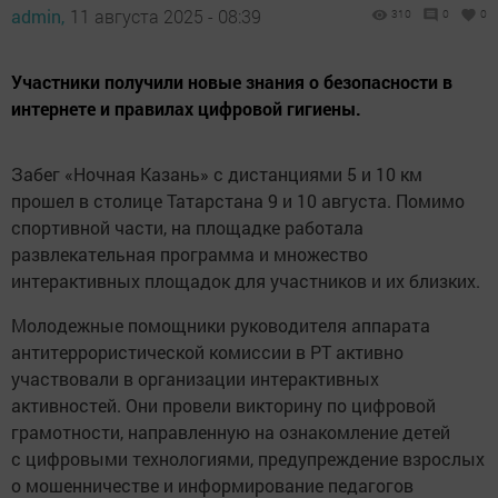
admin,
11 августа 2025 - 08:39
310
0
0
Участники получили новые знания о безопасности в
интернете и правилах цифровой гигиены.
Забег «Ночная Казань» с дистанциями 5 и 10 км
прошел в столице Татарстана 9 и 10 августа. Помимо
спортивной части, на площадке работала
развлекательная программа и множество
интерактивных площадок для участников и их близких.
Молодежные помощники руководителя аппарата
антитеррористической комиссии в РТ активно
участвовали в организации интерактивных
активностей. Они провели викторину по цифровой
грамотности, направленную на ознакомление детей
с цифровыми технологиями, предупреждение взрослых
о мошенничестве и информирование педагогов