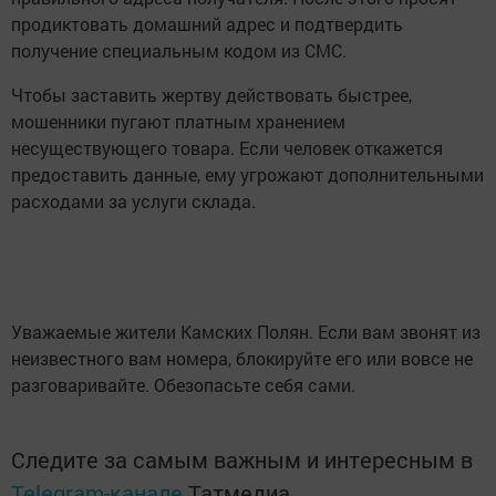
продиктовать домашний адрес и подтвердить
получение специальным кодом из СМС.
Чтобы заставить жертву действовать быстрее,
мошенники пугают платным хранением
несуществующего товара. Если человек откажется
предоставить данные, ему угрожают дополнительными
расходами за услуги склада.
Уважаемые жители Камских Полян. Если вам звонят из
неизвестного вам номера, блокируйте его или вовсе не
разговаривайте. Обезопасьте себя сами.
Следите за самым важным и интересным в
Telegram-канале
Татмедиа