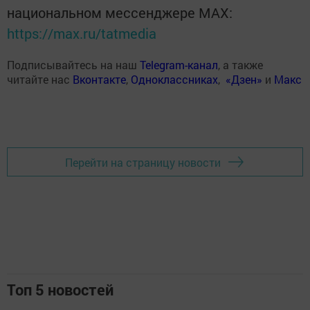
национальном мессенджере MАХ:
https://max.ru/tatmedia
Подписывайтесь на наш
Telegram-канал
, а также
читайте нас
Вконтакте
,
Одноклассниках
,
«Дзен»
и
Макс
Перейти на страницу новости
Топ 5 новостей