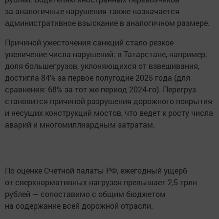
за аналогичные нарушения также назначается
административное взыскание в аналогичном размере.
Причиной ужесточения санкций стало резкое
увеличение числа нарушений: в Татарстане, например,
доля большегрузов, уклоняющихся от взвешивания,
достигла 84% за первое полугодие 2025 года (для
сравнения: 68% за тот же период 2024-го). Перегруз
становится причиной разрушения дорожного покрытия
и несущих конструкций мостов, что ведет к росту числа
аварий и многомиллиардным затратам.
По оценке Счетной палаты РФ, ежегодный ущерб
от сверхнормативных нагрузок превышает 2,5 трлн
рублей — сопоставимо с общим бюджетом
на содержание всей дорожной отрасли.