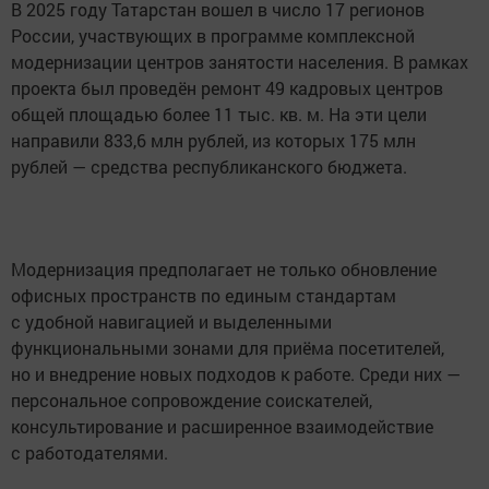
В 2025 году Татарстан вошел в число 17 регионов
России, участвующих в программе комплексной
модернизации центров занятости населения. В рамках
проекта был проведён ремонт 49 кадровых центров
общей площадью более 11 тыс. кв. м. На эти цели
направили 833,6 млн рублей, из которых 175 млн
рублей — средства республиканского бюджета.
Модернизация предполагает не только обновление
офисных пространств по единым стандартам
с удобной навигацией и выделенными
функциональными зонами для приёма посетителей,
но и внедрение новых подходов к работе. Среди них —
персональное сопровождение соискателей,
консультирование и расширенное взаимодействие
с работодателями.