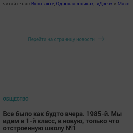
читайте нас
Вконтакте
,
Одноклассниках
,
«Дзен»
и
Макс
Перейти на страницу новости
ОБЩЕСТВО
Все было как будто вчера. 1985-й. Мы
идем в 1-й класс, в новую, только что
отстроенную школу №1