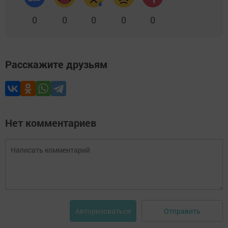
0
0
0
0
0
Расскажите друзьям
Нет комментариев
Отправить
Авторизоваться