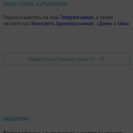
https://max.ru/tatmedia
Подписывайтесь на наш
Telegram-канал
, а также
читайте нас
Вконтакте
,
Одноклассниках
,
«Дзен»
и
Макс
Перейти на страницу новости
ОБЩЕСТВО