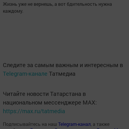
Жизнь уже не вернешь, а вот бдительность нужна
каждому.
Следите за самым важным и интересным в
Telegram-канале
Татмедиа
Читайте новости Татарстана в
национальном мессенджере MАХ:
https://max.ru/tatmedia
Подписывайтесь на наш
Telegram-канал
, а также