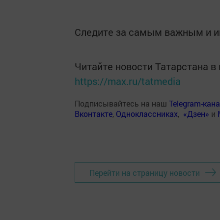
Следите за самым важным и 
Читайте новости Татарстана 
https://max.ru/tatmedia
Подписывайтесь на наш
Telegram-кан
Вконтакте
,
Одноклассниках
,
«Дзен»
и
Перейти на страницу новости