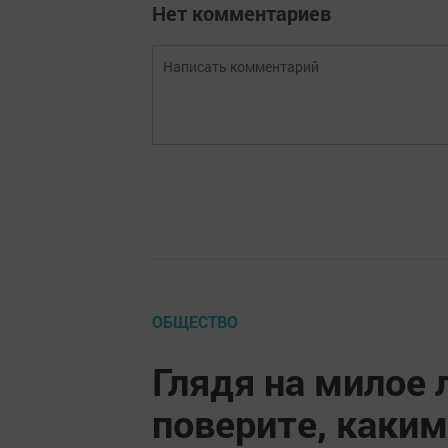
Нет комментариев
ОБЩЕСТВО
Глядя на милое 
поверите, каким