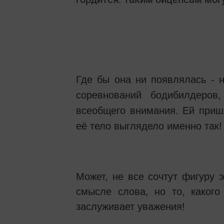
Где бы она ни появлялась - 
соревнований бодибилдеров
всеобщего внимания. Ей приш
её тело выглядело именно так!
Может, не все сочтут фигуру 
смысле слова, но то, какого
заслуживает уважения!