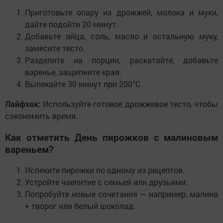
Приготовьте опару из дрожжей, молока и муки,
дайте подойти 20 минут.
Добавьте яйца, соль, масло и остальную муку,
замесите тесто.
Разделите на порции, раскатайте, добавьте
варенье, защипните края.
Выпекайте 30 минут при 200°C.
Лайфхак:
Используйте готовое дрожжевое тесто, чтобы
сэкономить время.
Как отметить День пирожков с малиновым
вареньем?
Испеките пирожки по одному из рецептов.
Устройте чаепитие с семьей или друзьями.
Попробуйте новые сочетания — например, малина
+ творог или белый шоколад.