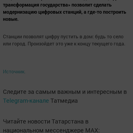
трансформация государства» позволит сделать
модернизацию цифровых станций, а где-то построить
новые.
Станции позволят цифру пустить в дом: будь то село
или город. Произойдет это уже к концу текущего года.
Источник.
Следите за самым важным и интересным в
Telegram-канале
Татмедиа
Читайте новости Татарстана в
национальном мессенджере MАХ: