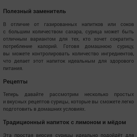
Полезный заменитель
В отличие от газированных напитков или соков
с большим количеством сахара, сурица может быть
отличным вариантом для тех, кто хочет сократить
потребление калорий. Готовя домашнюю сурицу,
вы можете контролировать количество ингредиентов,
что делает этот напиток идеальным для здорового
питания.
Рецепты
Теперь давайте рассмотрим несколько простых
и вкусных рецептов сурицы, которые вы сможете легко
подготовить в домашних условиях.
Традиционный напиток с лимоном и мёдом
Эта простая версия сурицы идеально подойдёт для