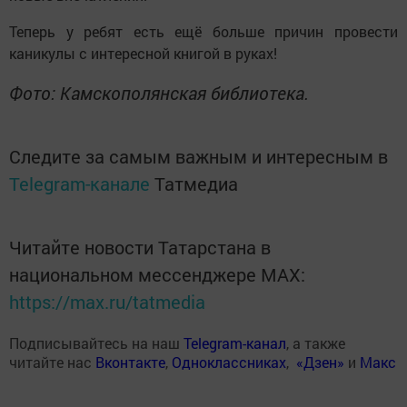
Теперь у ребят есть ещё больше причин провести
каникулы с интересной книгой в руках!
Фото: Камскополянская библиотека.
Следите за самым важным и интересным в
Telegram-канале
Татмедиа
Читайте новости Татарстана в
национальном мессенджере MАХ:
https://max.ru/tatmedia
Подписывайтесь на наш
Telegram-канал
, а также
читайте нас
Вконтакте
,
Одноклассниках
,
«Дзен»
и
Макс