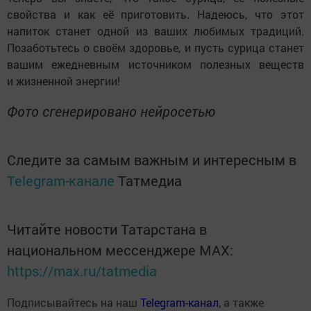
свойства и как её приготовить. Надеюсь, что этот
напиток станет одной из ваших любимых традиций.
Позаботьтесь о своём здоровье, и пусть сурица станет
вашим ежедневным источником полезных веществ
и жизненной энергии!
Фото сгенерировано нейросетью
Следите за самым важным и интересным в
Telegram-канале
Татмедиа
Читайте новости Татарстана в
национальном мессенджере MАХ:
https://max.ru/tatmedia
Подписывайтесь на наш
Telegram-канал
, а также