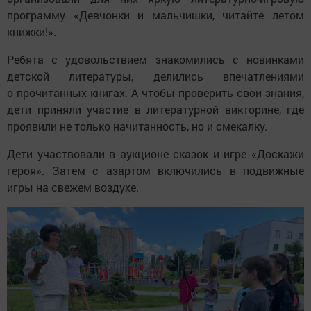
программу «Девчонки и мальчишки, читайте летом
книжки!».
Ребята с удовольствием знакомились с новинками
детской литературы, делились впечатлениями
о прочитанных книгах. А чтобы проверить свои знания,
дети приняли участие в литературной викторине, где
проявили не только начитанность, но и смекалку.
Дети участвовали в аукционе сказок и игре «Доскажи
героя». Затем с азартом включились в подвижные
игры на свежем воздухе.