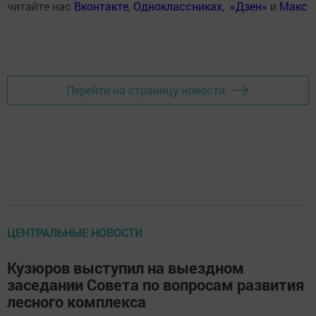
читайте нас
Вконтакте
,
Одноклассниках
,
«Дзен»
и
Макс
Перейти на страницу новости
ЦЕНТРАЛЬНЫЕ НОВОСТИ
Кузюров выступил на выездном
заседании Совета по вопросам развития
лесного комплекса