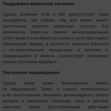
Поддержка иммунной системы
Сурица, особенно если в ней присутствуют такие
ингредиенты, как имбирь, мёд или лимон, может
значительно укрепить иммунную систему. Эти
компоненты известны своими антиоксидантными
свойствами и способностью снижать риск простудных
заболеваний. Имбирь, в частности, помогает бороться
с воспалительными процессами, а витамин C,
содержащийся в лимоне, способствует улучшению
общего состояния здоровья.
Улучшение пищеварения
Сурица также может благоприятно влиять
на пищеварение. Травы и специи, используемые
в её приготовлении, помогают активизировать работу
желудка и кишечника. Например, мята и фенхель
известны своим расслабляющим действием