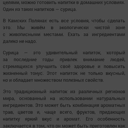
целями, можно готовить напитки в домашних условиях.
Один из таких напитков — сурица.
В Камских Полянах есть все условия, чтобы сделать
это. Мы живём в экологически чистой зоне
с живописными местами. Ехать за ингредиентами
далеко не надо.
Сурица — это удивительный напиток, который
за последние годы привлек внимание людей,
стремящихся улучшить своё здоровье и повысить
жизненный тонус. Этот напиток не только вкусный,
но и обладает множеством полезных свойств.
Это традиционный напиток из различных регионов
мира, основанный на использовании натуральных
ингредиентов. Это может быть комбинация ароматных
трав, цветов и, чаще всего, фруктов, придающих
напитку яркий вкус и аромат. Его особенность
заключается в том, что он может быть приготовлен как