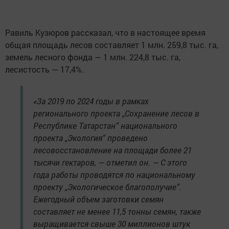
Равиль Кузюров рассказал, что в настоящее время
общая площадь лесов составляет 1 млн. 259,8 тыс. га,
земель лесного фонда — 1 млн. 224,8 тыс. га,
лесистость — 17,4%.
«За 2019 по 2024 годы в рамках
регионального проекта „Сохранение лесов в
Республике Татарстан“ национального
проекта „Экология“ проведено
лесовосстановление на площади более 21
тысячи гектаров, — отметил он. — С этого
года работы проводятся по национальному
проекту „Экологическое благополучие“.
Ежегодный объем заготовки семян
составляет не менее 11,5 тонны семян, также
выращивается свыше 30 миллионов штук