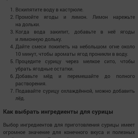
Вскипятите воду в кастрюле.
Промойте ягоды и лимон. Лимон нарежьте
на дольки.
Когда вода закипит, добавьте в неё ягоды
и лимонную дольку.
Дайте смеси покипеть на небольшом огне около
10 минут, чтобы ароматы ягод проникли в воду.
Процедите сурицу через мелкое сито, чтобы
убрать ягодные остатки.
Добавьте мёд и перемешайте до полного
растворения.
Подавайте сурицу охлаждённой, можно добавить
лёд.
Как выбрать ингредиенты для сурицы
Выбор ингредиентов для приготовления сурицы имеет
огромное значение для конечного вкуса и полезных