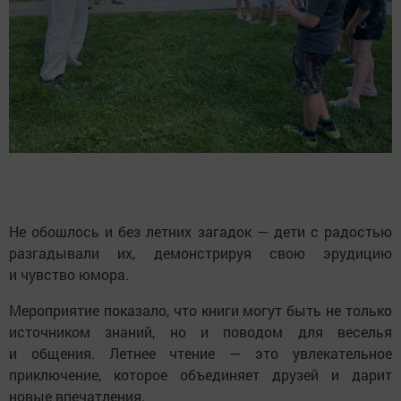
Не обошлось и без летних загадок — дети с радостью
разгадывали их, демонстрируя свою эрудицию
и чувство юмора.
Мероприятие показало, что книги могут быть не только
источником знаний, но и поводом для веселья
и общения. Летнее чтение — это увлекательное
приключение, которое объединяет друзей и дарит
новые впечатления.