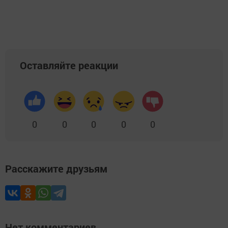
Оставляйте реакции
0
0
0
0
0
Расскажите друзьям
Нет комментариев