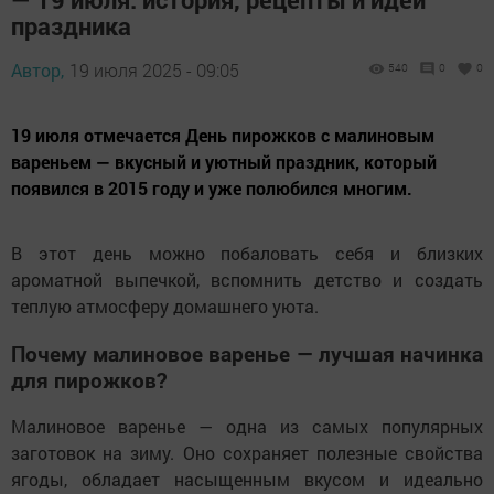
праздника
Автор,
19 июля 2025 - 09:05
540
0
0
19 июля отмечается День пирожков с малиновым
вареньем — вкусный и уютный праздник, который
появился в 2015 году и уже полюбился многим.
В этот день можно побаловать себя и близких
ароматной выпечкой, вспомнить детство и создать
теплую атмосферу домашнего уюта.
Почему малиновое варенье — лучшая начинка
для пирожков?
Малиновое варенье — одна из самых популярных
заготовок на зиму. Оно сохраняет полезные свойства
ягоды, обладает насыщенным вкусом и идеально