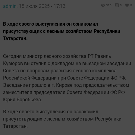
admin,
18 июля 2025 - 17:13
320
0
0
В ходе своего выступления он ознакомил
присутствующих с лесным хозяйством Республики
Татарстан.
Сегодня министр лесного хозяйства РТ Равиль
Кузюров выступил с докладом на выездном заседании
Совета по вопросам развития лесного комплекса
Российской Федерации при Совете Федерации ФС РФ.
Заседание прошло в г. Кирове под председательством
заместителя председателя Совета Федерации ФС РФ
Юрия Воробьева.
В ходе своего выступления он ознакомил
присутствующих с лесным хозяйством Республики
Татарстан.