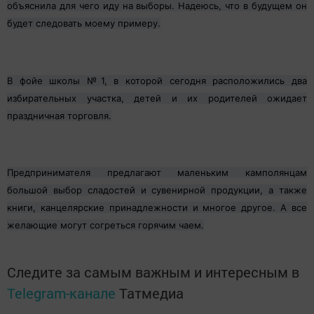
объяснила для чего иду на выборы. Надеюсь, что в будущем он
будет следовать моему примеру.
В фойе школы №1, в которой сегодня расположились два
избирательных участка, детей и их родителей ожидает
праздничная торговля.
Предпринимателя предлагают маленьким камполянцам
большой выбор сладостей и сувенирной продукции, а также
книги, канцелярские принадлежности и многое другое. А все
желающие могут согреться горячим чаем.
Следите за самым важным и интересным в
Telegram-канале
Татмедиа