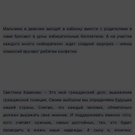
Мальчики и девочки заходят в кабинку вместе с родителями и
сами бросают в урны избирательные бюллетени. А на участке
каждого юного «избирателя» ждет сладкий сюрприз - члены
комиссий вручают ребятам конфетки.
Светлана Казакова: - Это мой гражданский долг, выражение
гражданской позиции. Своим выбором мы определяем будущее
нашей страны. Считаю, что каждый человек, обязательно
должен выражать свое мнение. И поддерживать именно того,
кого считает нужным, самых достойных, тех, кто будет
проводить в жизнь наши надежды. А сыну я, конечно,