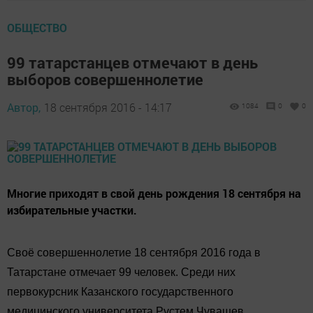
ОБЩЕСТВО
99 татарстанцев отмечают в день
выборов совершеннолетие
Автор,
18 сентября 2016 - 14:17
1084
0
0
Многие приходят в свой день рождения 18 сентября на
избирательные участки.
Своё совершеннолетие 18 сентября 2016 года в
Татарстане отмечает 99 человек. Среди них
первокурсник Казанского государственного
медицинского университета Рустем Чувашев.