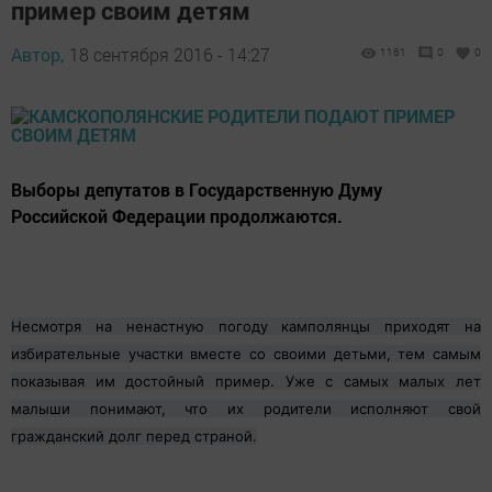
пример своим детям
Автор,
18 сентября 2016 - 14:27
1161
0
0
Выборы депутатов в Государственную Думу
Российской Федерации продолжаются.
Несмотря на ненастную погоду камполянцы приходят на
избирательные участки вместе со своими детьми, тем самым
показывая им достойный пример. Уже с самых малых лет
малыши понимают, что их родители исполняют свой
гражданский долг перед страной.