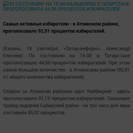
Самые активные избиратели - в Атнинском районе,
проголосовало 92,91 процентов избирателей.
(Казань, 18 сентября, «Татар-информ», Александр
Елисеев). По состоянию на 15:00 в Татарстане
проголосовало 44,96 процентов избирателей. При этом
самое большое количество - в Атнинском районе (92,91
от общего количества избирателей).
Следом за Атнински районом идет Кайбицкий - здесь
проголосовало 91,13 процентов избирателей. Замыкает
тройку лидером Сабинский район - на три часа дня явка
составила 85,97 процентов.