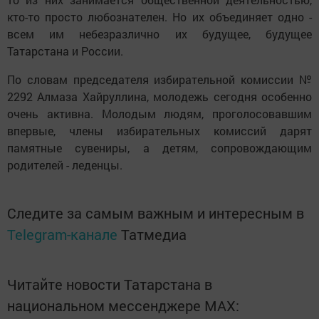
кто-то просто любознателен. Но их объединяет одно -
всем им небезразлично их будущее, будущее
Татарстана и России.
По словам председателя избирательной комиссии №
2292 Алмаза Хайруллина, молодежь сегодня особенно
очень активна. Молодым людям, проголосовавшим
впервые, члены избирательных комиссий дарят
памятные сувениры, а детям, сопровождающим
родителей - леденцы.
Следите за самым важным и интересным в
Telegram-канале
Татмедиа
Читайте новости Татарстана в
национальном мессенджере MАХ: