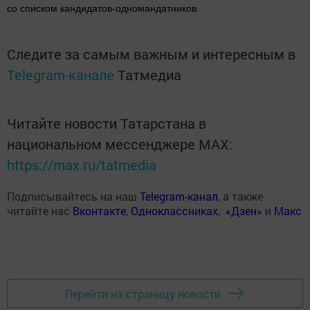
со списком кандидатов-одномандатников.
Следите за самым важным и интересным в
Telegram-канале
Татмедиа
Читайте новости Татарстана в
национальном мессенджере MАХ:
https://max.ru/tatmedia
Подписывайтесь на наш
Telegram-канал
, а также
читайте нас
Вконтакте
,
Одноклассниках
,
«Дзен»
и
Макс
Перейти на страницу новости