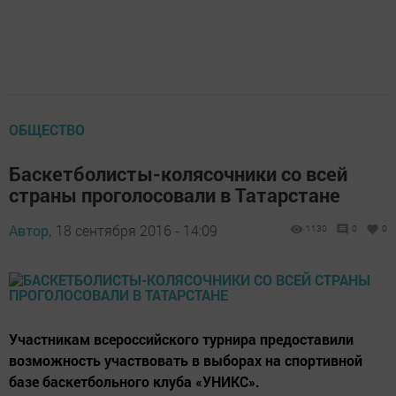
ОБЩЕСТВО
Баскетболисты-колясочники со всей
страны проголосовали в Татарстане
Автор,
18 сентября 2016 - 14:09
1130
0
0
Участникам всероссийского турнира предоставили
возможность участвовать в выборах на спортивной
базе баскетбольного клуба «УНИКС».