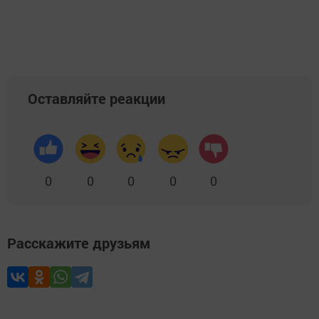
Оставляйте реакции
0
0
0
0
0
Расскажите друзьям