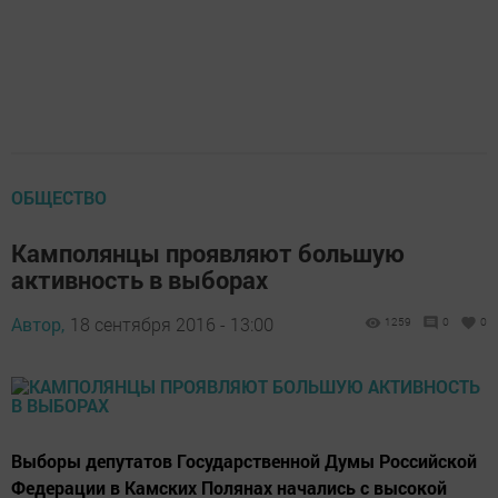
ОБЩЕСТВО
Камполянцы проявляют большую
активность в выборах
Автор,
18 сентября 2016 - 13:00
1259
0
0
Выборы депутатов Государственной Думы Российской
Федерации в Камских Полянах начались с высокой