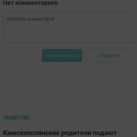
Нет комментариев
Отправить
Авторизоваться
ОБЩЕСТВО
Камскополянские родители подают