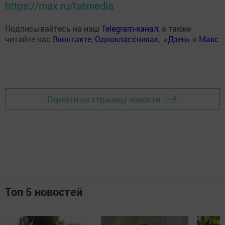
https://max.ru/tatmedia
Подписывайтесь на наш
Telegram-канал
, а также
читайте нас
Вконтакте
,
Одноклассниках
,
«Дзен»
и
Макс
Перейти на страницу новости
Топ 5 новостей