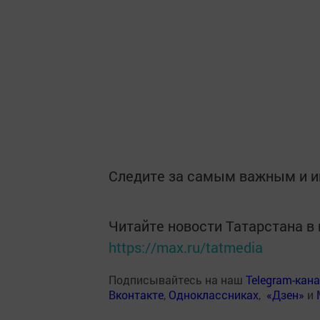
Следите за самым важным и 
Читайте новости Татарстана 
https://max.ru/tatmedia
Подписывайтесь на наш
Telegram-кан
Вконтакте
,
Одноклассниках
,
«Дзен»
и