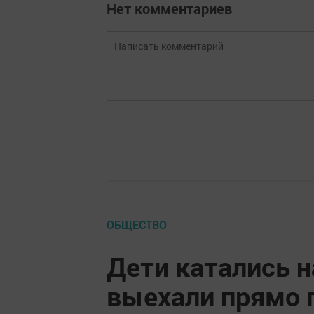
Нет комментариев
ОБЩЕСТВО
Дети катались н
выехали прямо 