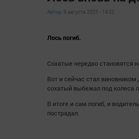
Автор,
9 августа 2025 - 14:32
Лось погиб.
Сохатые нередко становятся н
Вот и сейчас стал виновником
сохатый выбежал под колеса л
В итоге и сам погиб, и водите
пострадал.