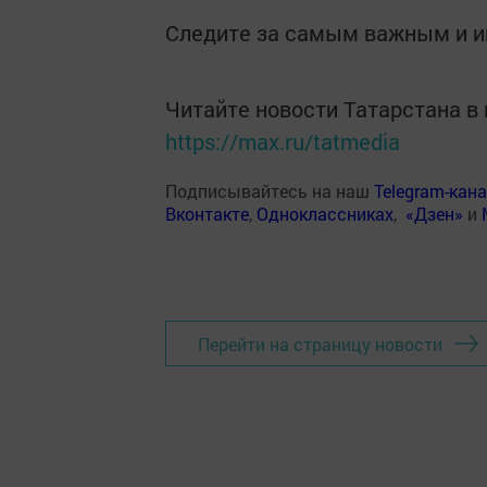
Следите за самым важным и 
Читайте новости Татарстана 
https://max.ru/tatmedia
Подписывайтесь на наш
Telegram-кан
Вконтакте
,
Одноклассниках
,
«Дзен»
и
Перейти на страницу новости