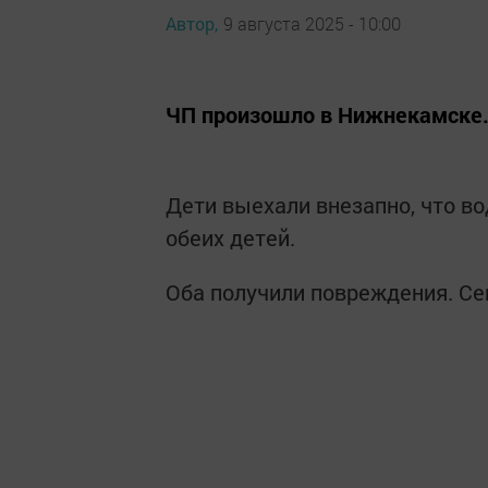
Автор,
9 августа 2025 - 10:00
ЧП произошло в Нижнекамске
Дети выехали внезапно, что в
обеих детей.
Оба получили повреждения. Се