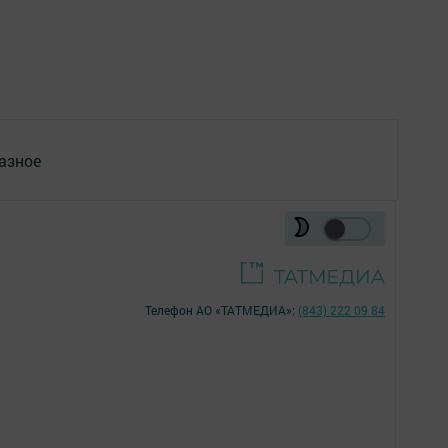
азное
Телефон АО «ТАТМЕДИА»:
(843) 222 09 84