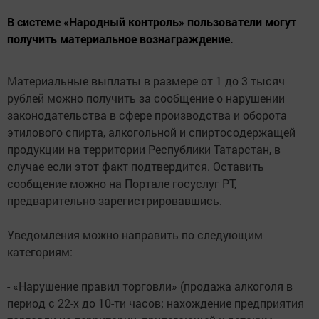
В системе «Народный контроль» пользователи могут
получить материальное вознаграждение.
Материальные выплаты в размере от 1 до 3 тысяч
рублей можно получить за сообщение о нарушении
законодательства в сфере производства и оборота
этилового спирта, алкогольной и спиртосодержащей
продукции на территории Республики Татарстан, в
случае если этот факт подтвердится. Оставить
сообщение можно на Портале госуслуг РТ,
предварительно зарегистрировавшись.
Уведомления можно направить по следующим
категориям:
- «Нарушение правил торговли» (продажа алкоголя в
период с 22-х до 10-ти часов; нахождение предприятия