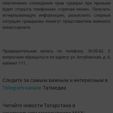
обеспечения соблюдения прав граждан при призыве
будет открыта телефонная «горячая линия». Получить
исчерпывающую информацию, разъяснить спорные
ситуации гражданам помогут представители военного
комиссариата.
Предварительная запись по телефону: 36-05-62. С
вопросами обращаться по адресу: ул. Ахтубинская, д. 6,
кабинет 111.
Следите за самым важным и интересным в
Telegram-канале
Татмедиа
Читайте новости Татарстана в
национальном мессенджере MАХ: