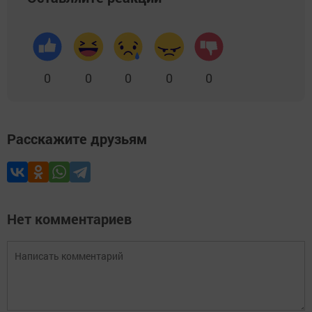
0
0
0
0
0
Расскажите друзьям
Нет комментариев