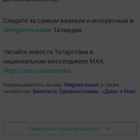
Следите за самым важным и интересным в
Telegram-канале
Татмедиа
Читайте новости Татарстана в
национальном мессенджере MАХ:
https://max.ru/tatmedia
Подписывайтесь на наш
Telegram-канал
, а также
читайте нас
Вконтакте
,
Одноклассниках
,
«Дзен»
и
Макс
Перейти на страницу новости