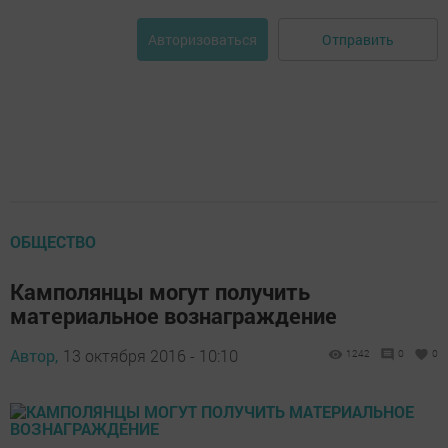
Отправить
Авторизоваться
ОБЩЕСТВО
Камполянцы могут получить
материальное вознаграждение
Автор,
13 октября 2016 - 10:10
1242
0
0