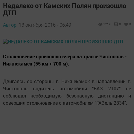
Недалеко от Камских Полян произошло
ДТП
Автор,
13 октября 2016 - 06:49
2219
0
0
Столкновение произошло вчера на трассе Чистополь -
Нижнекамск (55 км + 700 м).
Двигаясь со стороны г. Нижнекамск в направлении г.
Чистополь водитель автомобиля "ВАЗ 2107" не
соблюдал необходимую безопасную дистанцию и
совершил столкновение с автомобилем "ГАЗель 2834".