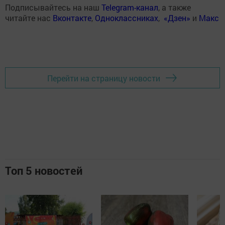
Подписывайтесь на наш
Telegram-канал
, а также
читайте нас
Вконтакте
,
Одноклассниках
,
«Дзен»
и
Макс
Перейти на страницу новости
Топ 5 новостей