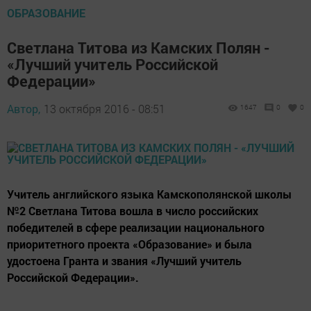
ОБРАЗОВАНИЕ
Светлана Титова из Камских Полян -
«Лучший учитель Российской
Федерации»
Автор,
13 октября 2016 - 08:51
1647
0
0
Учитель английского языка Камскополянской школы
№2 Светлана Титова вошла в число российских
победителей в сфере реализации национального
приоритетного проекта «Образование» и была
удостоена Гранта и звания «Лучший учитель
Российской Федерации».