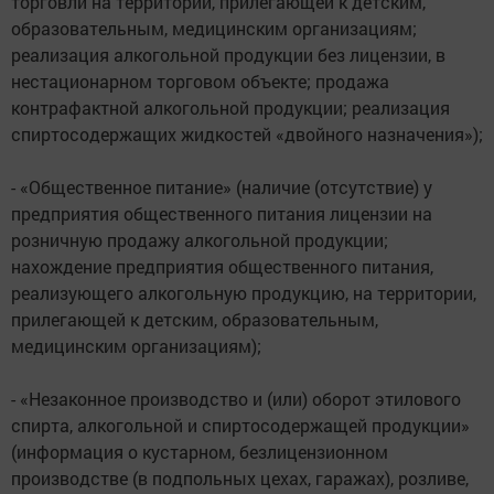
торговли на территории, прилегающей к детским,
образовательным, медицинским организациям;
реализация алкогольной продукции без лицензии, в
нестационарном торговом объекте; продажа
контрафактной алкогольной продукции; реализация
спиртосодержащих жидкостей «двойного назначения»);
- «Общественное питание» (наличие (отсутствие) у
предприятия общественного питания лицензии на
розничную продажу алкогольной продукции;
нахождение предприятия общественного питания,
реализующего алкогольную продукцию, на территории,
прилегающей к детским, образовательным,
медицинским организациям);
- «Незаконное производство и (или) оборот этилового
спирта, алкогольной и спиртосодержащей продукции»
(информация о кустарном, безлицензионном
производстве (в подпольных цехах, гаражах), розливе,