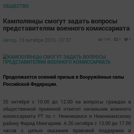
ОБЩЕСТВО
Камполянцы смогут задать вопросы
представителям военного комиссариата
Автор,
13 октября 2016 - 07:37
1290
0
0
Продолжается осенний призыв в Вооружённые силы
Российской Федерации.
20 октября с 10.00 до 12.00 на вопросы граждан в
общественной приемной ответит начальник военного
комиссариата РТ по г. Нижнекамск и Нижнекамскому
району Фарид Мингариев. А 26 октября с 13.00 до 17.00
часов с целью оказания правовой поддержки и