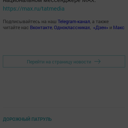
https://max.ru/tatmedia
Подписывайтесь на наш
Telegram-канал
, а также
читайте нас
Вконтакте
,
Одноклассниках
,
«Дзен»
и
Макс
Перейти на страницу новости
ДОРОЖНЫЙ ПАТРУЛЬ