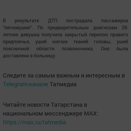
В результате ДТП пострадала пассажирка
"легковушки". По предварительным диагнозам 28-
летняя девушка получила закрытый перелом правого
предплечья, ушиб мягких тканей головы, ушиб
поясничной области позвоночника. Она была
доставлена в больницу.
Следите за самым важным и интересным в
Telegram-канале
Татмедиа
Читайте новости Татарстана в
национальном мессенджере MАХ:
https://max.ru/tatmedia