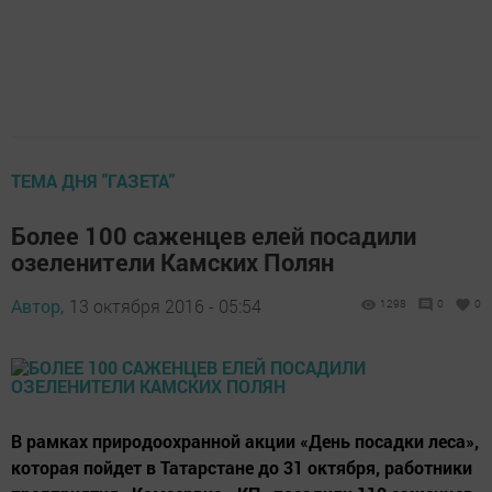
ТЕМА ДНЯ "ГАЗЕТА"
Более 100 саженцев елей посадили
озеленители Камских Полян
Автор,
13 октября 2016 - 05:54
1298
0
0
В рамках природоохранной акции «День посадки леса»,
которая пойдет в Татарстане до 31 октября, работники