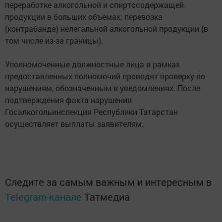
переработке алкогольной и спиртосодержащей
продукции в больших объемах; перевозка
(контрабанда) нелегальной алкогольной продукции (в
том числе из-за границы).
Уполномоченные должностные лица в рамках
предоставленных полномочий проводят проверку по
нарушениям, обозначенным в уведомлениях. После
подтверждения факта нарушения
Госалкогольинспекция Республики Татарстан
осуществляет выплаты заявителям.
Следите за самым важным и интересным в
Telegram-канале
Татмедиа