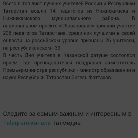
Всего в топ-лист лучших учителей России и Республики
Татарстан вошли 14 педагогов из Нижнекамска и
Нижнекамского муниципального района. В
национальном проекте «Образование» приняли участие
236 педагогов Татарстана, среди них лучшими в своей
области на российском уровне признаны 26 учителей,
на республиканском - 39.
В честь Дня учителя в Казанской ратуше состоялся
прием, где преподавателей поздравил заместитель
Премьер-министра республики - министр образования и
науки Республики Татарстан Энгель Фаттахов.
Следите за самым важным и интересным в
Telegram-канале
Татмедиа